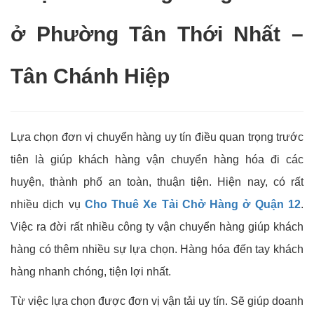
ở Phường Tân Thới Nhất –
Tân Chánh Hiệp
Lựa chọn đơn vị chuyển hàng uy tín điều quan trọng trước
tiên là giúp khách hàng vận chuyển hàng hóa đi các
huyện, thành phố an toàn, thuận tiện. Hiện nay, có rất
nhiều dịch vụ
Cho Thuê Xe Tải Chở Hàng ở Quận 12
.
Việc ra đời rất nhiều công ty vận chuyển hàng giúp khách
hàng có thêm nhiều sự lựa chọn. Hàng hóa đến tay khách
hàng nhanh chóng, tiện lợi nhất.
Từ việc lựa chọn được đơn vị vận tải uy tín. Sẽ giúp doanh