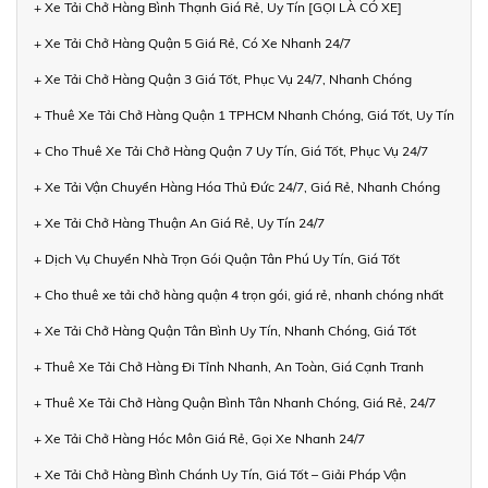
+ Xe Tải Chở Hàng Bình Thạnh Giá Rẻ, Uy Tín [GỌI LÀ CÓ XE]
+ Xe Tải Chở Hàng Quận 5 Giá Rẻ, Có Xe Nhanh 24/7
+ Xe Tải Chở Hàng Quận 3 Giá Tốt, Phục Vụ 24/7, Nhanh Chóng
+ Thuê Xe Tải Chở Hàng Quận 1 TPHCM Nhanh Chóng, Giá Tốt, Uy Tín
+ Cho Thuê Xe Tải Chở Hàng Quận 7 Uy Tín, Giá Tốt, Phục Vụ 24/7
+ Xe Tải Vận Chuyển Hàng Hóa Thủ Đức 24/7, Giá Rẻ, Nhanh Chóng
+ Xe Tải Chở Hàng Thuận An Giá Rẻ, Uy Tín 24/7
+ Dịch Vụ Chuyển Nhà Trọn Gói Quận Tân Phú Uy Tín, Giá Tốt
+ Cho thuê xe tải chở hàng quận 4 trọn gói, giá rẻ, nhanh chóng nhất
+ Xe Tải Chở Hàng Quận Tân Bình Uy Tín, Nhanh Chóng, Giá Tốt
+ Thuê Xe Tải Chở Hàng Đi Tỉnh Nhanh, An Toàn, Giá Cạnh Tranh
+ Thuê Xe Tải Chở Hàng Quận Bình Tân Nhanh Chóng, Giá Rẻ, 24/7
+ Xe Tải Chở Hàng Hóc Môn Giá Rẻ, Gọi Xe Nhanh 24/7
+ Xe Tải Chở Hàng Bình Chánh Uy Tín, Giá Tốt – Giải Pháp Vận