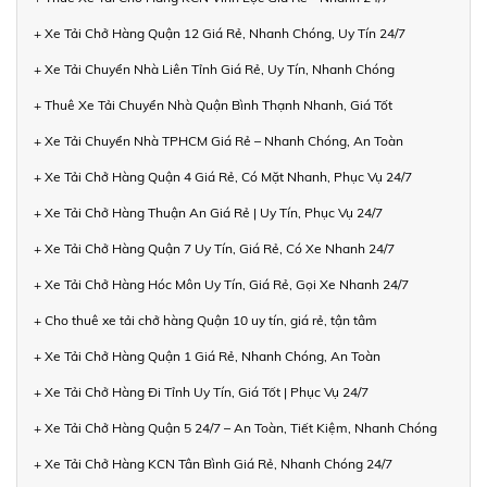
+ Xe Tải Chở Hàng Quận 12 Giá Rẻ, Nhanh Chóng, Uy Tín 24/7
+ Xe Tải Chuyển Nhà Liên Tỉnh Giá Rẻ, Uy Tín, Nhanh Chóng
+ Thuê Xe Tải Chuyển Nhà Quận Bình Thạnh Nhanh, Giá Tốt
+ Xe Tải Chuyển Nhà TPHCM Giá Rẻ – Nhanh Chóng, An Toàn
+ Xe Tải Chở Hàng Quận 4 Giá Rẻ, Có Mặt Nhanh, Phục Vụ 24/7
+ Xe Tải Chở Hàng Thuận An Giá Rẻ | Uy Tín, Phục Vụ 24/7
+ Xe Tải Chở Hàng Quận 7 Uy Tín, Giá Rẻ, Có Xe Nhanh 24/7
+ Xe Tải Chở Hàng Hóc Môn Uy Tín, Giá Rẻ, Gọi Xe Nhanh 24/7
+ Cho thuê xe tải chở hàng Quận 10 uy tín, giá rẻ, tận tâm
+ Xe Tải Chở Hàng Quận 1 Giá Rẻ, Nhanh Chóng, An Toàn
+ Xe Tải Chở Hàng Đi Tỉnh Uy Tín, Giá Tốt | Phục Vụ 24/7
+ Xe Tải Chở Hàng Quận 5 24/7 – An Toàn, Tiết Kiệm, Nhanh Chóng
+ Xe Tải Chở Hàng KCN Tân Bình Giá Rẻ, Nhanh Chóng 24/7