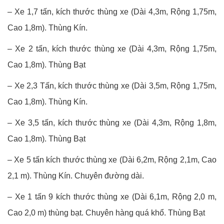
– Xe 1,7 tấn, kích thước thùng xe (Dài 4,3m, Rộng 1,75m,
Cao 1,8m). Thùng Kín.
– Xe 2 tấn, kích thước thùng xe (Dài 4,3m, Rộng 1,75m,
Cao 1,8m). Thùng Bạt
– Xe 2,3 Tấn, kích thước thùng xe (Dài 3,5m, Rộng 1,75m,
Cao 1,8m). Thùng Kín.
– Xe 3,5 tấn, kích thước thùng xe (Dài 4,3m, Rộng 1,8m,
Cao 1,8m). Thùng Bạt
– Xe 5 tấn kích thước thùng xe (Dài 6,2m, Rộng 2,1m, Cao
2,1 m). Thùng Kín. Chuyên đường dài.
– Xe 1 tấn 9 kích thước thùng xe (Dài 6,1m, Rộng 2,0 m,
Cao 2,0 m) thùng bạt. Chuyên hàng quá khổ. Thùng Bạt