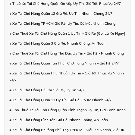
+ Thuê Xe Tải Chở Hàng Quận Gò Vấp Uy Tín, Giá Tốt, Phục Vụ 24/7
+ Xe Tải Chở Hàng Quận 12 Giá Rẻ, Uy Tín, Nhanh Chóng 24/7
+ Xe Tải Chở Hàng TPHCM Giá Rẻ, Uy Tín, Có Mặt Nhanh Chóng
+ Cho Thuê Xe Tải Chở Hàng Quận 1 Uy Tín - Giá Rẻ [Gọi Là Xe Ngay]
+ Xe Tải Chở Hàng Quận 3 Giá Rẻ, Nhanh Chóng, An Toàn
+ Cho Thuê Xe Tải Chở Hàng Thủ Đức Uy Tín - Giá Rẻ - Nhanh Chóng
+ Xe Tải Chở Hàng Quận Tân Phú | Chở Hàng Nhanh – Giá Rẻ 24/7
+ Xe Tải Chở Hàng Quận Phú Nhuận Uy Tín – Giá Tốt, Phục Vụ Nhanh
24/7
+ Xe Tải Chở Hàng Củ Chi Giá Rẻ, Uy Tín 24/7
+ Xe Tải Chở Hàng Quận 11 Uy Tín, Giá Rẻ, Có Xe Nhanh 24/7
+ Cho Thuê Xe Tải Chở Hàng Quận Bình Thạnh Uy Tín, Giá Cạnh Tranh
+ Xe Tải Chở Hàng Bình Tân Giá Rẻ, Nhanh Chóng, An Toàn
+ Xe Tải Chở Hàng Phường Phú Thọ TPHCM - Điều Xe Nhanh, Giá Ưu