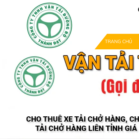
TRANG CHỦ