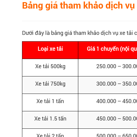
Bảng giá tham khảo dịch vụ 
Dưới đây là bảng giá tham khảo dịch vụ xe tải
Loại xe tải
Giá 1 chuyến (nội q
Xe tải 500kg
250.000 – 300.
Xe tải 750kg
300.000 – 350.
Xe tải 1 tấn
400.000 – 450.
Xe tải 1.5 tấn
450.000 – 500.
Xe tải 2 tấn
500.000 – 650.