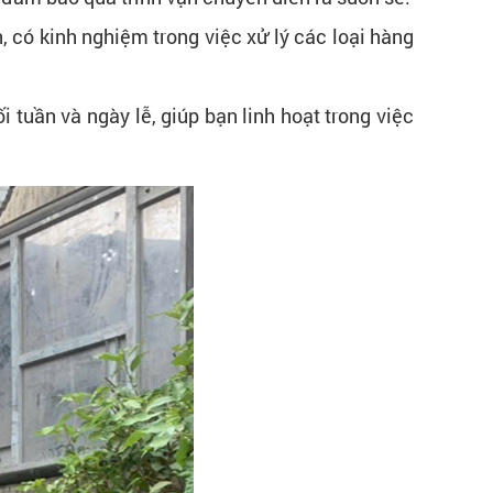
 có kinh nghiệm trong việc xử lý các loại hàng
i tuần và ngày lễ, giúp bạn linh hoạt trong việc