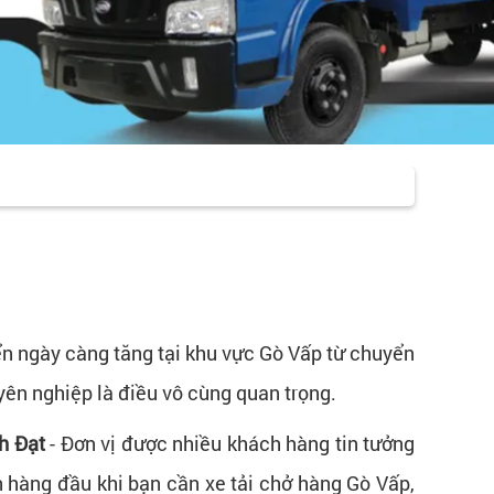
ển ngày càng tăng tại khu vực Gò Vấp từ chuyển
ên nghiệp là điều vô cùng quan trọng.
h Đạt
- Đơn vị được nhiều khách hàng tin tưởng
 hàng đầu khi bạn cần xe tải chở hàng Gò Vấp,