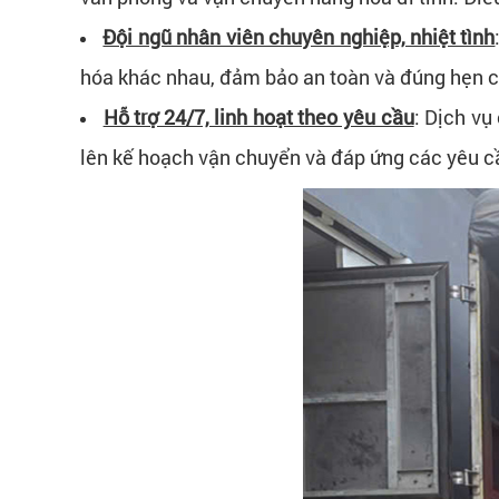
Đội ngũ nhân viên chuyên nghiệp, nhiệt tình
hóa khác nhau, đảm bảo an toàn và đúng hẹn c
Hỗ trợ 24/7, linh hoạt theo yêu cầu
: Dịch vụ
lên kế hoạch vận chuyển và đáp ứng các yêu cầu