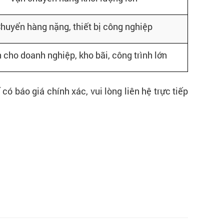
huyển hàng nặng, thiết bị công nghiệp
 cho doanh nghiệp, kho bãi, công trình lớn
có báo giá chính xác, vui lòng liên hệ trực tiếp