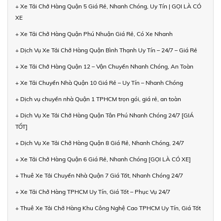
+ Xe Tải Chở Hàng Quận 5 Giá Rẻ, Nhanh Chóng, Uy Tín | GỌI LÀ CÓ
XE
+ Xe Tải Chở Hàng Quận Phú Nhuận Giá Rẻ, Có Xe Nhanh
+ Dịch Vụ Xe Tải Chở Hàng Quận Bình Thạnh Uy Tín – 24/7 – Giá Rẻ
+ Xe Tải Chở Hàng Quận 12 – Vận Chuyển Nhanh Chóng, An Toàn
+ Xe Tải Chuyển Nhà Quận 10 Giá Rẻ – Uy Tín – Nhanh Chóng
+ Dịch vụ chuyển nhà Quận 1 TPHCM trọn gói, giá rẻ, an toàn
+ Dịch Vụ Xe Tải Chở Hàng Quận Tân Phú Nhanh Chóng 24/7 [GIÁ
TỐT]
+ Dịch Vụ Xe Tải Chở Hàng Quận 8 Giá Rẻ, Nhanh Chóng, 24/7
+ Xe Tải Chở Hàng Quận 6 Giá Rẻ, Nhanh Chóng [GỌI LÀ CÓ XE]
+ Thuê Xe Tải Chuyển Nhà Quận 7 Giá Tốt, Nhanh Chóng 24/7
+ Xe Tải Chở Hàng TPHCM Uy Tín, Giá Tốt – Phục Vụ 24/7
+ Thuê Xe Tải Chở Hàng Khu Công Nghệ Cao TPHCM Uy Tín, Giá Tốt