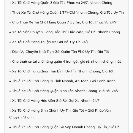
+ Xe Tải Chở Hàng Quận 3 Giá Tốt, Phục Vụ 24/7, Nhanh Chóng
+ Thuê Xe Tải Chở Hàng Quận 1 TPHCM Nhanh Chóng, Giá Tốt, Uy Tín
+ Cho Thuê Xe Tải Chở Hàng Quận 7 Uy Tín, Giá Tốt, Phục Vụ 24/7
+ Xe Tải Vận Chuyển Hàng Hóa Thủ Đức 24/7, Giá Rẻ, Nhanh Chóng
+ Xe Tải Chở Hàng Thuận An Giá Rẻ, Uy Tín 24/7
+ Dịch Vụ Chuyển Nhà Trọn Gói Quận Tân Phú Uy Tín, Giá Tốt
+ Cho thuê xe tải chở hàng quận 4 trọn gói, giá rẻ, nhanh chóng nhất
+ Xe Tải Chở Hàng Quận Tân Bình Uy Tín, Nhanh Chóng, Giá Tốt
+ Thuê Xe Tải Chở Hàng Đi Tỉnh Nhanh, An Toàn, Giá Cạnh Tranh
+ Thuê Xe Tải Chở Hàng Quận Bình Tân Nhanh Chóng, Giá Rẻ, 24/7
+ Xe Tải Chở Hàng Hóc Môn Giá Rẻ, Gọi Xe Nhanh 24/7
+ Xe Tải Chở Hàng Bình Chánh Uy Tín, Giá Tốt – Giải Pháp Vận
Chuyển Nhanh
+ Thuê Xe Tải Chở Hàng Quận Gò Vấp Nhanh Chóng, Uy Tín, Giá Rẻ