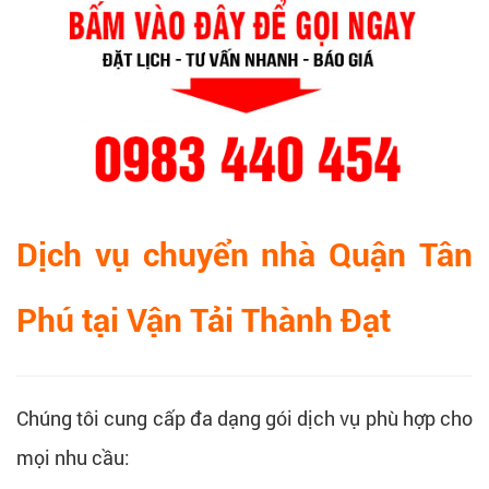
Dịch vụ chuyển nhà Quận Tân
Phú tại Vận Tải Thành Đạt
Chúng tôi cung cấp đa dạng gói dịch vụ phù hợp cho
mọi nhu cầu: