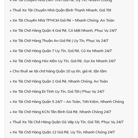
+ Thuê Xe Tải Chuyển Nhà Quận Bình Thạnh Nhanh, Giá Tốt
+ Xe Tải Chuyển Nhà TPHCM Giá Rẻ – Nhanh Chóng, An Toàn
+ Xe Tải Chở Hàng Quận 4 Giá Rẻ, Có Mặt Nhanh, Phục Vụ 24/7
+ Xe Tải Chở Hàng Thuận An Giá Rẻ | Uy Tín, Phục Vụ 24/7
+ Xe Tải Chở Hàng Quận 7 Uy Tín, Giá Rẻ, Có Xe Nhanh 24/7
+ Xe Tải Chở Hàng Hóc Môn Uy Tín, Giá Rẻ, Gọi Xe Nhanh 24/7
+ Cho thuê xe tải chở hàng Quận 10 uy tín, giá rẻ, tận tâm
+ Xe Tải Chở Hàng Quận 1 Giá Rẻ, Nhanh Chóng, An Toàn
+ Xe Tải Chở Hàng Đi Tỉnh Uy Tín, Giá Tốt | Phục Vụ 24/7
+ Xe Tải Chở Hàng Quận 5 24/7 – An Toàn, Tiết Kiệm, Nhanh Chóng
+ Xe Tải Chở Hàng KCN Tân Bình Giá Rẻ, Nhanh Chóng 24/7
+ Thuê Xe Tải Chở Hàng Quận Gò Vấp Uy Tín, Giá Tốt, Phục Vụ 24/7
+ Xe Tải Chở Hàng Quận 12 Giá Rẻ, Uy Tín, Nhanh Chóng 24/7