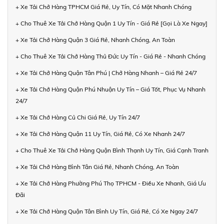
+ Xe Tải Chở Hàng TPHCM Giá Rẻ, Uy Tín, Có Mặt Nhanh Chóng
+ Cho Thuê Xe Tải Chở Hàng Quận 1 Uy Tín - Giá Rẻ [Gọi Là Xe Ngay]
+ Xe Tải Chở Hàng Quận 3 Giá Rẻ, Nhanh Chóng, An Toàn
+ Cho Thuê Xe Tải Chở Hàng Thủ Đức Uy Tín - Giá Rẻ - Nhanh Chóng
+ Xe Tải Chở Hàng Quận Tân Phú | Chở Hàng Nhanh – Giá Rẻ 24/7
+ Xe Tải Chở Hàng Quận Phú Nhuận Uy Tín – Giá Tốt, Phục Vụ Nhanh
24/7
+ Xe Tải Chở Hàng Củ Chi Giá Rẻ, Uy Tín 24/7
+ Xe Tải Chở Hàng Quận 11 Uy Tín, Giá Rẻ, Có Xe Nhanh 24/7
+ Cho Thuê Xe Tải Chở Hàng Quận Bình Thạnh Uy Tín, Giá Cạnh Tranh
+ Xe Tải Chở Hàng Bình Tân Giá Rẻ, Nhanh Chóng, An Toàn
+ Xe Tải Chở Hàng Phường Phú Thọ TPHCM - Điều Xe Nhanh, Giá Ưu
Đãi
+ Xe Tải Chở Hàng Quận Tân Bình Uy Tín, Giá Rẻ, Có Xe Ngay 24/7