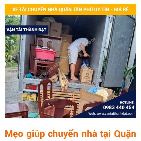
Mẹo giúp chuyển nhà tại Quận