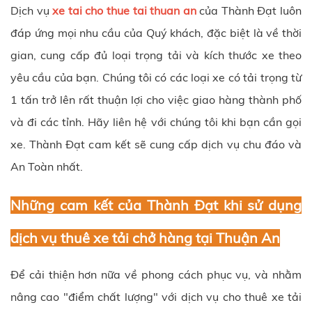
Dịch vụ
xe tai cho thue tai thuan an
của Thành Đạt luôn
đáp ứng mọi nhu cầu của Quý khách, đặc biệt là về thời
gian, cung cấp đủ loại trọng tải và kích thước xe theo
yêu cầu của bạn. Chúng tôi có các loại xe có tải trọng từ
1 tấn trở lên rất thuận lợi cho việc giao hàng thành phố
và đi các tỉnh. Hãy liên hệ với chúng tôi khi bạn cần gọi
xe. Thành Đạt cam kết sẽ cung cấp dịch vụ chu đáo và
An Toàn nhất.
Những cam kết của Thành Đạt khi sử dụng
dịch vụ thuê xe tải chở hàng tại Thuận An
Để cải thiện hơn nữa về phong cách phục vụ, và nhằm
nâng cao "điểm chất lượng" với dịch vụ cho thuê xe tải