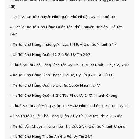
XE]
+ Dịch Vụ Xe Tải Chuyển Nhà Quận Phú Nhuận Uy Tín, Giá Tốt
+ Dịch Vụ Xe Tải Chở Hàng Quận Tân Phú Chuyên Nghiệp, Giá Tốt,
24/7
+ Xe Tải Chở Hàng Phường An Lạc TPHCM Giá Rẻ, Nhanh 24/7
+ Xe Tải Chở Hàng Quận 12 Giá Rẻ, Uy Tín 24/7
+ Thuê Xe Tải Chở Hàng Bình Tân Uy Tín - Giá Tốt Nhất - Phục Vụ 24/7
+ Xe Tải Chở Hàng Bình Thạnh Giá Rẻ, Uy Tín [GỌI LÀ CÓ XE]
+ Xe Tải Chở Hàng Quận 5 Giá Rẻ, Có Xe Nhanh 24/7
+ Xe Tải Chở Hàng Quận 3 Giá Tốt, Phục Vụ 24/7, Nhanh Chóng
+ Thuê Xe Tải Chở Hàng Quận 1 TPHCM Nhanh Chóng, Giá Tốt, Uy Tín
+ Cho Thuê Xe Tải Chở Hàng Quận 7 Uy Tín, Giá Tốt, Phục Vụ 24/7
+ Xe Tải Vận Chuyển Hàng Hóa Thủ Đức 24/7, Giá Rẻ, Nhanh Chóng
+ Xe Tải Chở Hàng Thuận An Giá Rẻ, Uy Tín 24/7