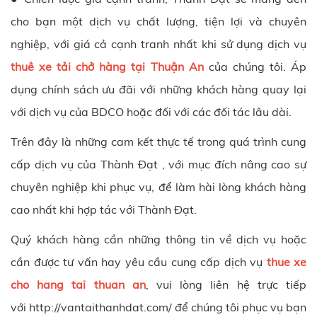
cho bạn một dịch vụ chất lượng, tiện lợi và chuyên
nghiệp, với giá cả cạnh tranh nhất khi sử dụng dịch vụ
thuê xe tải chở hàng tại Thuận An
của chúng tôi. Áp
dụng chính sách ưu đãi với những khách hàng quay lại
với dịch vụ của BDCO hoặc đối với các đối tác lâu dài.
Trên đây là những cam kết thực tế trong quá trình cung
cấp dịch vụ của
Thành Đạt
, với mục đích nâng cao sự
chuyên nghiệp khi phục vụ, để làm hài lòng khách hàng
cao nhất khi hợp tác với
Thành Đạt.
Quý khách hàng cần những thông tin về dịch vụ hoặc
cần được tư vấn hay yêu cầu cung cấp dịch vụ
thue xe
cho hang tai thuan an
, vui lòng liên hệ trực tiếp
với http://vantaithanhdat.com/ để chúng tôi phục vụ bạn