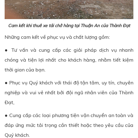
Cam kết khi thuê xe tải chở hàng tại Thuận An của Thành Đạt
Những cam kết về phục vụ và chất lượng gồm:
● Tư vấn và cung cấp các giải pháp dịch vụ nhanh
chóng và tiện lợi nhất cho khách hàng, nhằm tiết kiệm
thời gian của bạn.
● Phục vụ Quý khách với thái độ tận tâm, uy tín, chuyên
nghiệp và vui vẻ nhất bởi đội ngũ nhân viên của
Thành
Đạt
,
● Cung cấp các loại phương tiện vận chuyển an toàn và
đáp ứng mức tải trọng cần thiết hoặc theo yêu cầu của
Quý khách.