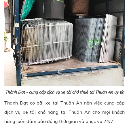
Thành Đạt - cung cấp dịch vụ xe tải chở thuê tại Thuận An uy tín
Thành Đạt có bãi xe tại Thuận An nên việc cung cấp
dịch vụ xe tải chở hàng tại Thuận An cho mọi khách
hàng luôn đảm bảo đúng thời gian và phục vụ 24/7.