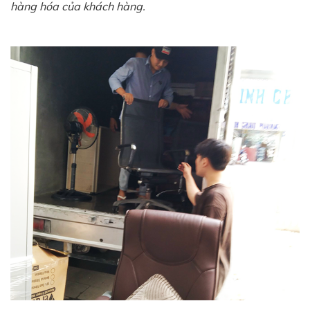
hàng hóa của khách hàng.