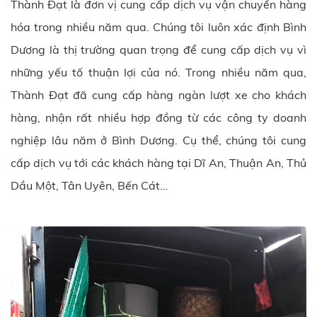
Thành Đạt là đơn vị cung cấp dịch vụ vận chuyển hàng
hóa trong nhiều năm qua. Chúng tôi luôn xác định Bình
Dương là thị trường quan trọng để cung cấp dịch vụ vì
những yếu tố thuận lợi của nó. Trong nhiều năm qua,
Thành Đạt đã cung cấp hàng ngàn lượt xe cho khách
hàng, nhận rất nhiều hợp đồng từ các công ty doanh
nghiệp lâu năm ở Bình Dương. Cụ thể, chúng tôi cung
cấp dịch vụ tới các khách hàng tại Dĩ An, Thuận An, Thủ
Dầu Một, Tân Uyên, Bến Cát…