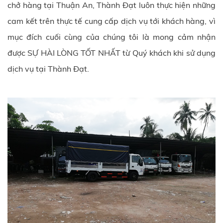
chở hàng tại Thuận An, Thành Đạt luôn thực hiện những
cam kết trên thực tế cung cấp dịch vụ tới khách hàng, vì
mục đích cuối cùng của chúng tôi là mong cảm nhận
được SỰ HÀI LÒNG TỐT NHẤT từ Quý khách khi sử dụng
dịch vụ tại
Thành Đạt
.