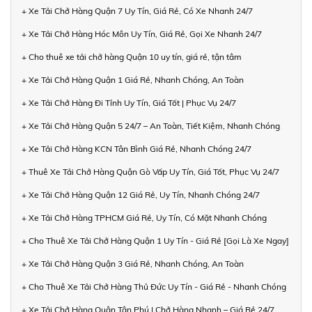
+ Xe Tải Chở Hàng Quận 7 Uy Tín, Giá Rẻ, Có Xe Nhanh 24/7
+ Xe Tải Chở Hàng Hóc Môn Uy Tín, Giá Rẻ, Gọi Xe Nhanh 24/7
+ Cho thuê xe tải chở hàng Quận 10 uy tín, giá rẻ, tận tâm
+ Xe Tải Chở Hàng Quận 1 Giá Rẻ, Nhanh Chóng, An Toàn
+ Xe Tải Chở Hàng Đi Tỉnh Uy Tín, Giá Tốt | Phục Vụ 24/7
+ Xe Tải Chở Hàng Quận 5 24/7 – An Toàn, Tiết Kiệm, Nhanh Chóng
+ Xe Tải Chở Hàng KCN Tân Bình Giá Rẻ, Nhanh Chóng 24/7
+ Thuê Xe Tải Chở Hàng Quận Gò Vấp Uy Tín, Giá Tốt, Phục Vụ 24/7
+ Xe Tải Chở Hàng Quận 12 Giá Rẻ, Uy Tín, Nhanh Chóng 24/7
+ Xe Tải Chở Hàng TPHCM Giá Rẻ, Uy Tín, Có Mặt Nhanh Chóng
+ Cho Thuê Xe Tải Chở Hàng Quận 1 Uy Tín - Giá Rẻ [Gọi Là Xe Ngay]
+ Xe Tải Chở Hàng Quận 3 Giá Rẻ, Nhanh Chóng, An Toàn
+ Cho Thuê Xe Tải Chở Hàng Thủ Đức Uy Tín - Giá Rẻ - Nhanh Chóng
+ Xe Tải Chở Hàng Quận Tân Phú | Chở Hàng Nhanh – Giá Rẻ 24/7