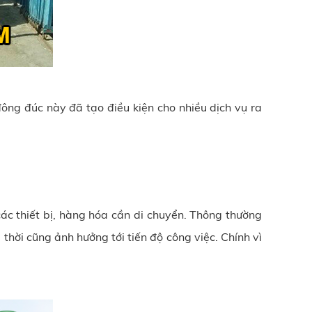
ông đúc này đã tạo điều kiện cho nhiều dịch vụ ra
ác thiết bị, hàng hóa cần di chuyển. Thông thường
thời cũng ảnh hưởng tới tiến độ công việc. Chính vì