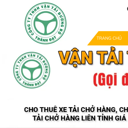
TRANG CHỦ