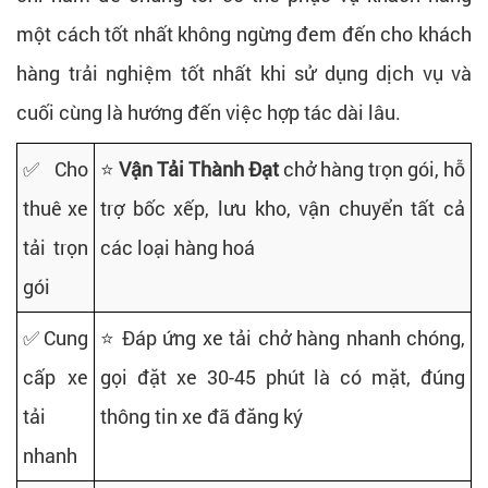
một cách tốt nhất không ngừng đem đến cho khách
hàng trải nghiệm tốt nhất khi sử dụng dịch vụ và
cuối cùng là hướng đến việc hợp tác dài lâu.
✅ Cho
⭐
Vận Tải Thành Đạt
chở hàng trọn gói, hỗ
thuê xe
trợ bốc xếp, lưu kho, vận chuyển tất cả
tải trọn
các loại hàng hoá
gói
✅ Cung
⭐ Đáp ứng xe tải chở hàng nhanh chóng,
cấp xe
gọi đặt xe 30-45 phút là có mặt, đúng
tải
thông tin xe đã đăng ký
nhanh