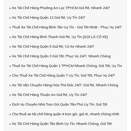
+ Xe Tải Chở Hàng Phường An Lạc TPHCM Giá Rẻ, Nhanh 24/7
+ Xe Tải Chở Hàng Quận 12 Giá Rẻ, Uy Tín 24/7
+ Thuê Xe Tải Chở Hàng Bình Tân Uy Tín - Giá Tốt Nhất - Phục Vụ 24/7
+ Xe Tải Chở Hàng Bình Thạnh Giá Rẻ, Uy Tín [GỌI LÀ CÓ XE]
+ Xe Tải Chở Hàng Quận 5 Giá Rẻ, Có Xe Nhanh 24/7
+ Xe Tải Chở Hàng Quận 3 Giá Tốt, Phục Vụ 24/7, Nhanh Chóng
+ Thuê Xe Tải Chở Hàng Quận 1 TPHCM Nhanh Chóng, Giá Tốt, Uy Tín
+ Cho Thuê Xe Tải Chở Hàng Quận 7 Uy Tín, Giá Tốt, Phục Vụ 24/7
+ Xe Tải Vận Chuyển Hàng Hóa Thủ Đức 24/7, Giá Rẻ, Nhanh Chóng
+ Xe Tải Chở Hàng Thuận An Giá Rẻ, Uy Tín 24/7
+ Dịch Vụ Chuyển Nhà Trọn Gói Quận Tân Phú Uy Tín, Giá Tốt
+ Cho thuê xe tải chở hàng quận 4 trọn gói, giá rẻ, nhanh chóng nhất
+ Xe Tải Chở Hàng Quận Tân Bình Uy Tín, Nhanh Chóng, Giá Tốt