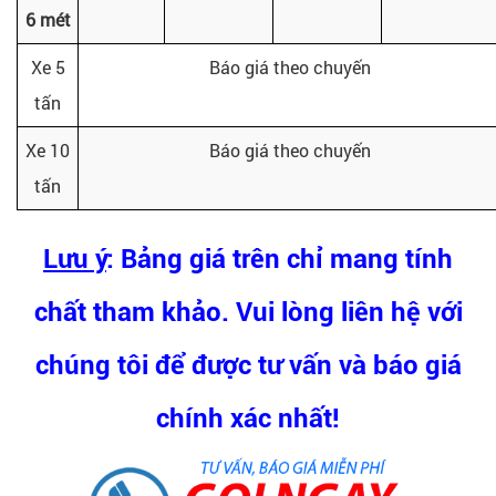
6 mét
Xe 5
Báo giá theo chuyến
tấn
Xe 10
Báo giá theo chuyến
tấn
Lưu ý
: Bảng giá trên chỉ mang tính
chất tham khảo. Vui lòng liên hệ với
chúng tôi để được tư vấn và báo giá
chính xác nhất!