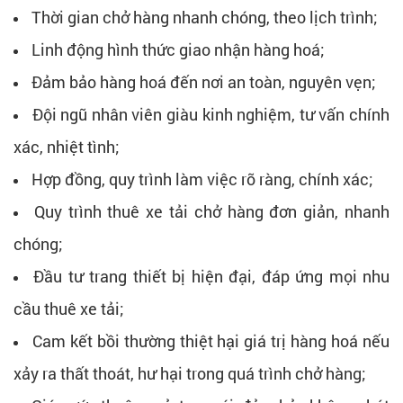
Thời gian chở hàng nhanh chóng, theo lịch trình;
Linh động hình thức giao nhận hàng hoá;
Đảm bảo hàng hoá đến nơi an toàn, nguyên vẹn;
Đội ngũ nhân viên giàu kinh nghiệm, tư vấn chính
xác, nhiệt tình;
Hợp đồng, quy trình làm việc rõ ràng, chính xác;
Quy trình thuê xe tải chở hàng đơn giản, nhanh
chóng;
Đầu tư trang thiết bị hiện đại, đáp ứng mọi nhu
cầu thuê xe tải;
Cam kết bồi thường thiệt hại giá trị hàng hoá nếu
xảy ra thất thoát, hư hại trong quá trình chở hàng;