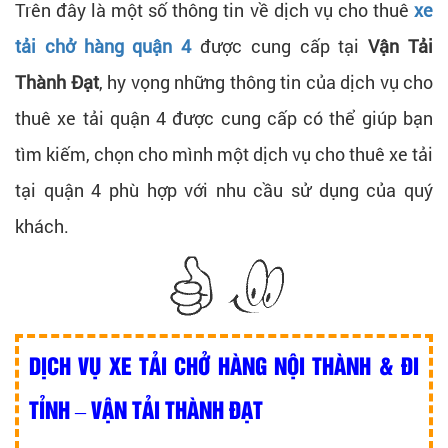
Trên đây là một số thông tin về dịch vụ cho thuê
xe
tải chở hàng quận 4
được cung cấp tại
Vận Tải
Thành Đạt
, hy vọng những thông tin của dịch vụ cho
thuê xe tải quận 4 được cung cấp có thể giúp bạn
tìm kiếm, chọn cho mình một dịch vụ cho thuê xe tải
tại quận 4 phù hợp với nhu cầu sử dụng của quý
khách.
DỊCH VỤ XE TẢI CHỞ HÀNG NỘI THÀNH & ĐI
TỈNH – VẬN TẢI THÀNH ĐẠT