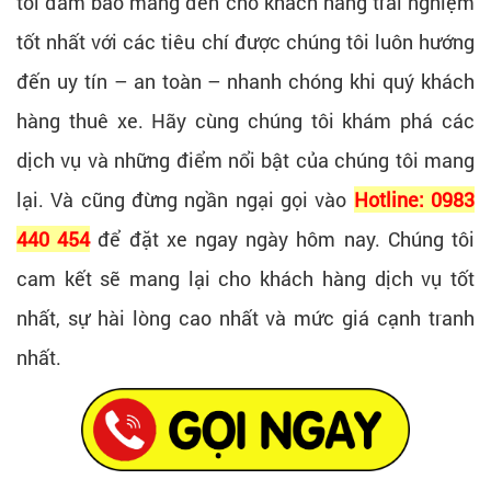
tôi đảm bảo mang đến cho khách hàng trải nghiệm
tốt nhất với các tiêu chí được chúng tôi luôn hướng
đến uy tín – an toàn – nhanh chóng khi quý khách
hàng thuê xe. Hãy cùng chúng tôi khám phá các
dịch vụ và những điểm nổi bật của chúng tôi mang
lại. Và cũng đừng ngần ngại gọi vào
Hotline: 0983
440 454
để đặt xe ngay ngày hôm nay. Chúng tôi
cam kết sẽ mang lại cho khách hàng dịch vụ tốt
nhất, sự hài lòng cao nhất và mức giá cạnh tranh
nhất.