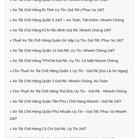
+ Xe Tải Chở Hàng Đi Tỉnh Uy Tín, Giá Tốt | Phục Vụ 24/7
+ Xe Tải Chở Hàng Quận 5 24/7 – An Toàn, Tiết Kiệm, Nhanh Chóng
+ Xe Tải Chở Hàng KCN Tân Bình Giá Rẻ, Nhanh Chóng 24/7
+ Thuê Xe Tải Chở Hàng Quận Gò Vấp Uy Tín, Giá Tốt, Phục Vụ 24/7
+ Xe Tải Chở Hàng Quận 12 Giá Rẻ, Uy Tín, Nhanh Chóng 24/7
+ Xe Tải Chở Hàng TPHCM Giá Rẻ, Uy Tín, Có Mặt Nhanh Chóng
+ Cho Thuê Xe Tải Chở Hàng Quận 1 Uy Tín - Giá Rẻ [Gọi Là Xe Ngay]
+ Xe Tải Chở Hàng Quận 3 Giá Rẻ, Nhanh Chóng, An Toàn
+ Cho Thuê Xe Tải Chở Hàng Thủ Đức Uy Tín - Giá Rẻ - Nhanh Chóng
+ Xe Tải Chở Hàng Quận Tân Phú | Chở Hàng Nhanh – Giá Rẻ 24/7
+ Xe Tải Chở Hàng Quận Phú Nhuận Uy Tín – Giá Tốt, Phục Vụ Nhanh
24/7
+ Xe Tải Chở Hàng Củ Chi Giá Rẻ, Uy Tín 24/7