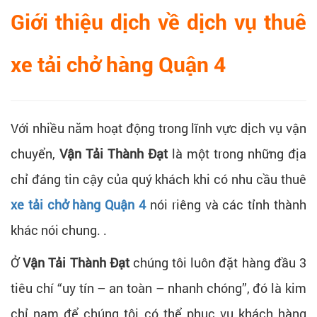
Giới thiệu dịch về dịch vụ thuê
xe tải chở hàng Quận 4
Với nhiều năm hoạt động trong lĩnh vực dịch vụ vận
chuyển,
Vận Tải Thành Đạt
là một trong những địa
chỉ đáng tin cậy của quý khách khi có nhu cầu thuê
xe tải chở hàng Quận 4
nói riêng và các tỉnh thành
khác nói chung. .
Ở
Vận Tải Thành Đạt
chúng tôi luôn đặt hàng đầu 3
tiêu chí “uy tín – an toàn – nhanh chóng”, đó là kim
chỉ nam để chúng tôi có thể phục vụ khách hàng