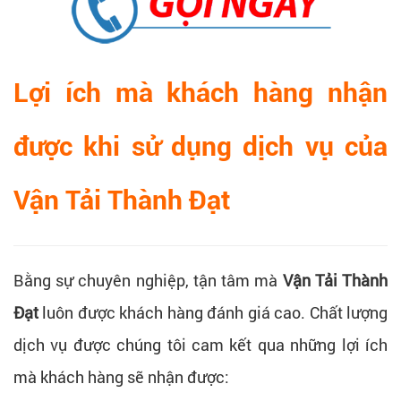
Lợi ích mà khách hàng nhận
được khi sử dụng dịch vụ của
Vận Tải Thành Đạt
Bằng sự chuyên nghiệp, tận tâm mà
Vận Tải Thành
Đạt
luôn được khách hàng đánh giá cao. Chất lượng
dịch vụ được chúng tôi cam kết qua những lợi ích
mà khách hàng sẽ nhận được: