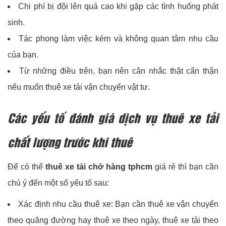
Chi phí bị đội lên quá cao khi gặp các tình huống phát
sinh.
Tác phong làm việc kém và không quan tâm nhu cầu
của bạn.
Từ những điều trên, bạn nên cân nhắc thật cẩn thận
nếu muốn thuê xe tải vận chuyển vật tư.
Các yếu tố đánh giá dịch vụ thuê xe tải
chất lượng trước khi thuê
Để có thể
thuê xe tải chở hàng tphcm
giá rẻ thì bạn cần
chú ý đến một số yếu tố sau:
Xác định nhu cầu thuê xe: Bạn cần thuê xe vận chuyển
theo quãng đường hay thuê xe theo ngày, thuê xe tải theo