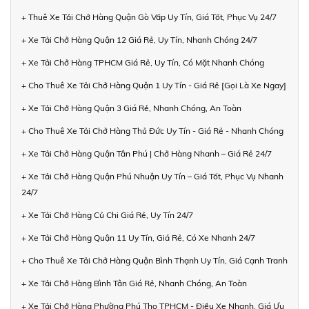
+ Thuê Xe Tải Chở Hàng Quận Gò Vấp Uy Tín, Giá Tốt, Phục Vụ 24/7
+ Xe Tải Chở Hàng Quận 12 Giá Rẻ, Uy Tín, Nhanh Chóng 24/7
+ Xe Tải Chở Hàng TPHCM Giá Rẻ, Uy Tín, Có Mặt Nhanh Chóng
+ Cho Thuê Xe Tải Chở Hàng Quận 1 Uy Tín - Giá Rẻ [Gọi Là Xe Ngay]
+ Xe Tải Chở Hàng Quận 3 Giá Rẻ, Nhanh Chóng, An Toàn
+ Cho Thuê Xe Tải Chở Hàng Thủ Đức Uy Tín - Giá Rẻ - Nhanh Chóng
+ Xe Tải Chở Hàng Quận Tân Phú | Chở Hàng Nhanh – Giá Rẻ 24/7
+ Xe Tải Chở Hàng Quận Phú Nhuận Uy Tín – Giá Tốt, Phục Vụ Nhanh
24/7
+ Xe Tải Chở Hàng Củ Chi Giá Rẻ, Uy Tín 24/7
+ Xe Tải Chở Hàng Quận 11 Uy Tín, Giá Rẻ, Có Xe Nhanh 24/7
+ Cho Thuê Xe Tải Chở Hàng Quận Bình Thạnh Uy Tín, Giá Cạnh Tranh
+ Xe Tải Chở Hàng Bình Tân Giá Rẻ, Nhanh Chóng, An Toàn
+ Xe Tải Chở Hàng Phường Phú Thọ TPHCM - Điều Xe Nhanh, Giá Ưu