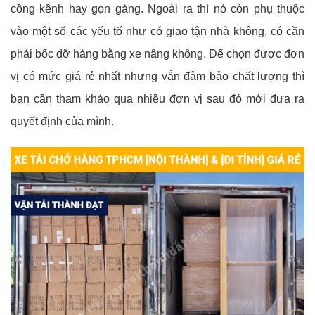
cồng kềnh hay gọn gàng. Ngoài ra thì nó còn phụ thuộc
vào một số các yếu tố như có giao tận nhà không, có cần
phải bốc dỡ hàng bằng xe nâng không. Để chọn được đơn
vị có mức giá rẻ nhất nhưng vẫn đảm bảo chất lượng thì
bạn cần tham khảo qua nhiều đơn vị sau đó mới đưa ra
quyết định của mình.