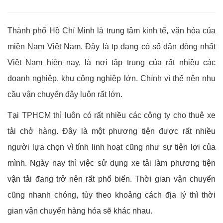
Thành phố Hồ Chí Minh là trung tâm kinh tế, văn hóa của
miền Nam Việt Nam. Đây là tp đang có số dân đông nhất
Việt Nam hiện nay, là nơi tập trung của rất nhiều các
doanh nghiệp, khu công nghiệp lớn. Chính vì thế nên nhu
cầu vận chuyển đây luôn rất lớn.
Tại TPHCM thì luôn có rất nhiều các công ty cho thuê xe
tải chở hàng. Đây là một phương tiện được rất nhiều
người lựa chọn vì tính linh hoạt cũng như sự tiện lợi của
mình. Ngày nay thì việc sử dụng xe tải làm phương tiện
vận tải đang trở nên rất phổ biến. Thời gian vận chuyển
cũng nhanh chóng, tùy theo khoảng cách địa lý thì thời
gian vận chuyển hàng hóa sẽ khác nhau.