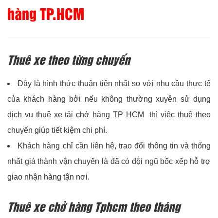
hàng TP.HCM
Thuê xe theo từng chuyến
Đây là hình thức thuận tiện nhất so với nhu cầu thực tế
của khách hàng bởi nếu không thường xuyên sử dụng
dịch vụ thuê xe tải chở hàng TP HCM thì việc thuê theo
chuyến giúp tiết kiệm chi phí.
Khách hàng chỉ cần liên hệ, trao đổi thông tin và thống
nhất giá thành vận chuyển là đã có đội ngũ bốc xếp hỗ trợ
giao nhận hàng tận nơi.
Thuê xe chở hàng Tphcm theo tháng