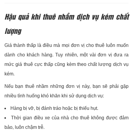
Hậu quả khi thuê nhầm dịch vụ kém chất
lượng
Giá thành thấp là điều mà mọi đơn vị cho thuê luôn muốn
dành cho khách hàng. Tuy nhiên, một vài đơn vị đưa ra
mức giá thuê cực thấp cũng kèm theo chất lượng dịch vụ
kém.
Nếu bạn thuê nhầm những đơn vị này, bạn sẽ phải gặp
nhiều tình huống khó khăn khi sử dụng dịch vụ:
Hàng bị vỡ, bị đánh tráo hoặc bị thiếu hụt.
Thời gian điều xe của nhà cho thuê không được đảm
bảo, luôn chậm trễ.