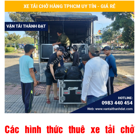
Các hình thức thuê xe tải chở