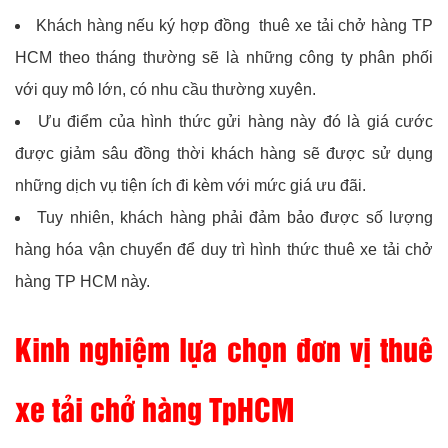
Khách hàng nếu ký hợp đồng thuê xe tải chở hàng TP
HCM theo tháng thường sẽ là những công ty phân phối
với quy mô lớn, có nhu cầu thường xuyên.
Ưu điểm của hình thức gửi hàng này đó là giá cước
được giảm sâu đồng thời khách hàng sẽ được sử dụng
những dịch vụ tiện ích đi kèm với mức giá ưu đãi.
Tuy nhiên, khách hàng phải đảm bảo được số lượng
hàng hóa vận chuyển để duy trì hình thức thuê xe tải chở
hàng TP HCM này.
Kinh nghiệm lựa chọn đơn vị thuê
xe tải chở hàng TpHCM