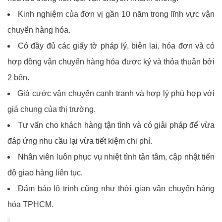
Kinh nghiệm của đơn vị gần 10 năm trong lĩnh vực vận
chuyển hàng hóa.
Có đầy đủ các giấy tờ pháp lý, biên lai, hóa đơn và có
hợp đồng vận chuyển hàng hóa được ký và thỏa thuận bởi
2 bên.
Giá cước vận chuyển cạnh tranh và hợp lý phù hợp với
giá chung của thị trường.
Tư vấn cho khách hàng tận tình và có giải pháp để vừa
đáp ứng nhu cầu lại vừa tiết kiệm chi phí.
Nhân viên luôn phục vụ nhiệt tình tận tâm, cập nhật tiến
độ giao hàng liên tục.
Đảm bảo lộ trình cũng như thời gian vận chuyển hàng
hóa TPHCM.