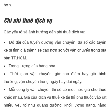
hơn.
Chi phí thuê dịch vụ
Các yếu tố sẽ ảnh hưởng đến phí thuê dịch vụ:
Độ dài của tuyến đường vận chuyển, đa số các tuyến
xe đi tỉnh giá thành sẽ cao hơn so với vận chuyển trong địa
bàn TP.HCM.
Trọng lượng của hàng hóa.
Thời gian vận chuyển: giờ cao điểm hay giờ bình
thường, vận chuyển trong ngày hay dài ngày.
Mỗi công ty vận chuyển thì sẽ có một mức giá cho thuê
khác nhau. Giá của dịch vụ thuê xe tải thì phụ thuộc vào rất
nhiều yếu tố như quãng đường, khối lượng hàng, hàng