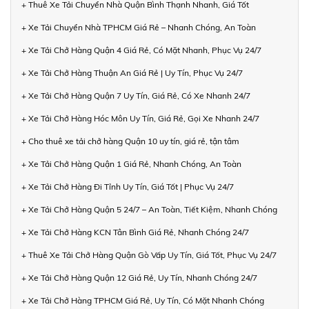
+ Thuê Xe Tải Chuyển Nhà Quận Bình Thạnh Nhanh, Giá Tốt
+ Xe Tải Chuyển Nhà TPHCM Giá Rẻ – Nhanh Chóng, An Toàn
+ Xe Tải Chở Hàng Quận 4 Giá Rẻ, Có Mặt Nhanh, Phục Vụ 24/7
+ Xe Tải Chở Hàng Thuận An Giá Rẻ | Uy Tín, Phục Vụ 24/7
+ Xe Tải Chở Hàng Quận 7 Uy Tín, Giá Rẻ, Có Xe Nhanh 24/7
+ Xe Tải Chở Hàng Hóc Môn Uy Tín, Giá Rẻ, Gọi Xe Nhanh 24/7
+ Cho thuê xe tải chở hàng Quận 10 uy tín, giá rẻ, tận tâm
+ Xe Tải Chở Hàng Quận 1 Giá Rẻ, Nhanh Chóng, An Toàn
+ Xe Tải Chở Hàng Đi Tỉnh Uy Tín, Giá Tốt | Phục Vụ 24/7
+ Xe Tải Chở Hàng Quận 5 24/7 – An Toàn, Tiết Kiệm, Nhanh Chóng
+ Xe Tải Chở Hàng KCN Tân Bình Giá Rẻ, Nhanh Chóng 24/7
+ Thuê Xe Tải Chở Hàng Quận Gò Vấp Uy Tín, Giá Tốt, Phục Vụ 24/7
+ Xe Tải Chở Hàng Quận 12 Giá Rẻ, Uy Tín, Nhanh Chóng 24/7
+ Xe Tải Chở Hàng TPHCM Giá Rẻ, Uy Tín, Có Mặt Nhanh Chóng