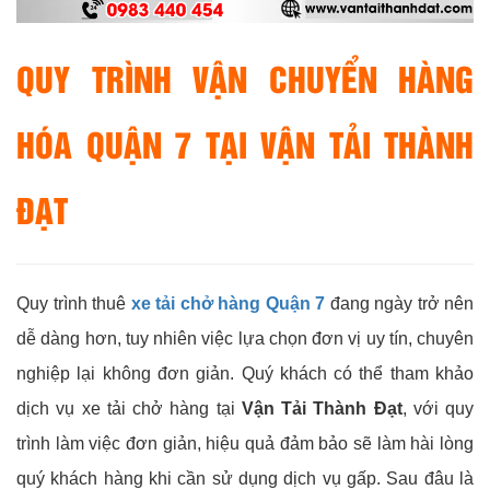
QUY TRÌNH VẬN CHUYỂN HÀNG
HÓA QUẬN 7 TẠI VẬN TẢI THÀNH
ĐẠT
Quy trình thuê
xe tải chở hàng Quận 7
đang ngày trở nên
dễ dàng hơn, tuy nhiên việc lựa chọn đơn vị uy tín, chuyên
nghiệp lại không đơn giản. Quý khách có thể tham khảo
dịch vụ xe tải chở hàng tại
Vận Tải Thành Đạt
, với quy
trình làm việc đơn giản, hiệu quả đảm bảo sẽ làm hài lòng
quý khách hàng khi cần sử dụng dịch vụ gấp. Sau đâu là