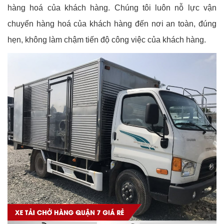
hàng hoá của khách hàng. Chúng tôi luôn nỗ lực vận
chuyển hàng hoá của khách hàng đến nơi an toàn, đúng
hẹn, không làm chậm tiến độ công việc của khách hàng.