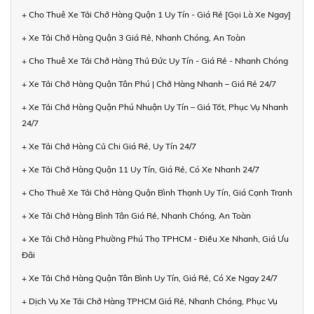
+ Cho Thuê Xe Tải Chở Hàng Quận 1 Uy Tín - Giá Rẻ [Gọi Là Xe Ngay]
+ Xe Tải Chở Hàng Quận 3 Giá Rẻ, Nhanh Chóng, An Toàn
+ Cho Thuê Xe Tải Chở Hàng Thủ Đức Uy Tín - Giá Rẻ - Nhanh Chóng
+ Xe Tải Chở Hàng Quận Tân Phú | Chở Hàng Nhanh – Giá Rẻ 24/7
+ Xe Tải Chở Hàng Quận Phú Nhuận Uy Tín – Giá Tốt, Phục Vụ Nhanh
24/7
+ Xe Tải Chở Hàng Củ Chi Giá Rẻ, Uy Tín 24/7
+ Xe Tải Chở Hàng Quận 11 Uy Tín, Giá Rẻ, Có Xe Nhanh 24/7
+ Cho Thuê Xe Tải Chở Hàng Quận Bình Thạnh Uy Tín, Giá Cạnh Tranh
+ Xe Tải Chở Hàng Bình Tân Giá Rẻ, Nhanh Chóng, An Toàn
+ Xe Tải Chở Hàng Phường Phú Thọ TPHCM - Điều Xe Nhanh, Giá Ưu
Đãi
+ Xe Tải Chở Hàng Quận Tân Bình Uy Tín, Giá Rẻ, Có Xe Ngay 24/7
+ Dịch Vụ Xe Tải Chở Hàng TPHCM Giá Rẻ, Nhanh Chóng, Phục Vụ