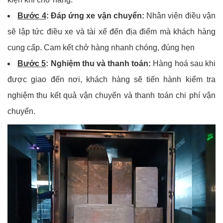
Bước 4
: Đáp ứng xe vận chuyển:
Nhân viên điều vận
sẽ lập tức điều xe và tài xế đến địa điểm mà khách hàng
cung cấp. Cam kết chở hàng nhanh chóng, đúng hẹn
Bước 5
: Nghiệm thu và thanh toán:
Hàng hoá sau khi
được giao đến nơi, khách hàng sẽ tiến hành kiểm tra
nghiệm thu kết quả vận chuyển và thanh toán chi phí vận
chuyển.