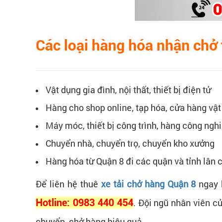
Các loại hàng hóa nhận chở 
Vật dụng gia đình, nội thất, thiết bị điện tử
Hàng cho shop online, tạp hóa, cửa hàng vật 
Máy móc, thiết bị công trình, hàng công ngh
Chuyển nhà, chuyển trọ, chuyển kho xưởng
Hàng hóa từ Quận 8 đi các quận và tỉnh lân 
Để liên hệ thuê
xe tải chở hàng Quận 8
ngay 
Hotline: 0983 440 454
. Đội ngũ nhân viên c
chuyển, chở hàng hiệu quả.