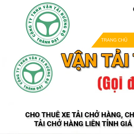
TRANG CHỦ