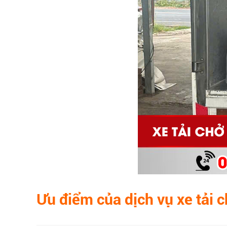
Ưu điểm của dịch vụ xe tải