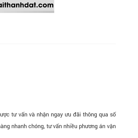
ược tư vấn và nhận ngay ưu đãi thông qua số
 hàng nhanh chóng, tư vấn nhiều phương án vận