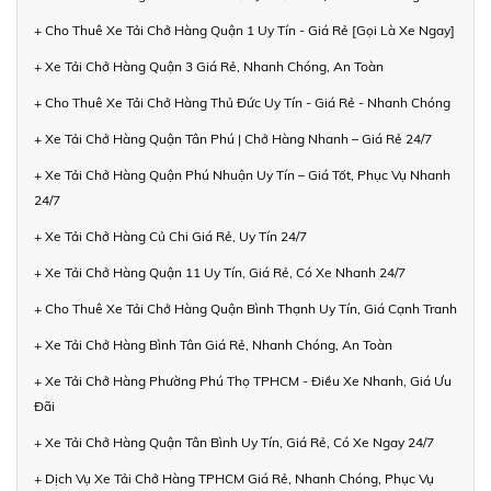
+ Cho Thuê Xe Tải Chở Hàng Quận 1 Uy Tín - Giá Rẻ [Gọi Là Xe Ngay]
+ Xe Tải Chở Hàng Quận 3 Giá Rẻ, Nhanh Chóng, An Toàn
+ Cho Thuê Xe Tải Chở Hàng Thủ Đức Uy Tín - Giá Rẻ - Nhanh Chóng
+ Xe Tải Chở Hàng Quận Tân Phú | Chở Hàng Nhanh – Giá Rẻ 24/7
+ Xe Tải Chở Hàng Quận Phú Nhuận Uy Tín – Giá Tốt, Phục Vụ Nhanh
24/7
+ Xe Tải Chở Hàng Củ Chi Giá Rẻ, Uy Tín 24/7
+ Xe Tải Chở Hàng Quận 11 Uy Tín, Giá Rẻ, Có Xe Nhanh 24/7
+ Cho Thuê Xe Tải Chở Hàng Quận Bình Thạnh Uy Tín, Giá Cạnh Tranh
+ Xe Tải Chở Hàng Bình Tân Giá Rẻ, Nhanh Chóng, An Toàn
+ Xe Tải Chở Hàng Phường Phú Thọ TPHCM - Điều Xe Nhanh, Giá Ưu
Đãi
+ Xe Tải Chở Hàng Quận Tân Bình Uy Tín, Giá Rẻ, Có Xe Ngay 24/7
+ Dịch Vụ Xe Tải Chở Hàng TPHCM Giá Rẻ, Nhanh Chóng, Phục Vụ