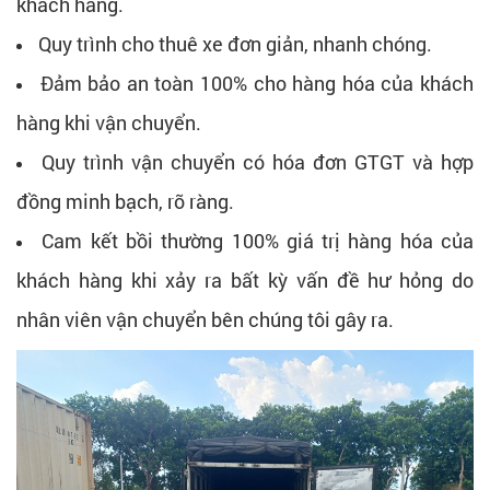
khách hàng.
Quy trình cho thuê xe đơn giản, nhanh chóng.
Đảm bảo an toàn 100% cho hàng hóa của khách
hàng khi vận chuyển.
Quy trình vận chuyển có hóa đơn GTGT và hợp
đồng minh bạch, rõ ràng.
Cam kết bồi thường 100% giá trị hàng hóa của
khách hàng khi xảy ra bất kỳ vấn đề hư hỏng do
nhân viên vận chuyển bên chúng tôi gây ra.