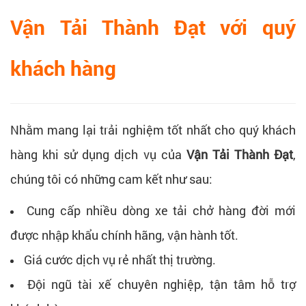
Vận Tải Thành Đạt với quý
khách hàng
Nhằm mang lại trải nghiệm tốt nhất cho quý khách
hàng khi sử dụng dịch vụ của
Vận Tải Thành Đạt
,
chúng tôi có những cam kết như sau:
Cung cấp nhiều dòng xe tải chở hàng đời mới
được nhập khẩu chính hãng, vận hành tốt.
Giá cước dịch vụ rẻ nhất thị trường.
Đội ngũ tài xế chuyên nghiệp, tận tâm hỗ trợ