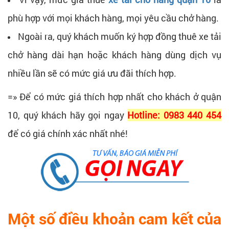
phù hợp với mọi khách hàng, mọi yêu cầu chở hàng.
Ngoài ra, quý khách muốn ký hợp đồng thuê xe tải
chở hàng dài hạn hoặc khách hàng dùng dịch vụ
nhiều lần sẽ có mức giá ưu đãi thích hợp.
=» Để có mức giá thích hợp nhất cho khách ở quận
10, quý khách hãy gọi ngay
Hotline: 0983 440 454
để có giá chính xác nhất nhé!
Một số điều khoản cam kết của