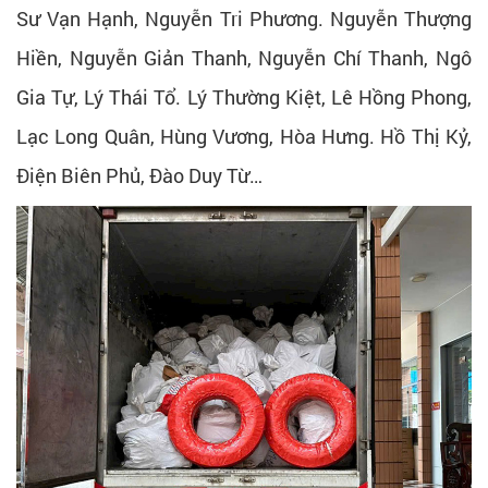
Sư Vạn Hạnh, Nguyễn Tri Phương. Nguyễn Thượng
Hiền, Nguyễn Giản Thanh, Nguyễn Chí Thanh, Ngô
Gia Tự, Lý Thái Tổ. Lý Thường Kiệt, Lê Hồng Phong,
Lạc Long Quân, Hùng Vương, Hòa Hưng. Hồ Thị Kỷ,
Điện Biên Phủ, Đào Duy Từ…