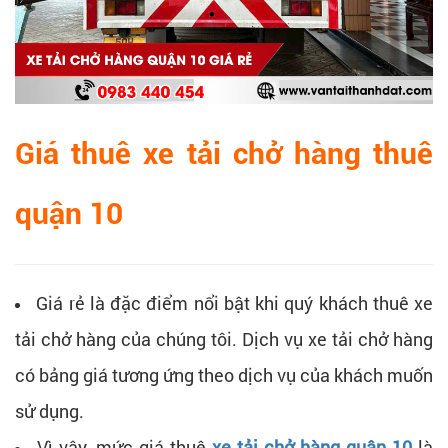
Giá thuê xe tải chở hàng thuê
quận 10
Giá rẻ là đặc điểm nổi bật khi quý khách thuê xe
tải chở hàng của chúng tôi. Dịch vụ xe tải chở hàng
có bảng giá tương ứng theo dịch vụ của khách muốn
sử dụng.
Vì vậy, mức giá thuê
xe tải chở hàng quận 10
là