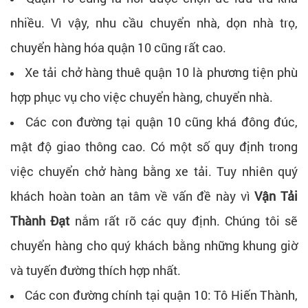
nhiều. Vì vậy, nhu cầu chuyển nhà, dọn nhà trọ,
chuyển hàng hóa quận 10 cũng rất cao.
Xe tải chở hàng thuê quận 10 là phương tiện phù
hợp phục vụ cho việc chuyển hàng, chuyển nhà.
Các con đường tại quận 10 cũng khá đông đúc,
mật độ giao thông cao. Có một số quy định trong
việc chuyển chở hàng bằng xe tải. Tuy nhiên quý
khách hoàn toàn an tâm về vấn đề này vì
Vận Tải
Thành Đạt
nắm rất rõ các quy định. Chúng tôi sẽ
chuyển hàng cho quý khách bằng những khung giờ
và tuyến đường thích hợp nhất.
Các con đường chính tại quận 10: Tô Hiến Thành,