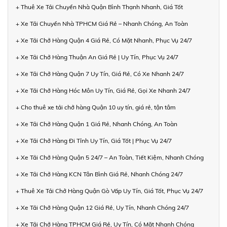
+ Thuê Xe Tải Chuyển Nhà Quận Bình Thạnh Nhanh, Giá Tốt
+ Xe Tải Chuyển Nhà TPHCM Giá Rẻ – Nhanh Chóng, An Toàn
+ Xe Tải Chở Hàng Quận 4 Giá Rẻ, Có Mặt Nhanh, Phục Vụ 24/7
+ Xe Tải Chở Hàng Thuận An Giá Rẻ | Uy Tín, Phục Vụ 24/7
+ Xe Tải Chở Hàng Quận 7 Uy Tín, Giá Rẻ, Có Xe Nhanh 24/7
+ Xe Tải Chở Hàng Hóc Môn Uy Tín, Giá Rẻ, Gọi Xe Nhanh 24/7
+ Cho thuê xe tải chở hàng Quận 10 uy tín, giá rẻ, tận tâm
+ Xe Tải Chở Hàng Quận 1 Giá Rẻ, Nhanh Chóng, An Toàn
+ Xe Tải Chở Hàng Đi Tỉnh Uy Tín, Giá Tốt | Phục Vụ 24/7
+ Xe Tải Chở Hàng Quận 5 24/7 – An Toàn, Tiết Kiệm, Nhanh Chóng
+ Xe Tải Chở Hàng KCN Tân Bình Giá Rẻ, Nhanh Chóng 24/7
+ Thuê Xe Tải Chở Hàng Quận Gò Vấp Uy Tín, Giá Tốt, Phục Vụ 24/7
+ Xe Tải Chở Hàng Quận 12 Giá Rẻ, Uy Tín, Nhanh Chóng 24/7
+ Xe Tải Chở Hàng TPHCM Giá Rẻ, Uy Tín, Có Mặt Nhanh Chóng