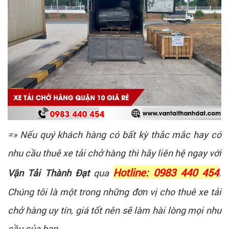
=» Nếu quý khách hàng có bất kỳ thắc mắc hay có
nhu cầu thuê xe tải chở hàng thì hãy liên hệ ngay với
Hotline: 0983 440 454
Vận Tải Thành Đạt
qua
.
Chúng tôi là một trong những đơn vị cho thuê xe tải
chở hàng uy tín, giá tốt nên sẽ làm hài lòng mọi nhu
cầu của bạn.