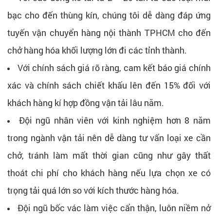
bạc cho đến thùng kín, chúng tôi dễ dàng đáp ứng
tuyến vận chuyển hàng nội thành TPHCM cho đến
chở hàng hóa khối lượng lớn đi các tỉnh thành.
Với chính sách giá rõ ràng, cam kết báo giá chính
xác và chính sách chiết khấu lên đến 15% đối với
khách hàng kí hợp đồng vận tải lâu năm.
Đội ngũ nhân viên với kinh nghiệm hơn 8 năm
trong ngành vận tải nên dễ dàng tư vấn loại xe cần
chở, tránh làm mất thời gian cũng như gây thất
thoát chi phí cho khách hàng nếu lựa chọn xe có
trọng tải quá lớn so với kích thước hàng hóa.
Đội ngũ bốc vác làm việc cẩn thận, luôn niềm nở