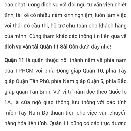
cao chất lượng dịch vụ với đội ngũ tư vấn viên nhiệt
tình, tài xế có nhiều năm kinh nghiệm, luôn làm việc
với thái độ cầu thị, hỗ trợ chu toàn cho khách hàng
của mình. Cùng tham khảo các thông tin liên qua về
dịch vụ vận tải Quận 11 Sài Gòn
dưới đây nhé!
Quận 11
là quận thuộc nội thành nằm về phía nam
của TPHCM với phía Đông giáp Quận 10, phía Tây
giáp Quận Tân Phú, phía Nam giáp Quận 5, phía Bắc
giáp quận Tân Bình. Với vị trí nằm dọc theo Quốc lộ
1A, là cửa ngõ giao thông lưu thông với các tỉnh
miền Tây Nam Bộ thuận tiện cho việc vận chuyển
hàng hóa liên tỉnh. Quận 11 cũng có các trục đường