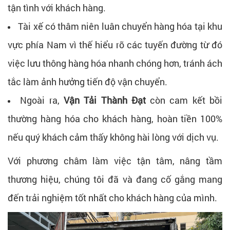
tận tình với khách hàng.
Tài xế có thâm niên luân chuyển hàng hóa tại khu
vực phía Nam vì thế hiểu rõ các tuyến đường từ đó
việc lưu thông hàng hóa nhanh chóng hơn, tránh ách
tắc làm ảnh hưởng tiến độ vận chuyển.
Ngoài ra,
Vận Tải Thành Đạt
còn cam kết bồi
thường hàng hóa cho khách hàng, hoàn tiền 100%
nếu quý khách cảm thấy không hài lòng với dịch vụ.
Với phương châm làm việc tận tâm, nâng tầm
thương hiệu, chúng tôi đã và đang cố gắng mang
đến trải nghiệm tốt nhất cho khách hàng của mình.