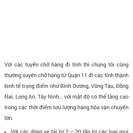
Với các tuyến chở hàng đi tỉnh thì chúng tôi cũng
thường xuyên chở hàng từ Quận 11 đi các tỉnh thành
kinh tế trọng điểm như Bình Dương, Vũng Tàu, Đồng
Nai, Long An, Tây Ninh… với mật độ có thể tăng cao
trong các thời điểm lưu lượng hàng hóa vận chuyển
lớn.
Với các dòng xe tải từ 2 – 20 tấn từ các loại mui