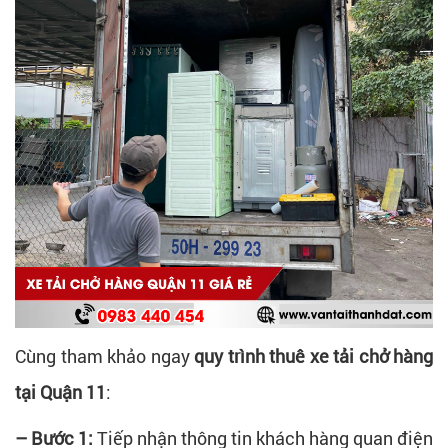
Cùng tham khảo ngay
quy trình thuê xe tải chở hàng
tại Quận 11
:
– Bước 1:
Tiếp nhận thông tin khách hàng quan điện