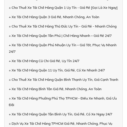
+ Cho Thuê Xe Tải Chở Hàng Quận 1 Uy Tín - Giá Rẻ [Gọi Là Xe Ngay]
+ Xe Tải Chở Hàng Quận 3 Giá Rẻ, Nhanh Chóng, An Toàn
+ Cho Thuê Xe Tải Chở Hàng Thủ Đức Uy Tín - Giá Rẻ - Nhanh Chóng
+ Xe Tải Chở Hàng Quận Tân Phú | Chở Hàng Nhanh – Giá Rẻ 24/7
+ Xe Tải Chở Hàng Quận Phú Nhuận Uy Tín – Giá Tốt, Phục Vụ Nhanh
24/7
+ Xe Tải Chở Hàng Củ Chi Giá Rẻ, Uy Tín 24/7
+ Xe Tải Chở Hàng Quận 11 Uy Tín, Giá Rẻ, Có Xe Nhanh 24/7
+ Cho Thuê Xe Tải Chở Hàng Quận Bình Thạnh Uy Tín, Giá Cạnh Tranh
+ Xe Tải Chở Hàng Bình Tân Giá Rẻ, Nhanh Chóng, An Toàn
+ Xe Tải Chở Hàng Phường Phú Thọ TPHCM - Điều Xe Nhanh, Giá Ưu
Đãi
+ Xe Tải Chở Hàng Quận Tân Bình Uy Tín, Giá Rẻ, Có Xe Ngay 24/7
+ Dịch Vụ Xe Tải Chở Hàng TPHCM Giá Rẻ, Nhanh Chóng, Phục Vụ