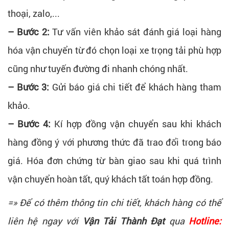
thoại, zalo,...
– Bước 2:
Tư vấn viên khảo sát đánh giá loại hàng
hóa vận chuyển từ đó chọn loại xe trọng tải phù hợp
cũng như tuyến đường đi nhanh chóng nhất.
– Bước 3:
Gửi báo giá chi tiết để khách hàng tham
khảo.
– Bước 4:
Kí hợp đồng vận chuyển sau khi khách
hàng đồng ý với phương thức đã trao đổi trong báo
giá. Hóa đơn chứng từ bàn giao sau khi quá trình
vận chuyển hoàn tất, quý khách tất toán hợp đồng.
=» Để có thêm thông tin chi tiết, khách hàng có thể
liên hệ ngay với
Vận Tải Thành Đạt
qua
Hotline: