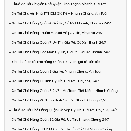
+ Thuê Xe Tải Chuyển Nhà Quận Bình Thạnh Nhanh, Giá Tốt
+ Xe Tải Chuyển Nhà TPHCM Giá Rẻ – Nhanh Chóng, An Toàn
+ Xe Tải Chở Hàng Quận 4 Giá Rẻ, Có Mặt Nhanh, Phục Vụ 24/7
+ Xe Tải Chở Hàng Thuận An Giá Rẻ | Uy Tín, Phục Vụ 24/7
+ Xe Tải Chở Hàng Quận 7 Uy Tín, Giá Rẻ, Có Xe Nhanh 24/7
+ Xe Tải Chở Hàng Hóc Môn Uy Tín, Giá Rẻ, Gọi Xe Nhanh 24/7
+ Cho thuê xe tải chở hàng Quận 10 uy tín, giá rẻ, tận tâm
+ Xe Tải Chở Hàng Quận 1 Giá Rẻ, Nhanh Chóng, An Toàn
+ Xe Tải Chở Hàng Đi Tỉnh Uy Tín, Giá Tốt | Phục Vụ 24/7
+ Xe Tải Chở Hàng Quận 5 24/7 – An Toàn, Tiết Kiệm, Nhanh Chóng
+ Xe Tải Chở Hàng KCN Tân Bình Giá Rẻ, Nhanh Chóng 24/7
+ Thuê Xe Tải Chở Hàng Quận Gò Vấp Uy Tín, Giá Tốt, Phục Vụ 24/7
+ Xe Tải Chở Hàng Quận 12 Giá Rẻ, Uy Tín, Nhanh Chóng 24/7
+ Xe Tải Chở Hàng TPHCM Giá Rẻ, Uy Tín, Có Mặt Nhanh Chóng