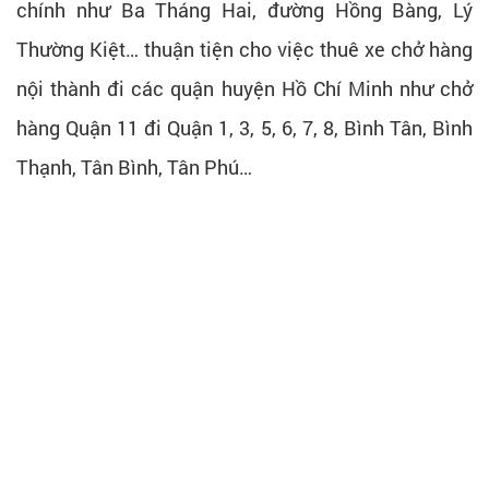
chính như Ba Tháng Hai, đường Hồng Bàng, Lý
Thường Kiệt… thuận tiện cho việc thuê xe chở hàng
nội thành đi các quận huyện Hồ Chí Minh như chở
hàng Quận 11 đi Quận 1, 3, 5, 6, 7, 8, Bình Tân, Bình
Thạnh, Tân Bình, Tân Phú…