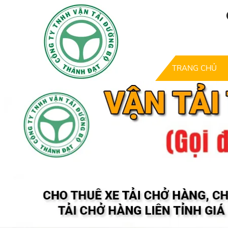
TRANG CHỦ