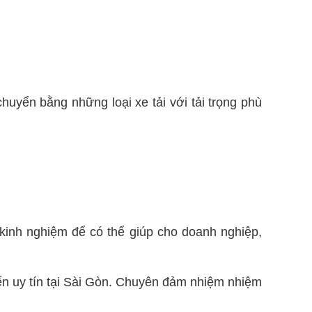
huyển bằng những loại xe tải với tải trọng phù
kinh nghiệm để có thể giúp cho doanh nghiệp,
n uy tín tại Sài Gòn. Chuyên đảm nhiệm nhiệm