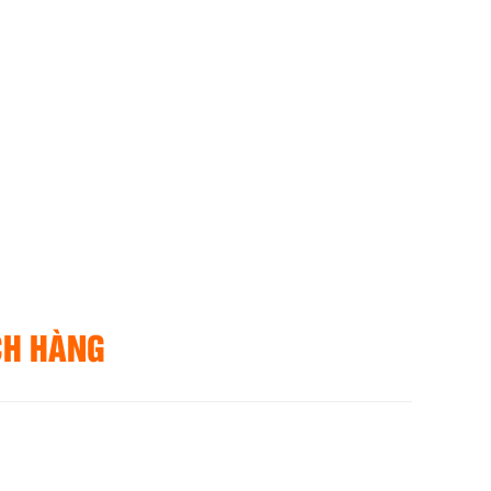
CH HÀNG