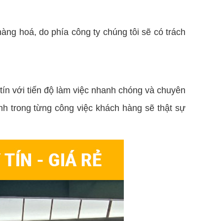
hàng hoá, do phía công ty chúng tôi sẽ có trách
tín với tiến độ làm việc nhanh chóng và chuyên
nh trong từng công việc khách hàng sẽ thật sự