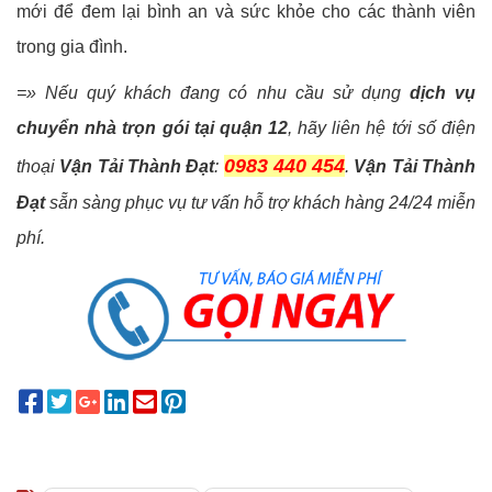
mới để đem lại bình an và sức khỏe cho các thành viên
trong gia đình.
=» Nếu quý khách đang có nhu cầu sử dụng
dịch vụ
chuyển nhà trọn gói tại quận 12
, hãy liên hệ tới số điện
0983 440 454
thoại
Vận Tải Thành Đạt
:
.
Vận Tải Thành
Đạt
sẵn sàng phục vụ tư vấn hỗ trợ khách hàng 24/24 miễn
phí.