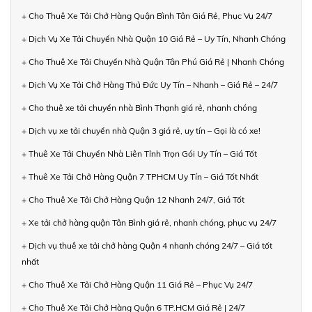
+ Cho Thuê Xe Tải Chở Hàng Quận Bình Tân Giá Rẻ, Phục Vụ 24/7
+ Dịch Vụ Xe Tải Chuyển Nhà Quận 10 Giá Rẻ – Uy Tín, Nhanh Chóng
+ Cho Thuê Xe Tải Chuyển Nhà Quận Tân Phú Giá Rẻ | Nhanh Chóng
+ Dịch Vụ Xe Tải Chở Hàng Thủ Đức Uy Tín – Nhanh – Giá Rẻ – 24/7
+ Cho thuê xe tải chuyển nhà Bình Thạnh giá rẻ, nhanh chóng
+ Dịch vụ xe tải chuyển nhà Quận 3 giá rẻ, uy tín – Gọi là có xe!
+ Thuê Xe Tải Chuyển Nhà Liên Tỉnh Trọn Gói Uy Tín – Giá Tốt
+ Thuê Xe Tải Chở Hàng Quận 7 TPHCM Uy Tín – Giá Tốt Nhất
+ Cho Thuê Xe Tải Chở Hàng Quận 12 Nhanh 24/7, Giá Tốt
+ Xe tải chở hàng quận Tân Bình giá rẻ, nhanh chóng, phục vụ 24/7
+ Dịch vụ thuê xe tải chở hàng Quận 4 nhanh chóng 24/7 – Giá tốt
nhất
+ Cho Thuê Xe Tải Chở Hàng Quận 11 Giá Rẻ – Phục Vụ 24/7
+ Cho Thuê Xe Tải Chở Hàng Quận 6 TP.HCM Giá Rẻ | 24/7