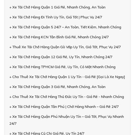
+ Xe Tải Chở Hàng Quận 1 Giá Rẻ, Nhanh Chóng, An Toàn
+ Xe Tải Chở Hàng Đi Tỉnh Uy Tín, Giá Tốt | Phục Vụ 24/7
+ Xe Tải Chở Hàng Quận 5 24/7 – An Toàn, Tiết Kiệm, Nhanh Chóng
+ Xe Tải Chở Hàng KCN Tân Bình Giá Rẻ, Nhanh Chóng 24/7
+ Thuê Xe Tải Chở Hàng Quận Gò Vấp Uy Tín, Giá Tốt, Phục Vụ 24/7
+ Xe Tải Chở Hàng Quận 12 Giá Rẻ, Uy Tín, Nhanh Chóng 24/7
+ Xe Tải Chở Hàng TPHCM Giá Rẻ, Uy Tín, Có Mặt Nhanh Chóng
+ Cho Thuê Xe Tải Chở Hàng Quận 1 Uy Tín - Giá Rẻ [Gọi Là Xe Ngay]
+ Xe Tải Chở Hàng Quận 3 Giá Rẻ, Nhanh Chóng, An Toàn
+ Cho Thuê Xe Tải Chở Hàng Thủ Đức Uy Tín - Giá Rẻ - Nhanh Chóng
+ Xe Tải Chở Hàng Quận Tân Phú | Chở Hàng Nhanh – Giá Rẻ 24/7
+ Xe Tải Chở Hàng Quận Phú Nhuận Uy Tín – Giá Tốt, Phục Vụ Nhanh
24/7
+ Xe Tải Chở Hàng Củ Chi Giá Rẻ, Uy Tín 24/7