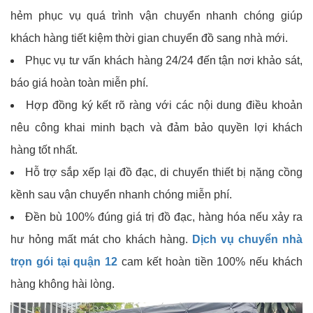
hẻm phục vụ quá trình vận chuyển nhanh chóng giúp
khách hàng tiết kiệm thời gian chuyển đồ sang nhà mới.
Phục vụ tư vấn khách hàng 24/24 đến tận nơi khảo sát,
báo giá hoàn toàn miễn phí.
Hợp đồng ký kết rõ ràng với các nội dung điều khoản
nêu công khai minh bạch và đảm bảo quyền lợi khách
hàng tốt nhất.
Hỗ trợ sắp xếp lại đồ đạc, di chuyển thiết bị nặng cồng
kềnh sau vận chuyển nhanh chóng miễn phí.
Đền bù 100% đúng giá trị đồ đạc, hàng hóa nếu xảy ra
hư hỏng mất mát cho khách hàng.
Dịch vụ chuyển nhà
trọn gói tại quận 12
cam kết hoàn tiền 100% nếu khách
hàng không hài lòng.