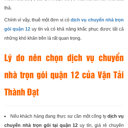
thả.
Chính vì vậy, thuê một đơn vị có
dịch vụ chuyển nhà trọn
gói quận 12
uy tín và có khả năng khắc phục được tất cả
những khó khăn trên là rất quan trọng.
Lý do nên chọn dịch vụ chuyển
nhà trọn gói quận 12 của Vận Tải
Thành Đạt
Nếu khách hàng đang thực sự cần một công ty
dịch vụ
chuyển nhà trọn gói tại quận 12
uy tín, giá rẻ chuyên