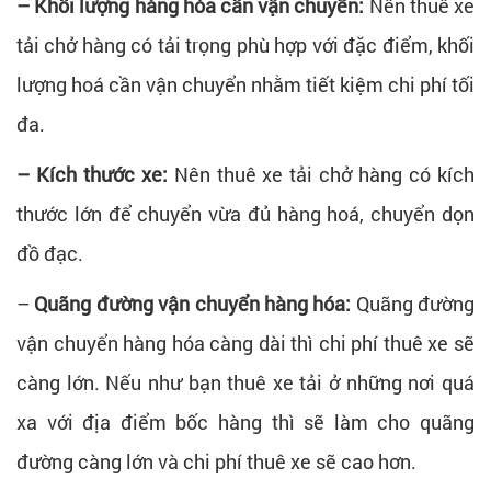
– Khối lượng hàng hóa cần vận chuyển:
Nên thuê xe
tải chở hàng có tải trọng phù hợp với đặc điểm, khối
lượng hoá cần vận chuyển nhằm tiết kiệm chi phí tối
đa.
– Kích thước xe:
Nên thuê xe tải chở hàng có kích
thước lớn để chuyển vừa đủ hàng hoá, chuyển dọn
đồ đạc.
–
Quãng đường vận chuyển hàng hóa:
Quãng đường
vận chuyển hàng hóa càng dài thì chi phí thuê xe sẽ
càng lớn. Nếu như bạn thuê xe tải ở những nơi quá
xa với địa điểm bốc hàng thì sẽ làm cho quãng
đường càng lớn và chi phí thuê xe sẽ cao hơn.