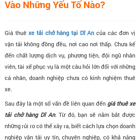
Vào Những Yếu Tố Nào?
Giá thuê
xe tải chở hàng tại Dĩ An
của các đơn vị
vận tải không đồng đều, nơi cao nơi thấp. Chưa kể
đến chất lượng dịch vụ, phương tiện, đội ngũ nhân
viên, tài xế phục vụ là một câu hỏi lớn đối với những
cá nhân, doanh nghiệp chưa có kinh nghiệm thuê
xe.
Sau đây là một số vấn đề liên quan đến
giá thuê xe
tải chở hàng Dĩ An
. Từ đó, bạn sẽ nắm bắt được
những rủi ro có thể xảy ra, biết cách lựa chọn doanh
nghiệp vận tải uy tín, chuyên nghiệp, có khả năng