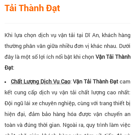
Tải Thành Đạt
Khi lựa chọn dịch vụ vận tải tại Dĩ An, khách hàng
thường phân vân giữa nhiều đơn vị khác nhau. Dưới
đây là một số lợi ích nổi bật khi chọn
Vận Tải Thành
Đạt
:
Chất Lượng Dịch Vụ Cao
:
Vận Tải Thành Đạt
cam
kết cung cấp dịch vụ vận tải chất lượng cao nhất:
Đội ngũ lái xe chuyên nghiệp, cùng với trang thiết bị
hiện đại, đảm bảo hàng hóa được vận chuyển an
toàn và đúng thời gian. Ngoài ra, quy trình làm việc