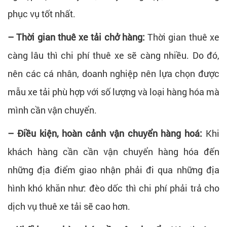
phục vụ tốt nhất.
– Thời gian thuê xe tải chở hàng:
Thời gian thuê xe
càng lâu thì chi phí thuê xe sẽ càng nhiều. Do đó,
nên các cá nhân, doanh nghiệp nên lựa chọn được
mẫu xe tải phù hợp với số lượng và loại hàng hóa mà
mình cần vận chuyển.
– Điều kiện, hoàn cảnh vận chuyển hàng hoá:
Khi
khách hàng cần cần vận chuyển hàng hóa đến
những địa điểm giao nhận phải đi qua những địa
hình khó khăn như: đèo dốc thì chi phí phải trả cho
dịch vụ thuê xe tải sẽ cao hơn.