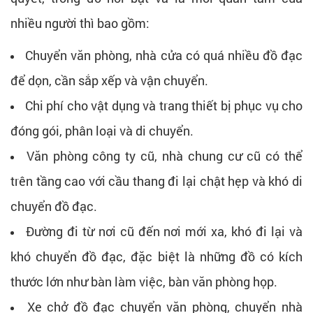
nhiều người thì bao gồm:
Chuyển văn phòng, nhà cửa có quá nhiều đồ đạc
để dọn, cần sắp xếp và vận chuyển.
Chi phí cho vật dụng và trang thiết bị phục vụ cho
đóng gói, phân loại và di chuyển.
Văn phòng công ty cũ, nhà chung cư cũ có thể
trên tầng cao với cầu thang đi lại chật hẹp và khó di
chuyển đồ đạc.
Đường đi từ nơi cũ đến nơi mới xa, khó đi lại và
khó chuyển đồ đạc, đặc biệt là những đồ có kích
thước lớn như bàn làm việc, bàn văn phòng họp.
Xe chở đồ đạc chuyển văn phòng, chuyển nhà