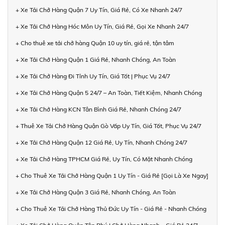
+ Xe Tải Chở Hàng Quận 7 Uy Tín, Giá Rẻ, Có Xe Nhanh 24/7
+ Xe Tải Chở Hàng Hóc Môn Uy Tín, Giá Rẻ, Gọi Xe Nhanh 24/7
+ Cho thuê xe tải chở hàng Quận 10 uy tín, giá rẻ, tận tâm
+ Xe Tải Chở Hàng Quận 1 Giá Rẻ, Nhanh Chóng, An Toàn
+ Xe Tải Chở Hàng Đi Tỉnh Uy Tín, Giá Tốt | Phục Vụ 24/7
+ Xe Tải Chở Hàng Quận 5 24/7 – An Toàn, Tiết Kiệm, Nhanh Chóng
+ Xe Tải Chở Hàng KCN Tân Bình Giá Rẻ, Nhanh Chóng 24/7
+ Thuê Xe Tải Chở Hàng Quận Gò Vấp Uy Tín, Giá Tốt, Phục Vụ 24/7
+ Xe Tải Chở Hàng Quận 12 Giá Rẻ, Uy Tín, Nhanh Chóng 24/7
+ Xe Tải Chở Hàng TPHCM Giá Rẻ, Uy Tín, Có Mặt Nhanh Chóng
+ Cho Thuê Xe Tải Chở Hàng Quận 1 Uy Tín - Giá Rẻ [Gọi Là Xe Ngay]
+ Xe Tải Chở Hàng Quận 3 Giá Rẻ, Nhanh Chóng, An Toàn
+ Cho Thuê Xe Tải Chở Hàng Thủ Đức Uy Tín - Giá Rẻ - Nhanh Chóng