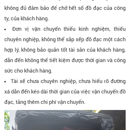
không đủ đảm bảo để chở hết số đồ đạc của công
ty, của khách hàng.
Đơn vị vận chuyển thiếu kinh nghiệm, thiếu
chuyên nghiệp, không thể sắp xếp đồ đạc một cách
hợp lý, không bảo quản tốt tài sản của khách hàng,
dẫn đến không thể tiết kiệm được thời gian và công
sức cho khách hàng.
Tài xế chưa chuyên nghiệp, chưa hiểu rõ đường
xá dẫn đến kéo dài thời gian của việc vận chuyển đồ
đạc, tăng thêm chi phí vận chuyển.