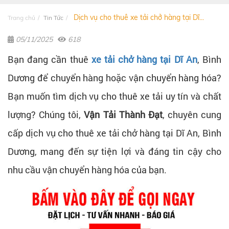
Dịch vụ cho thuê xe tải chở hàng tại Dĩ...
Trang chủ
Tin Tức
05/11/2025
618
Bạn đang cần thuê
xe tải chở hàng tại Dĩ An
, Bình
Dương để chuyển hàng hoặc vận chuyển hàng hóa?
Bạn muốn tìm dịch vụ cho thuê xe tải uy tín và chất
lượng? Chúng tôi,
Vận Tải Thành Đạt
, chuyên cung
cấp dịch vụ cho thuê xe tải chở hàng tại Dĩ An, Bình
Dương, mang đến sự tiện lợi và đáng tin cậy cho
nhu cầu vận chuyển hàng hóa của bạn.