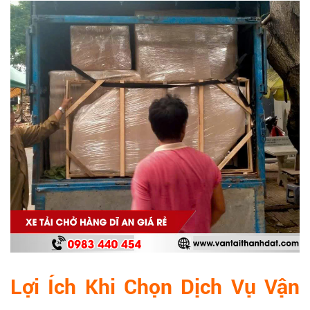
Lợi Ích Khi Chọn Dịch Vụ Vận