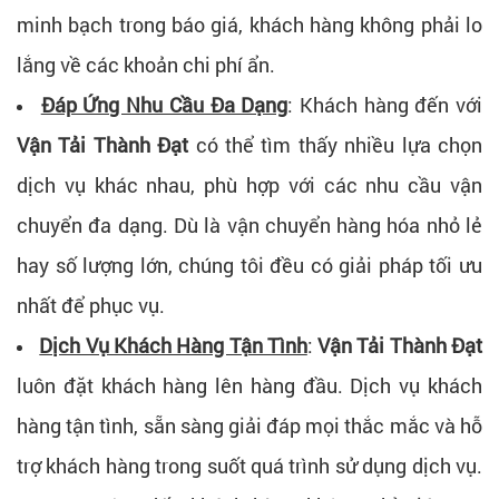
minh bạch trong báo giá, khách hàng không phải lo
lắng về các khoản chi phí ẩn.
Đáp Ứng Nhu Cầu Đa Dạng
: Khách hàng đến với
Vận Tải Thành Đạt
có thể tìm thấy nhiều lựa chọn
dịch vụ khác nhau, phù hợp với các nhu cầu vận
chuyển đa dạng. Dù là vận chuyển hàng hóa nhỏ lẻ
hay số lượng lớn, chúng tôi đều có giải pháp tối ưu
nhất để phục vụ.
Dịch Vụ Khách Hàng Tận Tình
:
Vận Tải Thành Đạt
luôn đặt khách hàng lên hàng đầu. Dịch vụ khách
hàng tận tình, sẵn sàng giải đáp mọi thắc mắc và hỗ
trợ khách hàng trong suốt quá trình sử dụng dịch vụ.