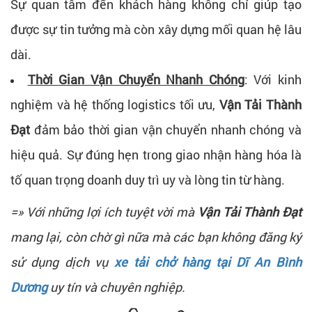
Sự quan tâm đến khách hàng không chỉ giúp tạo
được sự tin tưởng mà còn xây dựng mối quan hệ lâu
dài.
Thời Gian Vận Chuyển Nhanh Chóng
: Với kinh
nghiệm và hệ thống logistics tối ưu,
Vận Tải Thành
Đạt
đảm bảo thời gian vận chuyển nhanh chóng và
hiệu quả. Sự đúng hẹn trong giao nhận hàng hóa là
tố quan trọng doanh duy trì uy và lòng tin từ hàng.
=» Với những lợi ích tuyệt vời mà
Vận Tải Thành Đạt
mang lại, còn chờ gì nữa mà các bạn không đăng ký
sử dụng dịch vụ
xe tải chở hàng tại Dĩ An Bình
Dương
uy tín và chuyên nghiệp.