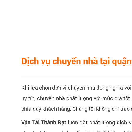
Dịch vụ chuyển nhà tại quận
Khi lựa chọn đơn vị chuyển nhà đồng nghĩa với 
uy tín, chuyển nhà chất lượng với mức giá tốt
phía quý khách hàng. Chúng tôi không chỉ trao 
Vận Tải Thành Đạt
luôn đặt chất lượng dịch v