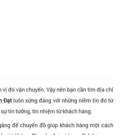
n vị đó vận chuyển. Vậy nên bạn cần tìm địa chỉ
h Đạt
luôn xứng đáng với những niềm tin đó từ
 sự tin tưởng, tín nhiệm từ khách hàng.
ố gắng để chuyển đồ giúp khách hàng một cách