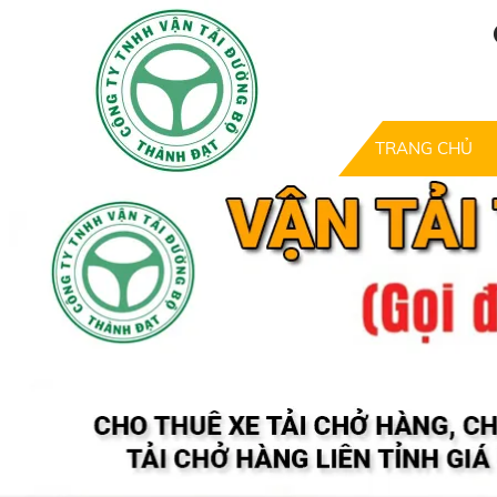
TRANG CHỦ