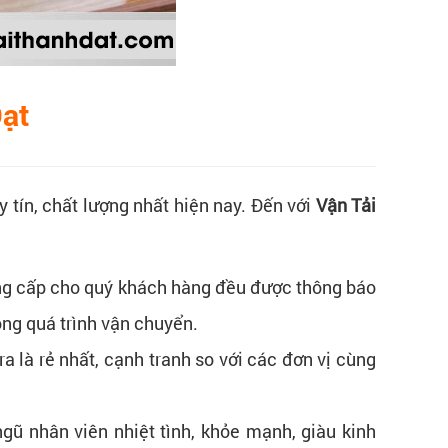
Đạt
y tín, chất lượng nhất hiện nay. Đến với
Vận Tải
cung cấp cho quý khách hàng đều được thông báo
ong quá trình vận chuyển.
 là rẻ nhất, cạnh tranh so với các đơn vị cùng
gũ nhân viên nhiệt tình, khỏe mạnh, giàu kinh