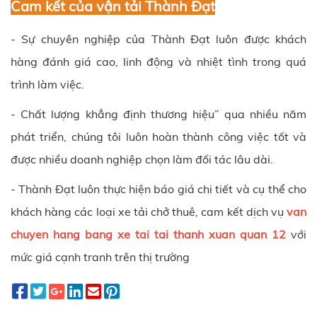
Cam kết của vận tải Thành Đạt
- Sự chuyên nghiệp của Thành Đạt luôn được khách
hàng đánh giá cao, linh động và nhiệt tình trong quá
trình làm việc.
- Chất lượng khẳng định thương hiệu” qua nhiều năm
phát triển, chúng tôi luôn hoàn thành công việc tốt và
được nhiều doanh nghiệp chọn làm đối tác lâu dài.
- Thành Đạt luôn thực hiện báo giá chi tiết và cụ thể cho
khách hàng các loại xe tải chở thuê, cam kết dịch vụ
van
chuyen hang bang xe tai tai thanh xuan quan 12
với
mức giá cạnh tranh trên thị trường