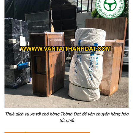
Thuê dịch vụ xe tải chở hàng Thành Đạt để vận chuyển hàng hóa
tốt nhất