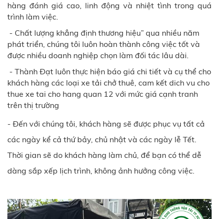
hàng đánh giá cao, linh động và nhiệt tình trong quá
trình làm việc.
- Chất lượng khẳng định thương hiệu” qua nhiều năm
phát triển, chúng tôi luôn hoàn thành công việc tốt và
được nhiều doanh nghiệp chọn làm đối tác lâu dài.
- Thành Đạt luôn thực hiện báo giá chi tiết và cụ thể cho
khách hàng các loại xe tải chở thuê, cam kết dich vu cho
thue xe tai cho hang quan 12 với mức giá cạnh tranh
trên thị trường
- Đến với chúng tôi, khách hàng sẽ được phục vụ tất cả
các ngày kể cả thứ bảy, chủ nhật và các ngày lễ Tết.
Thời gian sẽ do khách hàng làm chủ, để bạn có thể dễ
dàng sắp xếp lịch trình, không ảnh hưởng công việc.