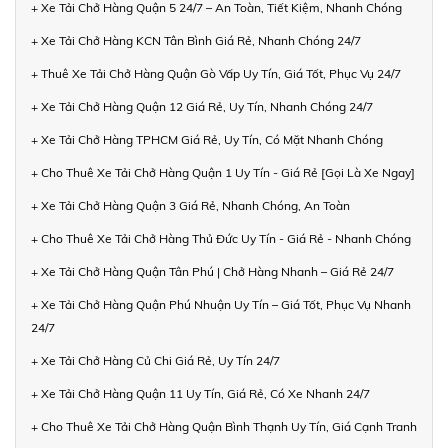
+ Xe Tải Chở Hàng Quận 5 24/7 – An Toàn, Tiết Kiệm, Nhanh Chóng
+ Xe Tải Chở Hàng KCN Tân Bình Giá Rẻ, Nhanh Chóng 24/7
+ Thuê Xe Tải Chở Hàng Quận Gò Vấp Uy Tín, Giá Tốt, Phục Vụ 24/7
+ Xe Tải Chở Hàng Quận 12 Giá Rẻ, Uy Tín, Nhanh Chóng 24/7
+ Xe Tải Chở Hàng TPHCM Giá Rẻ, Uy Tín, Có Mặt Nhanh Chóng
+ Cho Thuê Xe Tải Chở Hàng Quận 1 Uy Tín - Giá Rẻ [Gọi Là Xe Ngay]
+ Xe Tải Chở Hàng Quận 3 Giá Rẻ, Nhanh Chóng, An Toàn
+ Cho Thuê Xe Tải Chở Hàng Thủ Đức Uy Tín - Giá Rẻ - Nhanh Chóng
+ Xe Tải Chở Hàng Quận Tân Phú | Chở Hàng Nhanh – Giá Rẻ 24/7
+ Xe Tải Chở Hàng Quận Phú Nhuận Uy Tín – Giá Tốt, Phục Vụ Nhanh
24/7
+ Xe Tải Chở Hàng Củ Chi Giá Rẻ, Uy Tín 24/7
+ Xe Tải Chở Hàng Quận 11 Uy Tín, Giá Rẻ, Có Xe Nhanh 24/7
+ Cho Thuê Xe Tải Chở Hàng Quận Bình Thạnh Uy Tín, Giá Cạnh Tranh