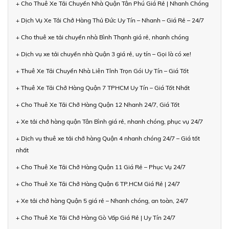
+ Cho Thuê Xe Tải Chuyển Nhà Quận Tân Phú Giá Rẻ | Nhanh Chóng
+ Dịch Vụ Xe Tải Chở Hàng Thủ Đức Uy Tín – Nhanh – Giá Rẻ – 24/7
+ Cho thuê xe tải chuyển nhà Bình Thạnh giá rẻ, nhanh chóng
+ Dịch vụ xe tải chuyển nhà Quận 3 giá rẻ, uy tín – Gọi là có xe!
+ Thuê Xe Tải Chuyển Nhà Liên Tỉnh Trọn Gói Uy Tín – Giá Tốt
+ Thuê Xe Tải Chở Hàng Quận 7 TPHCM Uy Tín – Giá Tốt Nhất
+ Cho Thuê Xe Tải Chở Hàng Quận 12 Nhanh 24/7, Giá Tốt
+ Xe tải chở hàng quận Tân Bình giá rẻ, nhanh chóng, phục vụ 24/7
+ Dịch vụ thuê xe tải chở hàng Quận 4 nhanh chóng 24/7 – Giá tốt
nhất
+ Cho Thuê Xe Tải Chở Hàng Quận 11 Giá Rẻ – Phục Vụ 24/7
+ Cho Thuê Xe Tải Chở Hàng Quận 6 TP.HCM Giá Rẻ | 24/7
+ Xe tải chở hàng Quận 5 giá rẻ – Nhanh chóng, an toàn, 24/7
+ Cho Thuê Xe Tải Chở Hàng Gò Vấp Giá Rẻ | Uy Tín 24/7