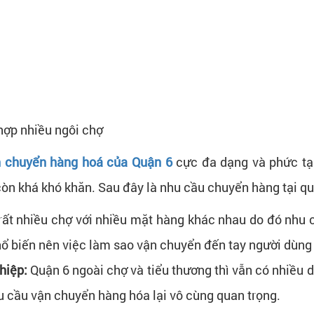
hợp nhiều ngôi chợ
 chuyển hàng hoá của Quận 6
cực đa dạng và phức tạ
 còn khá khó khăn. Sau đây là nhu cầu chuyển hàng tại qu
 rất nhiều chợ với nhiều mặt hàng khác nhau do đó nhu 
 biến nên việc làm sao vận chuyển đến tay người dùng
hiệp:
Quận 6 ngoài chợ và tiểu thương thì vẫn có nhiều d
u cầu vận chuyển hàng hóa lại vô cùng quan trọng.