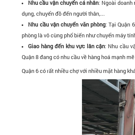
Nhu cầu vận chuyển cá nhân
: Ngoài doanh 
dụng, chuyển đồ đến người thân,...
Nhu cầu vận chuyển văn phòng
: Tại Quận 
phòng là vô cùng phổ biến như chuyển máy tính,
Giao hàng đến khu vực lân cận
: Nhu cầu v
Quận 8 đang có nhu cầu về hàng hoá mạnh mẽ 
Quận 6 có rất nhiều chợ với nhiều mặt hàng kh