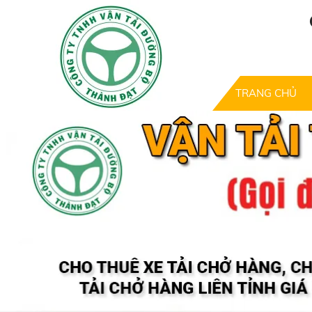
TRANG CHỦ