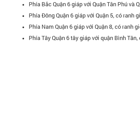
Phía Bắc Quận 6 giáp với Quận Tân Phú và Qu
Phía Đông Quận 6 giáp với Quận 5, có ranh 
Phía Nam Quận 6 giáp với Quận 8, có ranh g
Phía Tây Quận 6 tây giáp với quận Bình Tân,