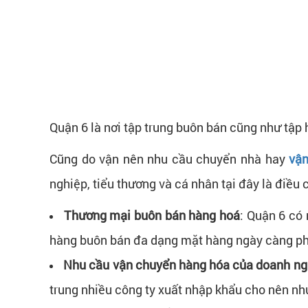
Quận 6 là nơi tập trung buôn bán cũng như tập 
Cũng do vận nên nhu cầu chuyển nhà hay
vận
nghiệp, tiểu thương và cá nhân tại đây là điều
Thương mại buôn bán hàng hoá
: Quận 6 có
hàng buôn bán đa dạng mặt hàng ngày càng phổ
Nhu cầu vận chuyển hàng hóa của doanh ng
trung nhiều công ty xuất nhập khẩu cho nên nh