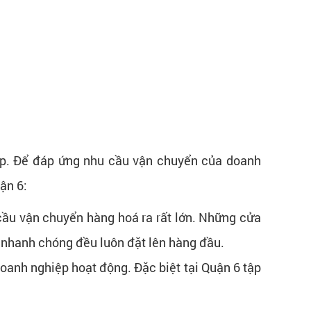
p. Để đáp ứng nhu cầu vận chuyển của doanh
ận 6:
cầu vận chuyển hàng hoá ra rất lớn. Những cửa
 nhanh chóng đều luôn đặt lên hàng đầu.
oanh nghiệp hoạt động. Đặc biệt tại Quận 6 tập