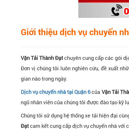
Giới thiệu dịch vụ chuyển n
Vận Tải Thành Đạt
chuyên cung cấp các gói dịc
Đơn vị chúng tôi luôn nghiên cứu, đề xuất nh
gian nào trong ngày.
Dịch vụ chuyển nhà tại Quận 6
của
Vận Tải Thà
ngũ nhân viên của chúng tôi được đào tạo kỹ lư
Chúng tôi sử dụng hệ thống xe tải hiện đại cù
Đạt
cam kết cung cấp dịch vụ chuyển nhà với chi