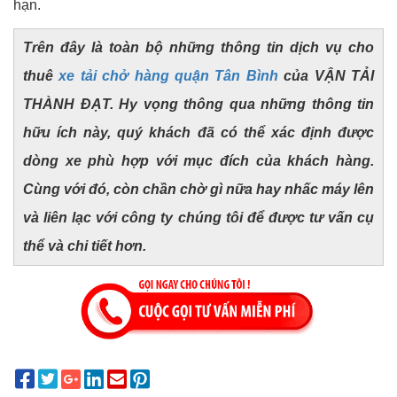
hạn.
Trên đây là toàn bộ những thông tin dịch vụ cho
thuê
xe tải chở hàng quận Tân Bình
của
VẬN TẢI
THÀNH ĐẠT
. Hy vọng thông qua những thông tin
hữu ích này, quý khách đã có thể xác định được
dòng xe phù hợp với mục đích của khách hàng.
Cùng với đó, còn chần chờ gì nữa hay nhấc máy lên
và liên lạc với công ty chúng tôi để được tư vấn cụ
thể và chi tiết hơn.