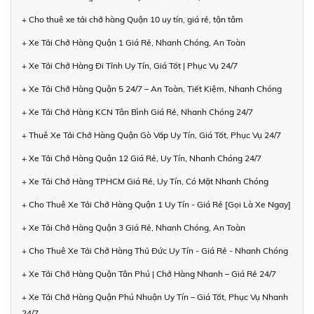
+ Cho thuê xe tải chở hàng Quận 10 uy tín, giá rẻ, tận tâm
+ Xe Tải Chở Hàng Quận 1 Giá Rẻ, Nhanh Chóng, An Toàn
+ Xe Tải Chở Hàng Đi Tỉnh Uy Tín, Giá Tốt | Phục Vụ 24/7
+ Xe Tải Chở Hàng Quận 5 24/7 – An Toàn, Tiết Kiệm, Nhanh Chóng
+ Xe Tải Chở Hàng KCN Tân Bình Giá Rẻ, Nhanh Chóng 24/7
+ Thuê Xe Tải Chở Hàng Quận Gò Vấp Uy Tín, Giá Tốt, Phục Vụ 24/7
+ Xe Tải Chở Hàng Quận 12 Giá Rẻ, Uy Tín, Nhanh Chóng 24/7
+ Xe Tải Chở Hàng TPHCM Giá Rẻ, Uy Tín, Có Mặt Nhanh Chóng
+ Cho Thuê Xe Tải Chở Hàng Quận 1 Uy Tín - Giá Rẻ [Gọi Là Xe Ngay]
+ Xe Tải Chở Hàng Quận 3 Giá Rẻ, Nhanh Chóng, An Toàn
+ Cho Thuê Xe Tải Chở Hàng Thủ Đức Uy Tín - Giá Rẻ - Nhanh Chóng
+ Xe Tải Chở Hàng Quận Tân Phú | Chở Hàng Nhanh – Giá Rẻ 24/7
+ Xe Tải Chở Hàng Quận Phú Nhuận Uy Tín – Giá Tốt, Phục Vụ Nhanh
24/7