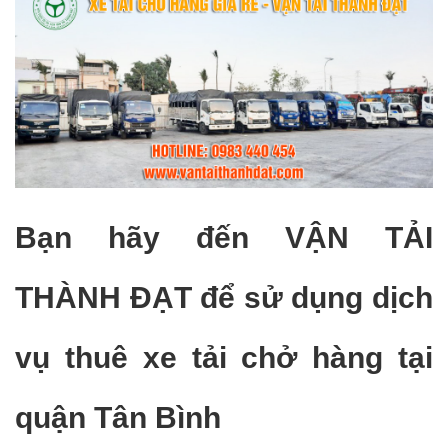
Bạn hãy đến
VẬN TẢI
THÀNH ĐẠT
để sử dụng dịch
vụ thuê xe tải chở hàng tại
quận Tân Bình