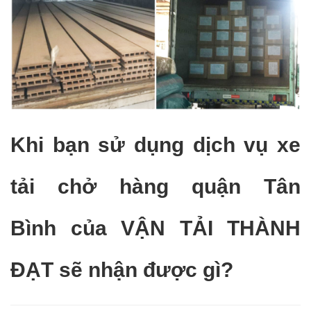
Khi bạn sử dụng dịch vụ xe
tải chở hàng quận Tân
Bình của VẬN TẢI THÀNH
ĐẠT sẽ nhận được gì?