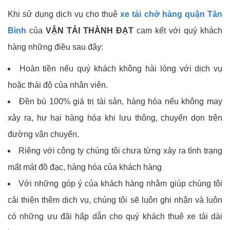
Khi sử dụng dịch vụ cho thuê
xe tải chở hàng quận Tân
Bình
của
VẬN TẢI THÀNH ĐẠT
cam kết với quý khách
hàng những điều sau đây:
Hoàn tiền nếu quý khách không hài lòng với dịch vụ
hoặc thái độ của nhân viên.
Đền bù 100% giá trị tài sản, hàng hóa nếu không may
xảy ra, hư hại hàng hóa khi lưu thông, chuyển dọn trên
đường vận chuyển.
Riêng với công ty chúng tôi chưa từng xảy ra tình trạng
mất mát đồ đạc, hàng hóa của khách hàng
Với những góp ý của khách hàng nhằm giúp chúng tôi
cải thiện thêm dịch vụ, chúng tôi sẽ luôn ghi nhận và luôn
có những ưu đãi hấp dẫn cho quý khách thuê xe tải dài