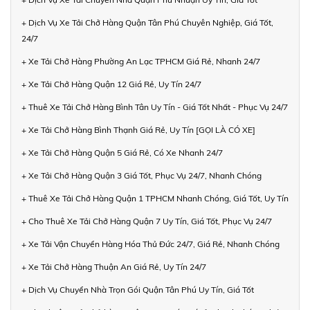
+ Dịch Vụ Xe Tải Chở Hàng Quận Tân Phú Chuyên Nghiệp, Giá Tốt,
24/7
+ Xe Tải Chở Hàng Phường An Lạc TPHCM Giá Rẻ, Nhanh 24/7
+ Xe Tải Chở Hàng Quận 12 Giá Rẻ, Uy Tín 24/7
+ Thuê Xe Tải Chở Hàng Bình Tân Uy Tín - Giá Tốt Nhất - Phục Vụ 24/7
+ Xe Tải Chở Hàng Bình Thạnh Giá Rẻ, Uy Tín [GỌI LÀ CÓ XE]
+ Xe Tải Chở Hàng Quận 5 Giá Rẻ, Có Xe Nhanh 24/7
+ Xe Tải Chở Hàng Quận 3 Giá Tốt, Phục Vụ 24/7, Nhanh Chóng
+ Thuê Xe Tải Chở Hàng Quận 1 TPHCM Nhanh Chóng, Giá Tốt, Uy Tín
+ Cho Thuê Xe Tải Chở Hàng Quận 7 Uy Tín, Giá Tốt, Phục Vụ 24/7
+ Xe Tải Vận Chuyển Hàng Hóa Thủ Đức 24/7, Giá Rẻ, Nhanh Chóng
+ Xe Tải Chở Hàng Thuận An Giá Rẻ, Uy Tín 24/7
+ Dịch Vụ Chuyển Nhà Trọn Gói Quận Tân Phú Uy Tín, Giá Tốt