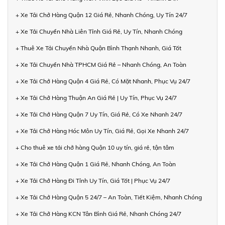
+ Xe Tải Chở Hàng Quận 12 Giá Rẻ, Nhanh Chóng, Uy Tín 24/7
+ Xe Tải Chuyển Nhà Liên Tỉnh Giá Rẻ, Uy Tín, Nhanh Chóng
+ Thuê Xe Tải Chuyển Nhà Quận Bình Thạnh Nhanh, Giá Tốt
+ Xe Tải Chuyển Nhà TPHCM Giá Rẻ – Nhanh Chóng, An Toàn
+ Xe Tải Chở Hàng Quận 4 Giá Rẻ, Có Mặt Nhanh, Phục Vụ 24/7
+ Xe Tải Chở Hàng Thuận An Giá Rẻ | Uy Tín, Phục Vụ 24/7
+ Xe Tải Chở Hàng Quận 7 Uy Tín, Giá Rẻ, Có Xe Nhanh 24/7
+ Xe Tải Chở Hàng Hóc Môn Uy Tín, Giá Rẻ, Gọi Xe Nhanh 24/7
+ Cho thuê xe tải chở hàng Quận 10 uy tín, giá rẻ, tận tâm
+ Xe Tải Chở Hàng Quận 1 Giá Rẻ, Nhanh Chóng, An Toàn
+ Xe Tải Chở Hàng Đi Tỉnh Uy Tín, Giá Tốt | Phục Vụ 24/7
+ Xe Tải Chở Hàng Quận 5 24/7 – An Toàn, Tiết Kiệm, Nhanh Chóng
+ Xe Tải Chở Hàng KCN Tân Bình Giá Rẻ, Nhanh Chóng 24/7