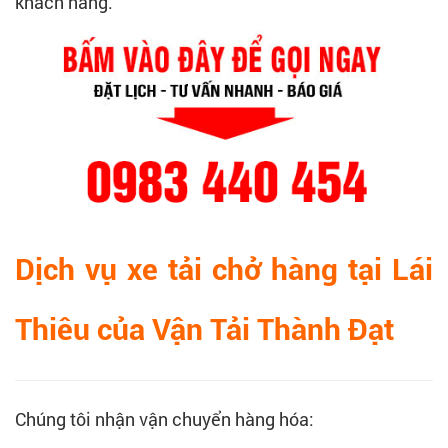
khách hàng.
Dịch vụ xe tải chở hàng tại Lái
Thiêu của Vận Tải Thành Đạt
Chúng tôi nhận vận chuyển hàng hóa: