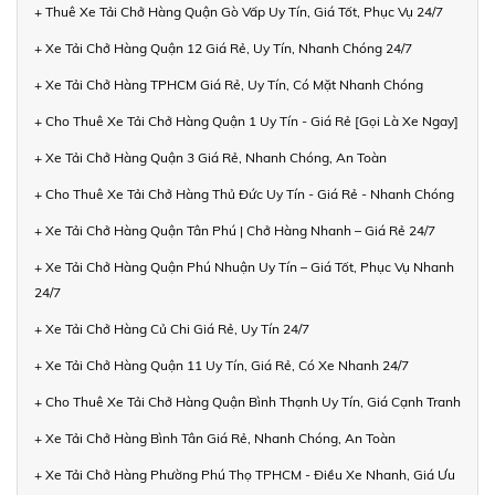
+ Thuê Xe Tải Chở Hàng Quận Gò Vấp Uy Tín, Giá Tốt, Phục Vụ 24/7
+ Xe Tải Chở Hàng Quận 12 Giá Rẻ, Uy Tín, Nhanh Chóng 24/7
+ Xe Tải Chở Hàng TPHCM Giá Rẻ, Uy Tín, Có Mặt Nhanh Chóng
+ Cho Thuê Xe Tải Chở Hàng Quận 1 Uy Tín - Giá Rẻ [Gọi Là Xe Ngay]
+ Xe Tải Chở Hàng Quận 3 Giá Rẻ, Nhanh Chóng, An Toàn
+ Cho Thuê Xe Tải Chở Hàng Thủ Đức Uy Tín - Giá Rẻ - Nhanh Chóng
+ Xe Tải Chở Hàng Quận Tân Phú | Chở Hàng Nhanh – Giá Rẻ 24/7
+ Xe Tải Chở Hàng Quận Phú Nhuận Uy Tín – Giá Tốt, Phục Vụ Nhanh
24/7
+ Xe Tải Chở Hàng Củ Chi Giá Rẻ, Uy Tín 24/7
+ Xe Tải Chở Hàng Quận 11 Uy Tín, Giá Rẻ, Có Xe Nhanh 24/7
+ Cho Thuê Xe Tải Chở Hàng Quận Bình Thạnh Uy Tín, Giá Cạnh Tranh
+ Xe Tải Chở Hàng Bình Tân Giá Rẻ, Nhanh Chóng, An Toàn
+ Xe Tải Chở Hàng Phường Phú Thọ TPHCM - Điều Xe Nhanh, Giá Ưu