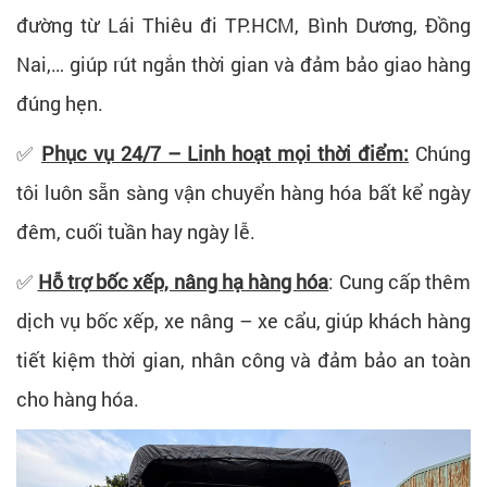
đường từ Lái Thiêu đi TP.HCM, Bình Dương, Đồng
Nai,… giúp rút ngắn thời gian và đảm bảo giao hàng
đúng hẹn.
✅
Phục vụ 24/7 – Linh hoạt mọi thời điểm:
Chúng
tôi luôn sẵn sàng vận chuyển hàng hóa bất kể ngày
đêm, cuối tuần hay ngày lễ.
✅
Hỗ trợ bốc xếp, nâng hạ hàng hóa
: Cung cấp thêm
dịch vụ bốc xếp, xe nâng – xe cẩu, giúp khách hàng
tiết kiệm thời gian, nhân công và đảm bảo an toàn
cho hàng hóa.