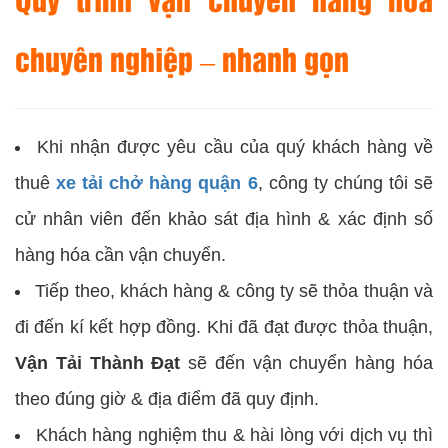
chuyên nghiệp – nhanh gọn
Khi nhận được yêu cầu của quý khách hàng về
thuê
xe tải chở hàng quận 6
, công ty chúng tôi sẽ
cử nhân viên đến khảo sát địa hình & xác định số
hàng hóa cần vận chuyển.
Tiếp theo, khách hàng & công ty sẽ thỏa thuận và
đi đến kí kết hợp đồng. Khi đã đạt được thỏa thuận,
Vận Tải Thành Đạt
sẽ đến vận chuyển hàng hóa
theo đúng giờ & địa điểm đã quy định.
Khách hàng nghiệm thu & hài lòng với dịch vụ thì