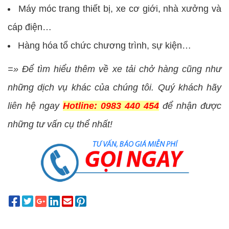
Máy móc trang thiết bị, xe cơ giới, nhà xưởng và
cáp điện…
Hàng hóa tổ chức chương trình, sự kiện…
=» Để tìm hiểu thêm về xe tải chở hàng cũng như
những dịch vụ khác của chúng tôi. Quý khách hãy
liên hệ ngay
Hotline: 0983 440 454
để nhận được
những tư vấn cụ thể nhất!