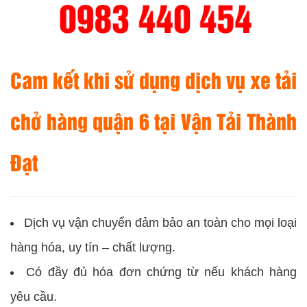
Cam kết khi sử dụng dịch vụ xe tải
chở hàng quận 6 tại Vận Tải Thành
Đạt
Dịch vụ vận chuyển đảm bảo an toàn cho mọi loại
hàng hóa, uy tín – chất lượng.
Có đầy đủ hóa đơn chứng từ nếu khách hàng
yêu cầu.