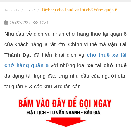
Dịch vụ cho thuê xe tải chở hàng quận 6...
Trang chủ
Tin Tức
15/01/2024
1171
Nhu cầu về dịch vụ nhận chở hàng thuê tại quận 6
của khách hàng là rất lớn. Chính vì thế mà
Vận Tải
Thành Đạt
đã triển khai dịch vụ
cho thuê xe tải
chở hàng quận 6
với những loại
xe tải chở thuê
đa dạng tải trọng đáp ứng nhu cầu của người dân
tại quận 6 & các khu vực lân cận.