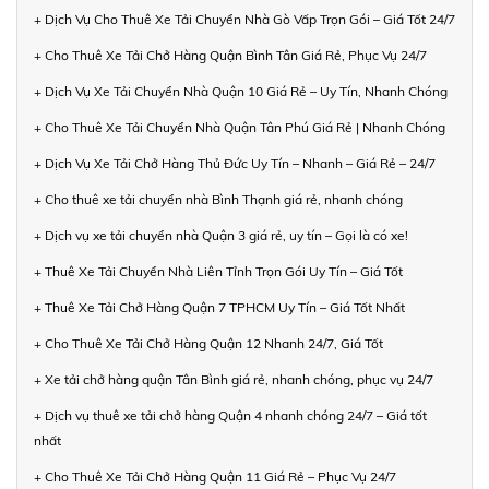
+ Dịch Vụ Cho Thuê Xe Tải Chuyển Nhà Gò Vấp Trọn Gói – Giá Tốt 24/7
+ Cho Thuê Xe Tải Chở Hàng Quận Bình Tân Giá Rẻ, Phục Vụ 24/7
+ Dịch Vụ Xe Tải Chuyển Nhà Quận 10 Giá Rẻ – Uy Tín, Nhanh Chóng
+ Cho Thuê Xe Tải Chuyển Nhà Quận Tân Phú Giá Rẻ | Nhanh Chóng
+ Dịch Vụ Xe Tải Chở Hàng Thủ Đức Uy Tín – Nhanh – Giá Rẻ – 24/7
+ Cho thuê xe tải chuyển nhà Bình Thạnh giá rẻ, nhanh chóng
+ Dịch vụ xe tải chuyển nhà Quận 3 giá rẻ, uy tín – Gọi là có xe!
+ Thuê Xe Tải Chuyển Nhà Liên Tỉnh Trọn Gói Uy Tín – Giá Tốt
+ Thuê Xe Tải Chở Hàng Quận 7 TPHCM Uy Tín – Giá Tốt Nhất
+ Cho Thuê Xe Tải Chở Hàng Quận 12 Nhanh 24/7, Giá Tốt
+ Xe tải chở hàng quận Tân Bình giá rẻ, nhanh chóng, phục vụ 24/7
+ Dịch vụ thuê xe tải chở hàng Quận 4 nhanh chóng 24/7 – Giá tốt
nhất
+ Cho Thuê Xe Tải Chở Hàng Quận 11 Giá Rẻ – Phục Vụ 24/7