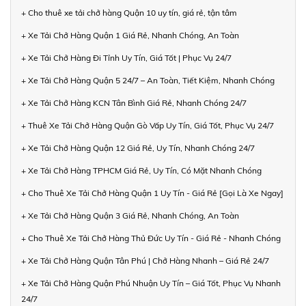
+ Cho thuê xe tải chở hàng Quận 10 uy tín, giá rẻ, tận tâm
+ Xe Tải Chở Hàng Quận 1 Giá Rẻ, Nhanh Chóng, An Toàn
+ Xe Tải Chở Hàng Đi Tỉnh Uy Tín, Giá Tốt | Phục Vụ 24/7
+ Xe Tải Chở Hàng Quận 5 24/7 – An Toàn, Tiết Kiệm, Nhanh Chóng
+ Xe Tải Chở Hàng KCN Tân Bình Giá Rẻ, Nhanh Chóng 24/7
+ Thuê Xe Tải Chở Hàng Quận Gò Vấp Uy Tín, Giá Tốt, Phục Vụ 24/7
+ Xe Tải Chở Hàng Quận 12 Giá Rẻ, Uy Tín, Nhanh Chóng 24/7
+ Xe Tải Chở Hàng TPHCM Giá Rẻ, Uy Tín, Có Mặt Nhanh Chóng
+ Cho Thuê Xe Tải Chở Hàng Quận 1 Uy Tín - Giá Rẻ [Gọi Là Xe Ngay]
+ Xe Tải Chở Hàng Quận 3 Giá Rẻ, Nhanh Chóng, An Toàn
+ Cho Thuê Xe Tải Chở Hàng Thủ Đức Uy Tín - Giá Rẻ - Nhanh Chóng
+ Xe Tải Chở Hàng Quận Tân Phú | Chở Hàng Nhanh – Giá Rẻ 24/7
+ Xe Tải Chở Hàng Quận Phú Nhuận Uy Tín – Giá Tốt, Phục Vụ Nhanh
24/7