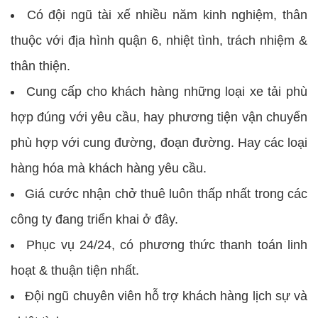
Có đội ngũ tài xế nhiều năm kinh nghiệm, thân
thuộc với địa hình quận 6, nhiệt tình, trách nhiệm &
thân thiện.
Cung cấp cho khách hàng những loại xe tải phù
hợp đúng với yêu cầu, hay phương tiện vận chuyển
phù hợp với cung đường, đoạn đường. Hay các loại
hàng hóa mà khách hàng yêu cầu.
Giá cước nhận chở thuê luôn thấp nhất trong các
công ty đang triển khai ở đây.
Phục vụ 24/24, có phương thức thanh toán linh
hoạt & thuận tiện nhất.
Đội ngũ chuyên viên hỗ trợ khách hàng lịch sự và