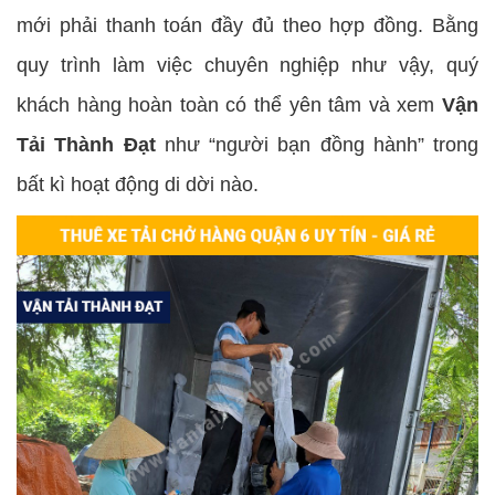
mới phải thanh toán đầy đủ theo hợp đồng. Bằng
quy trình làm việc chuyên nghiệp như vậy, quý
khách hàng hoàn toàn có thể yên tâm và xem
Vận
Tải Thành Đạt
như “người bạn đồng hành” trong
bất kì hoạt động di dời nào.