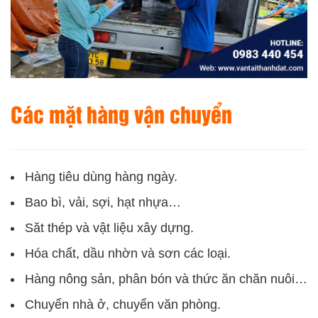
Các mặt hàng vận chuyển
Hàng tiêu dùng hàng ngày.
Bao bì, vải, sợi, hạt nhựa…
Săt thép và vật liệu xây dựng.
Hóa chất, dầu nhờn và sơn các loại.
Hàng nông sản, phân bón và thức ăn chăn nuôi…
Chuyển nhà ở, chuyển văn phòng.