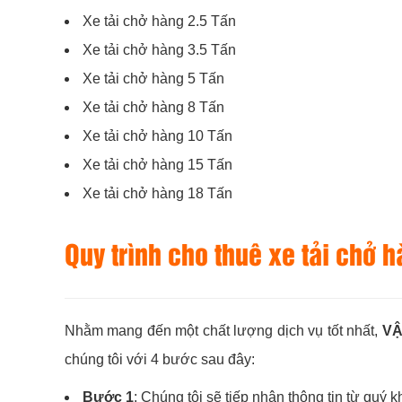
Xe tải chở hàng 2.5 Tấn
Xe tải chở hàng 3.5 Tấn
Xe tải chở hàng 5 Tấn
Xe tải chở hàng 8 Tấn
Xe tải chở hàng 10 Tấn
Xe tải chở hàng 15 Tấn
Xe tải chở hàng 18 Tấn
Quy trình cho thuê xe tải chở 
Nhằm mang đến một chất lượng dịch vụ tốt nhất,
VẬ
chúng tôi với 4 bước sau đây:
Bước 1
: Chúng tôi sẽ tiếp nhận thông tin từ quý 