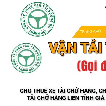
TRANG CHỦ