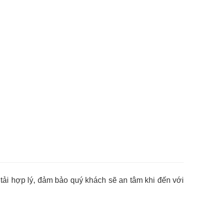
 tải hợp lý, đảm bảo quý khách sẽ an tâm khi đến với