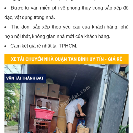
Được tư vấn miễn phí về phong thuy trong sắp xếp đồ
đạc, vật dụng trong nhà.
Thu dọn, sắp xếp theo yêu cầu của khách hàng, phù
hợp nội thất, không gian nhà mới của khách hàng.
Cam kết giá rẻ nhất tại TPHCM.