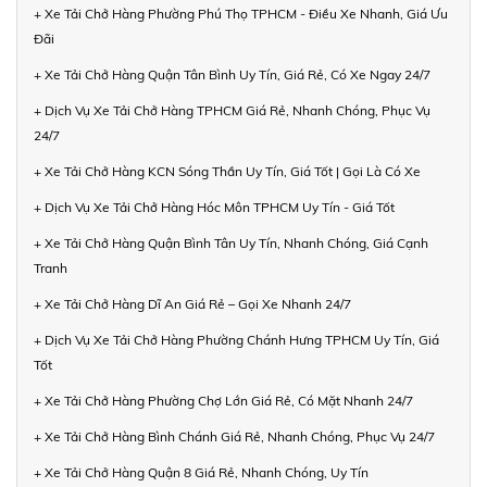
+ Xe Tải Chở Hàng Phường Phú Thọ TPHCM - Điều Xe Nhanh, Giá Ưu
Đãi
+ Xe Tải Chở Hàng Quận Tân Bình Uy Tín, Giá Rẻ, Có Xe Ngay 24/7
+ Dịch Vụ Xe Tải Chở Hàng TPHCM Giá Rẻ, Nhanh Chóng, Phục Vụ
24/7
+ Xe Tải Chở Hàng KCN Sóng Thần Uy Tín, Giá Tốt | Gọi Là Có Xe
+ Dịch Vụ Xe Tải Chở Hàng Hóc Môn TPHCM Uy Tín - Giá Tốt
+ Xe Tải Chở Hàng Quận Bình Tân Uy Tín, Nhanh Chóng, Giá Cạnh
Tranh
+ Xe Tải Chở Hàng Dĩ An Giá Rẻ – Gọi Xe Nhanh 24/7
+ Dịch Vụ Xe Tải Chở Hàng Phường Chánh Hưng TPHCM Uy Tín, Giá
Tốt
+ Xe Tải Chở Hàng Phường Chợ Lớn Giá Rẻ, Có Mặt Nhanh 24/7
+ Xe Tải Chở Hàng Bình Chánh Giá Rẻ, Nhanh Chóng, Phục Vụ 24/7
+ Xe Tải Chở Hàng Quận 8 Giá Rẻ, Nhanh Chóng, Uy Tín