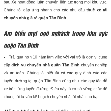
bạt. Xe hoạt động luân chuyển liên tục trong mọi khu vực.
Chúng tôi đáp ứng nhanh cho các nhu cầu
thuê xe tải
chuyển nhà giá rẻ quận Tân Bình
.
Am hiểu mọi ngõ nghách trong khu vực
quận Tân Bình
Trải qua hơn 10 năm làm việc với vai trò là đơn vị cung
cấp
dịch vụ chuyển nhà quận Tân Bình
chuyên nghiệp
và an toàn. Chúng tôi biết tât cả các quy định của các
tuyến đường tại quận Tân Bình cũng như các quy tắc đỗ
xe trên từng tuyến đường. Điều này là cơ sở vững chắc để
chúng tôi tư vấn kế hoạch chuyển nhà tốt nhất cho bạn.