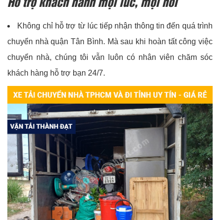
Hỗ trợ khách hành mọi lúc, mọi nơi
Không chỉ hỗ trợ từ lúc tiếp nhận thông tin đến quá trình
chuyển nhà quận Tân Bình. Mà sau khi hoàn tất công việc
chuyển nhà, chúng tôi vẫn luôn có nhân viên chăm sóc
khách hàng hỗ trợ bạn 24/7.