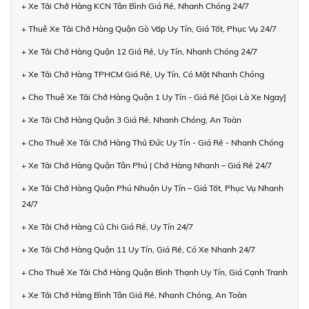
+ Xe Tải Chở Hàng KCN Tân Bình Giá Rẻ, Nhanh Chóng 24/7
+ Thuê Xe Tải Chở Hàng Quận Gò Vấp Uy Tín, Giá Tốt, Phục Vụ 24/7
+ Xe Tải Chở Hàng Quận 12 Giá Rẻ, Uy Tín, Nhanh Chóng 24/7
+ Xe Tải Chở Hàng TPHCM Giá Rẻ, Uy Tín, Có Mặt Nhanh Chóng
+ Cho Thuê Xe Tải Chở Hàng Quận 1 Uy Tín - Giá Rẻ [Gọi Là Xe Ngay]
+ Xe Tải Chở Hàng Quận 3 Giá Rẻ, Nhanh Chóng, An Toàn
+ Cho Thuê Xe Tải Chở Hàng Thủ Đức Uy Tín - Giá Rẻ - Nhanh Chóng
+ Xe Tải Chở Hàng Quận Tân Phú | Chở Hàng Nhanh – Giá Rẻ 24/7
+ Xe Tải Chở Hàng Quận Phú Nhuận Uy Tín – Giá Tốt, Phục Vụ Nhanh
24/7
+ Xe Tải Chở Hàng Củ Chi Giá Rẻ, Uy Tín 24/7
+ Xe Tải Chở Hàng Quận 11 Uy Tín, Giá Rẻ, Có Xe Nhanh 24/7
+ Cho Thuê Xe Tải Chở Hàng Quận Bình Thạnh Uy Tín, Giá Cạnh Tranh
+ Xe Tải Chở Hàng Bình Tân Giá Rẻ, Nhanh Chóng, An Toàn