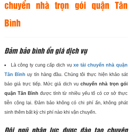
chuyển nhà trọn gói quận Tân
Bình
Đảm bảo bình ổn giá dịch vụ
Là công ty cung cấp dịch vụ
xe tải chuyển nhà quận
Tân Bình
uy tín hàng đầu. Chúng tôi thực hiện khảo sát
báo giá trực tiếp. Mức giá dịch vụ
chuyển nhà trọn gói
quận Tân Bình
được tính từ nhiều yếu tố có cơ sở thực
tiễn cộng lại. Đảm bảo không có chi phí ẩn, không phát
sinh thêm bất kỳ chi phí nào khi vận chuyển.
Đội ngũ nhân lực được đào tạo chuyên