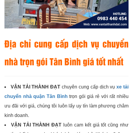
Địa chỉ cung cấp dịch vụ chuyển
nhà trọn gói Tân Bình giá tốt nhất
VẬN TẢI THÀNH ĐẠT
chuyên cung cấp dịch vụ
xe tải
chuyển nhà quận Tân Bình
trọn gói giá rẻ với rất nhiều
ưu đãi với giá, chúng tôi luôn lấy uy tín làm phương châm
kinh doanh.
VẬN TẢI THÀNH ĐẠT
luôn cam kết giá tốt cũng như