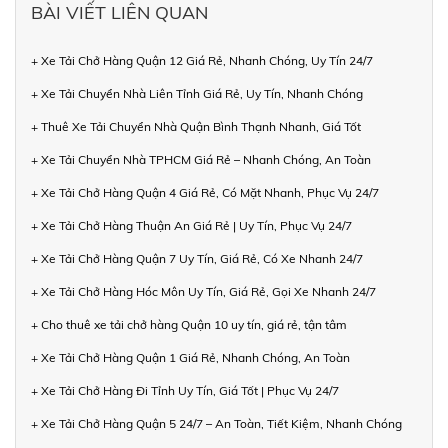
BÀI VIẾT LIÊN QUAN
+ Xe Tải Chở Hàng Quận 12 Giá Rẻ, Nhanh Chóng, Uy Tín 24/7
+ Xe Tải Chuyển Nhà Liên Tỉnh Giá Rẻ, Uy Tín, Nhanh Chóng
+ Thuê Xe Tải Chuyển Nhà Quận Bình Thạnh Nhanh, Giá Tốt
+ Xe Tải Chuyển Nhà TPHCM Giá Rẻ – Nhanh Chóng, An Toàn
+ Xe Tải Chở Hàng Quận 4 Giá Rẻ, Có Mặt Nhanh, Phục Vụ 24/7
+ Xe Tải Chở Hàng Thuận An Giá Rẻ | Uy Tín, Phục Vụ 24/7
+ Xe Tải Chở Hàng Quận 7 Uy Tín, Giá Rẻ, Có Xe Nhanh 24/7
+ Xe Tải Chở Hàng Hóc Môn Uy Tín, Giá Rẻ, Gọi Xe Nhanh 24/7
+ Cho thuê xe tải chở hàng Quận 10 uy tín, giá rẻ, tận tâm
+ Xe Tải Chở Hàng Quận 1 Giá Rẻ, Nhanh Chóng, An Toàn
+ Xe Tải Chở Hàng Đi Tỉnh Uy Tín, Giá Tốt | Phục Vụ 24/7
+ Xe Tải Chở Hàng Quận 5 24/7 – An Toàn, Tiết Kiệm, Nhanh Chóng