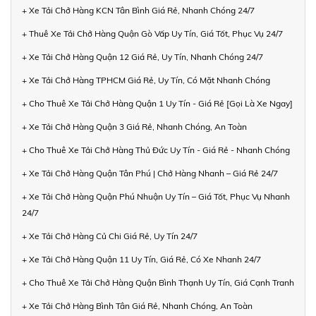
+ Xe Tải Chở Hàng KCN Tân Bình Giá Rẻ, Nhanh Chóng 24/7
+ Thuê Xe Tải Chở Hàng Quận Gò Vấp Uy Tín, Giá Tốt, Phục Vụ 24/7
+ Xe Tải Chở Hàng Quận 12 Giá Rẻ, Uy Tín, Nhanh Chóng 24/7
+ Xe Tải Chở Hàng TPHCM Giá Rẻ, Uy Tín, Có Mặt Nhanh Chóng
+ Cho Thuê Xe Tải Chở Hàng Quận 1 Uy Tín - Giá Rẻ [Gọi Là Xe Ngay]
+ Xe Tải Chở Hàng Quận 3 Giá Rẻ, Nhanh Chóng, An Toàn
+ Cho Thuê Xe Tải Chở Hàng Thủ Đức Uy Tín - Giá Rẻ - Nhanh Chóng
+ Xe Tải Chở Hàng Quận Tân Phú | Chở Hàng Nhanh – Giá Rẻ 24/7
+ Xe Tải Chở Hàng Quận Phú Nhuận Uy Tín – Giá Tốt, Phục Vụ Nhanh
24/7
+ Xe Tải Chở Hàng Củ Chi Giá Rẻ, Uy Tín 24/7
+ Xe Tải Chở Hàng Quận 11 Uy Tín, Giá Rẻ, Có Xe Nhanh 24/7
+ Cho Thuê Xe Tải Chở Hàng Quận Bình Thạnh Uy Tín, Giá Cạnh Tranh
+ Xe Tải Chở Hàng Bình Tân Giá Rẻ, Nhanh Chóng, An Toàn