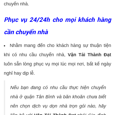
chuyển nhà.
Phục vụ 24/24h cho mọi khách hàng
cần chuyển nhà
Nhằm mang đến cho khách hàng sự thuận tiện
khi có nhu cầu chuyển nhà,
Vận Tải Thành Đạt
luôn sẵn lòng phục vụ mọi lúc mọi nơi, bất kể ngày
nghỉ hay dịp lễ.
Nếu bạn đang có nhu cầu thực hiện chuyển
nhà ở quận Tân Bình và băn khoăn chưa biết
nên chọn dịch vụ dọn nhà trọn gói nào, hãy