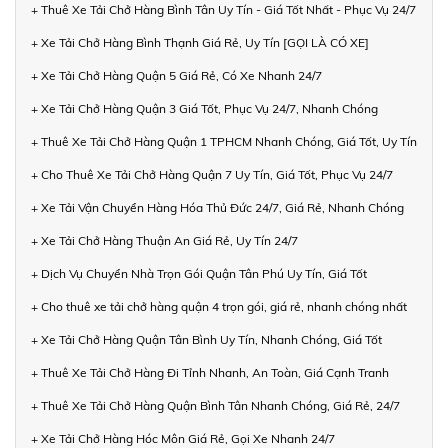
+ Thuê Xe Tải Chở Hàng Bình Tân Uy Tín - Giá Tốt Nhất - Phục Vụ 24/7
+ Xe Tải Chở Hàng Bình Thạnh Giá Rẻ, Uy Tín [GỌI LÀ CÓ XE]
+ Xe Tải Chở Hàng Quận 5 Giá Rẻ, Có Xe Nhanh 24/7
+ Xe Tải Chở Hàng Quận 3 Giá Tốt, Phục Vụ 24/7, Nhanh Chóng
+ Thuê Xe Tải Chở Hàng Quận 1 TPHCM Nhanh Chóng, Giá Tốt, Uy Tín
+ Cho Thuê Xe Tải Chở Hàng Quận 7 Uy Tín, Giá Tốt, Phục Vụ 24/7
+ Xe Tải Vận Chuyển Hàng Hóa Thủ Đức 24/7, Giá Rẻ, Nhanh Chóng
+ Xe Tải Chở Hàng Thuận An Giá Rẻ, Uy Tín 24/7
+ Dịch Vụ Chuyển Nhà Trọn Gói Quận Tân Phú Uy Tín, Giá Tốt
+ Cho thuê xe tải chở hàng quận 4 trọn gói, giá rẻ, nhanh chóng nhất
+ Xe Tải Chở Hàng Quận Tân Bình Uy Tín, Nhanh Chóng, Giá Tốt
+ Thuê Xe Tải Chở Hàng Đi Tỉnh Nhanh, An Toàn, Giá Cạnh Tranh
+ Thuê Xe Tải Chở Hàng Quận Bình Tân Nhanh Chóng, Giá Rẻ, 24/7
+ Xe Tải Chở Hàng Hóc Môn Giá Rẻ, Gọi Xe Nhanh 24/7