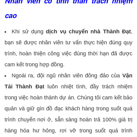
Nhân viên có tinh thần trách nhiệm
cao
Khi sử dụng
dịch vụ chuyển nhà Thành Đạt
,
bạn sẽ được nhân viên tư vấn thực hiện đúng quy
trình, hoàn thiện công việc đúng thời hạn đã được
cam kết trong hợp đồng.
Ngoài ra, đội ngũ nhân viên đông đảo của
Vận
Tải Thành Đạt
luôn nhiệt tình, đầy trách nhiệm
trong việc hoàn thành dự án. Chúng tôi cam kết bảo
quản và giữ gìn đồ đạc khách hàng trong suốt quá
trình chuyển nơi ở, sẵn sàng hoàn trả 100% giá trị
hàng hóa hư hỏng, rơi vỡ trong suốt quá trình