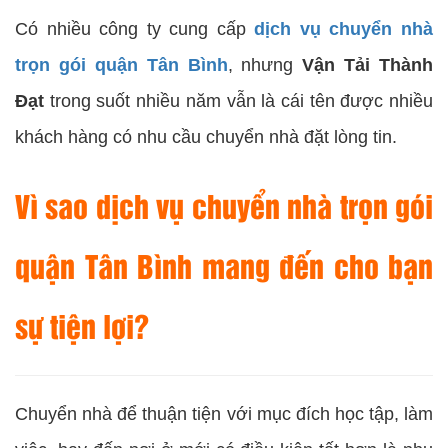
Có nhiều công ty cung cấp
dịch vụ chuyển nhà
trọn gói quận Tân Bình
, nhưng
Vận Tải Thành
Đạt
trong suốt nhiều năm vẫn là cái tên được nhiều
khách hàng có nhu cầu chuyển nhà đặt lòng tin.
Vì sao dịch vụ chuyển nhà trọn gói
quận Tân Bình mang đến cho bạn
sự tiện lợi?
Chuyển nhà để thuận tiện với mục đích học tập, làm