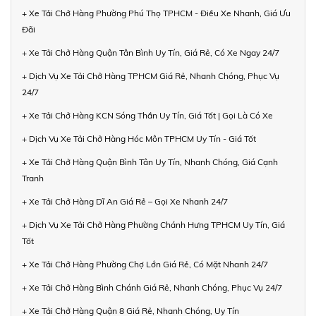
+ Xe Tải Chở Hàng Phường Phú Thọ TPHCM - Điều Xe Nhanh, Giá Ưu
Đãi
+ Xe Tải Chở Hàng Quận Tân Bình Uy Tín, Giá Rẻ, Có Xe Ngay 24/7
+ Dịch Vụ Xe Tải Chở Hàng TPHCM Giá Rẻ, Nhanh Chóng, Phục Vụ
24/7
+ Xe Tải Chở Hàng KCN Sóng Thần Uy Tín, Giá Tốt | Gọi Là Có Xe
+ Dịch Vụ Xe Tải Chở Hàng Hóc Môn TPHCM Uy Tín - Giá Tốt
+ Xe Tải Chở Hàng Quận Bình Tân Uy Tín, Nhanh Chóng, Giá Cạnh
Tranh
+ Xe Tải Chở Hàng Dĩ An Giá Rẻ – Gọi Xe Nhanh 24/7
+ Dịch Vụ Xe Tải Chở Hàng Phường Chánh Hưng TPHCM Uy Tín, Giá
Tốt
+ Xe Tải Chở Hàng Phường Chợ Lớn Giá Rẻ, Có Mặt Nhanh 24/7
+ Xe Tải Chở Hàng Bình Chánh Giá Rẻ, Nhanh Chóng, Phục Vụ 24/7
+ Xe Tải Chở Hàng Quận 8 Giá Rẻ, Nhanh Chóng, Uy Tín