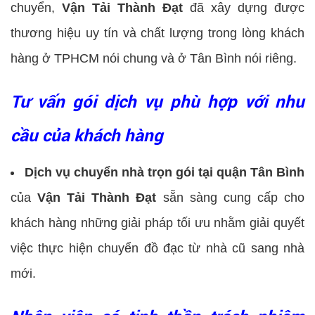
chuyển,
Vận Tải Thành Đạt
đã xây dựng được
thương hiệu uy tín và chất lượng trong lòng khách
hàng ở TPHCM nói chung và ở Tân Bình nói riêng.
Tư vấn gói dịch vụ phù hợp với nhu
cầu của khách hàng
Dịch vụ chuyển nhà trọn gói tại quận Tân Bình
của
Vận Tải Thành Đạt
sẵn sàng cung cấp cho
khách hàng những giải pháp tối ưu nhằm giải quyết
việc thực hiện chuyển đồ đạc từ nhà cũ sang nhà
mới.