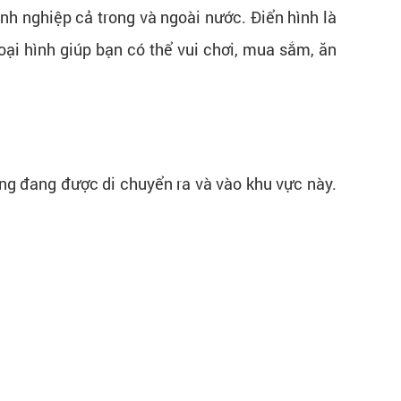
nh nghiệp cả trong và ngoài nước. Điển hình là
ại hình giúp bạn có thể vui chơi, mua sắm, ăn
ng đang được di chuyển ra và vào khu vực này.