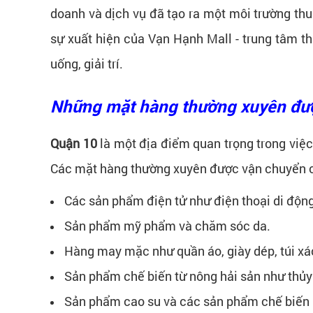
doanh và dịch vụ đã tạo ra một môi trường thu
sự xuất hiện của Vạn Hạnh Mall - trung tâm t
uống, giải trí.
Những mặt hàng thường xuyên đư
Quận 10
là một địa điểm quan trọng trong việ
Các mặt hàng thường xuyên được vận chuyển c
Các sản phẩm điện tử như điện thoại di động,
Sản phẩm mỹ phẩm và chăm sóc da.
Hàng may mặc như quần áo, giày dép, túi xá
Sản phẩm chế biến từ nông hải sản như thủy
Sản phẩm cao su và các sản phẩm chế biến 