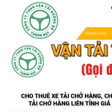
TRANG CHỦ