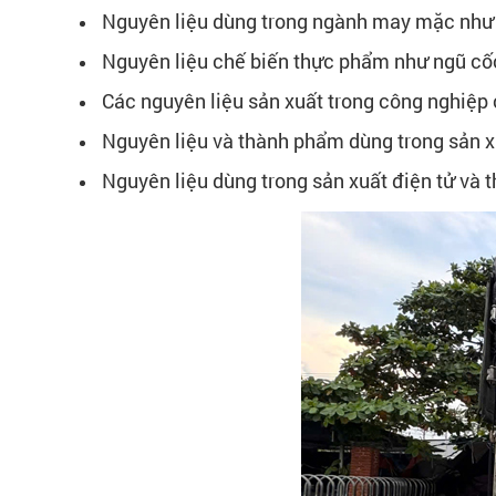
Nguyên liệu dùng trong ngành may mặc như v
Nguyên liệu chế biến thực phẩm như ngũ cốc,
Các nguyên liệu sản xuất trong công nghiệp
Nguyên liệu và thành phẩm dùng trong sản 
Nguyên liệu dùng trong sản xuất điện tử và t