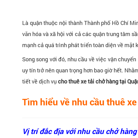
Là quận thuộc nội thành Thành phố Hồ Chí Minh
văn hóa và xã hội với cả các quận trung tâm sầ
mạnh cả quá trình phát triển toàn diện về mặt k
Song song với đó, nhu cầu về việc vận chuyển
uy tín trở nên quan trọng hơn bao giờ hết. Nhằ
tiết về dịch vụ
cho thuê xe tải chở hàng tại Quậ
Tìm hiểu về nhu cầu thuê xe
Vị trí đắc địa với nhu cầu chở hàng