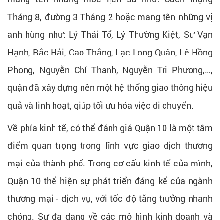
Tháng 8, đường 3 Tháng 2 hoặc mang tên những vị
anh hùng như: Lý Thái Tổ, Lý Thường Kiệt, Sư Vạn
Hạnh, Bắc Hải, Cao Thắng, Lạc Long Quân, Lê Hồng
Phong, Nguyễn Chí Thanh, Nguyễn Tri Phương,…,
quận đã xây dựng nên một hệ thống giao thông hiệu
quả và linh hoạt, giúp tối ưu hóa việc di chuyển.
Về phía kinh tế, có thể đánh giá Quận 10 là một tâm
điểm quan trọng trong lĩnh vực giao dịch thương
mại của thành phố. Trong cơ cấu kinh tế của mình,
Quận 10 thể hiện sự phát triển đáng kể của ngành
thương mại - dịch vụ, với tốc độ tăng trưởng nhanh
chóng. Sự đa dạng về các mô hình kinh doanh và