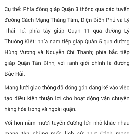
Cụ thể: Phía đông giáp Quận 3 thông qua các tuyến
đường Cách Mạng Tháng Tám, Điện Biên Phủ và Lý
Thái Tổ; phía tây giáp Quận 11 qua đường Lý
Thường Kiệt; phía nam tiếp giáp Quận 5 qua đường
Hùng Vương và Nguyễn Chí Thanh; phía bắc tiếp
giáp Quận Tân Bình, với ranh giới chính là đường
Bắc Hải.
Mạng lưới giao thông đã đóng góp đáng kể vào việc
tạo điều kiện thuận lợi cho hoạt động vận chuyển
hàng hóa trong và ngoài quận.
Với hơn năm mươi tuyến đường lớn nhỏ khác nhau
mang tên những mốc lịch sử như: Cách mạng