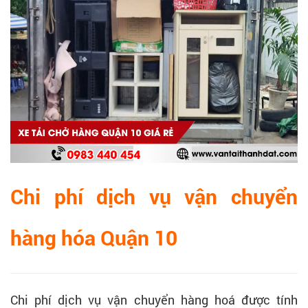
Chi phí dịch vụ vận chuyển
hàng hóa Quận 10
Chi phí dịch vụ vận chuyển hàng hoá được tính