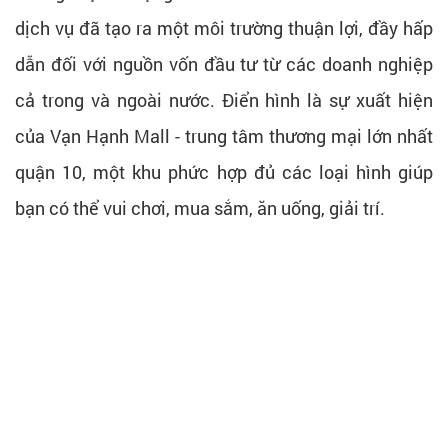
dịch vụ đã tạo ra một môi trường thuận lợi, đầy hấp
dẫn đối với nguồn vốn đầu tư từ các doanh nghiệp
cả trong và ngoài nước. Điển hình là sự xuất hiện
của Vạn Hạnh Mall - trung tâm thương mại lớn nhất
quận 10, một khu phức hợp đủ các loại hình giúp
bạn có thể vui chơi, mua sắm, ăn uống, giải trí.