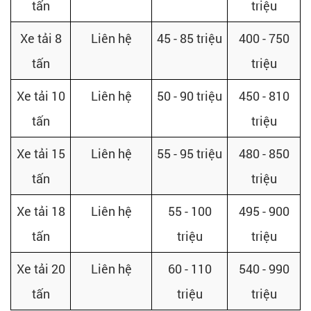
tấn
triệu
Xe tải 8
Liên hệ
45 - 85 triệu
400 - 750
tấn
triệu
Xe tải 10
Liên hệ
50 - 90 triệu
450 - 810
tấn
triệu
Xe tải 15
Liên hệ
55 - 95 triệu
480 - 850
tấn
triệu
Xe tải 18
Liên hệ
55 - 100
495 - 900
tấn
triệu
triệu
Xe tải 20
Liên hệ
60 - 110
540 - 990
tấn
triệu
triệu