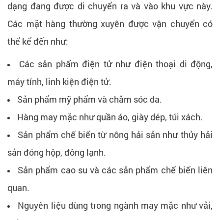
dạng đang được di chuyển ra và vào khu vực này.
Các mặt hàng thường xuyên được vận chuyển có
thể kể đến như:
Các sản phẩm điện tử như điện thoại di động,
máy tính, linh kiện điện tử.
Sản phẩm mỹ phẩm và chăm sóc da.
Hàng may mặc như quần áo, giày dép, túi xách.
Sản phẩm chế biến từ nông hải sản như thủy hải
sản đóng hộp, đông lạnh.
Sản phẩm cao su và các sản phẩm chế biến liên
quan.
Nguyên liệu dùng trong ngành may mặc như vải,