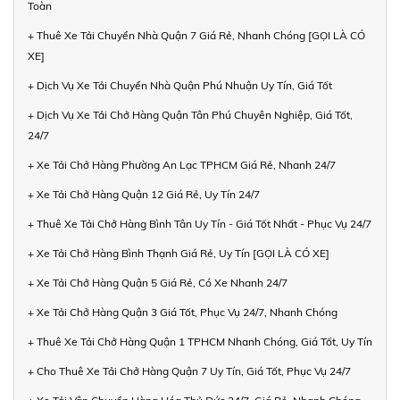
Toàn
+ Thuê Xe Tải Chuyển Nhà Quận 7 Giá Rẻ, Nhanh Chóng [GỌI LÀ CÓ
XE]
+ Dịch Vụ Xe Tải Chuyển Nhà Quận Phú Nhuận Uy Tín, Giá Tốt
+ Dịch Vụ Xe Tải Chở Hàng Quận Tân Phú Chuyên Nghiệp, Giá Tốt,
24/7
+ Xe Tải Chở Hàng Phường An Lạc TPHCM Giá Rẻ, Nhanh 24/7
+ Xe Tải Chở Hàng Quận 12 Giá Rẻ, Uy Tín 24/7
+ Thuê Xe Tải Chở Hàng Bình Tân Uy Tín - Giá Tốt Nhất - Phục Vụ 24/7
+ Xe Tải Chở Hàng Bình Thạnh Giá Rẻ, Uy Tín [GỌI LÀ CÓ XE]
+ Xe Tải Chở Hàng Quận 5 Giá Rẻ, Có Xe Nhanh 24/7
+ Xe Tải Chở Hàng Quận 3 Giá Tốt, Phục Vụ 24/7, Nhanh Chóng
+ Thuê Xe Tải Chở Hàng Quận 1 TPHCM Nhanh Chóng, Giá Tốt, Uy Tín
+ Cho Thuê Xe Tải Chở Hàng Quận 7 Uy Tín, Giá Tốt, Phục Vụ 24/7