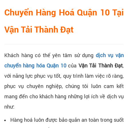
Chuyển Hàng Hoá Quận 10 Tại
Vận Tải Thành Đạt
Khách hàng có thể yên tâm sử dụng
dịch vụ vận
chuyển hàng hóa Quận 10
của
Vận Tải Thành Đạt
,
với năng lực phục vụ tốt, quy trình làm việc rõ ràng,
phục vụ chuyên nghiệp, chúng tôi luôn cam kết
mang đến cho khách hàng những lợi ích về dịch vụ
như:
Hàng hoá luôn được bảo quản an toàn trong suốt