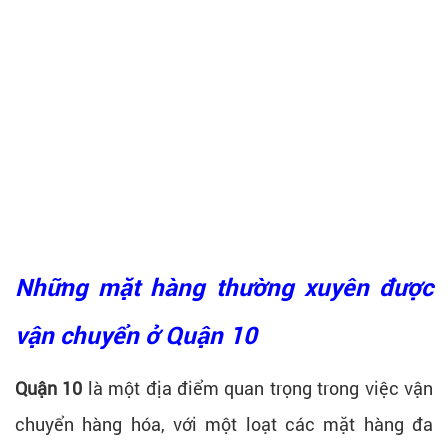
Những mặt hàng thường xuyên được
vận chuyển ở Quận 10
Quận 10
là một địa điểm quan trọng trong việc vận
chuyển hàng hóa, với một loạt các mặt hàng đa