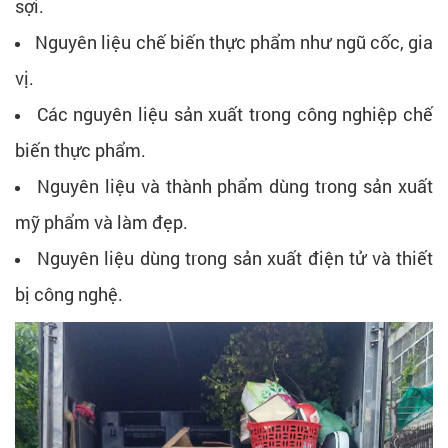
sợi.
Nguyên liệu chế biến thực phẩm như ngũ cốc, gia
vị.
Các nguyên liệu sản xuất trong công nghiệp chế
biến thực phẩm.
Nguyên liệu và thành phẩm dùng trong sản xuất
mỹ phẩm và làm đẹp.
Nguyên liệu dùng trong sản xuất điện tử và thiết
bị công nghệ.