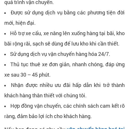
quá trình vận chuyển.
Được sử dụng dịch vụ bằng các phương tiện đời
mới, hiện đại.
Hỗ trợ xe cẩu, xe nâng lên xuống hàng tại bãi, kho
bãi rộng rãi, sạch sẽ dùng để lưu kho khi cần thiết.
Sử dụng dịch vụ vận chuyển hàng hóa 24/7.
Thủ tục thuê xe đơn giản, nhanh chóng, đáp ứng
xe sau 30 – 45 phút.
Nhận được nhiều ưu đãi hấp dẫn khi trở thành
khách hàng thân thiết với chúng tôi.
Hợp đồng vận chuyển, các chính sách cam kết rõ
ràng, đảm bảo lợi ích cho khách hàng.