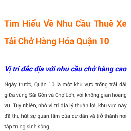
Tìm Hiểu Về Nhu Cầu Thuê Xe
Tải Chở Hàng Hóa Quận 10
Vị trí đắc địa với nhu cầu chở hàng cao
Ngày trước, Quận 10 là một khu vực trống trải dài
giữa vùng Sài Gòn và Chợ Lớn, với không gian hoang
vu. Tuy nhiên, nhờ vị trí địa lý thuận lợi, khu vực này
đã thu hút sự quan tâm của cư dân và trở thành nơi
tập trung sinh sống.