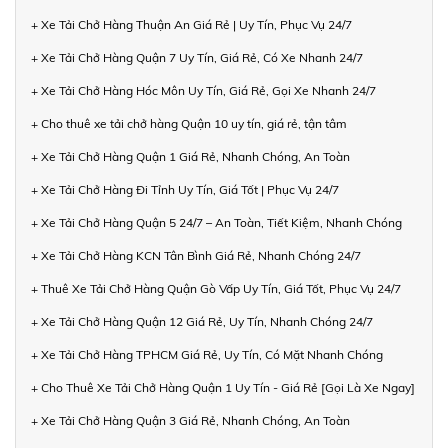
+ Xe Tải Chở Hàng Thuận An Giá Rẻ | Uy Tín, Phục Vụ 24/7
+ Xe Tải Chở Hàng Quận 7 Uy Tín, Giá Rẻ, Có Xe Nhanh 24/7
+ Xe Tải Chở Hàng Hóc Môn Uy Tín, Giá Rẻ, Gọi Xe Nhanh 24/7
+ Cho thuê xe tải chở hàng Quận 10 uy tín, giá rẻ, tận tâm
+ Xe Tải Chở Hàng Quận 1 Giá Rẻ, Nhanh Chóng, An Toàn
+ Xe Tải Chở Hàng Đi Tỉnh Uy Tín, Giá Tốt | Phục Vụ 24/7
+ Xe Tải Chở Hàng Quận 5 24/7 – An Toàn, Tiết Kiệm, Nhanh Chóng
+ Xe Tải Chở Hàng KCN Tân Bình Giá Rẻ, Nhanh Chóng 24/7
+ Thuê Xe Tải Chở Hàng Quận Gò Vấp Uy Tín, Giá Tốt, Phục Vụ 24/7
+ Xe Tải Chở Hàng Quận 12 Giá Rẻ, Uy Tín, Nhanh Chóng 24/7
+ Xe Tải Chở Hàng TPHCM Giá Rẻ, Uy Tín, Có Mặt Nhanh Chóng
+ Cho Thuê Xe Tải Chở Hàng Quận 1 Uy Tín - Giá Rẻ [Gọi Là Xe Ngay]
+ Xe Tải Chở Hàng Quận 3 Giá Rẻ, Nhanh Chóng, An Toàn