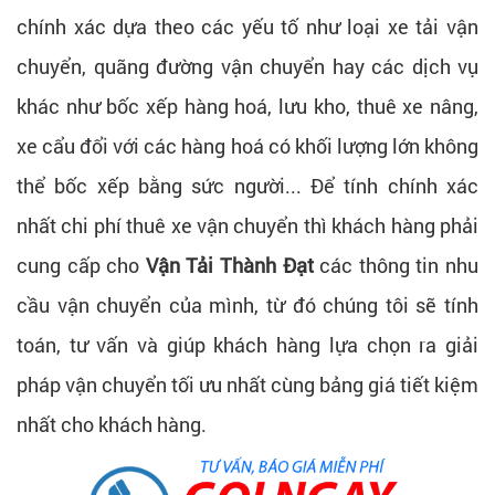
chính xác dựa theo các yếu tố như loại xe tải vận
chuyển, quãng đường vận chuyển hay các dịch vụ
khác như bốc xếp hàng hoá, lưu kho, thuê xe nâng,
xe cẩu đổi với các hàng hoá có khối lượng lớn không
thể bốc xếp bằng sức người... Để tính chính xác
nhất chi phí thuê xe vận chuyển thì khách hàng phải
cung cấp cho
Vận Tải Thành Đạt
các thông tin nhu
cầu vận chuyển của mình, từ đó chúng tôi sẽ tính
toán, tư vấn và giúp khách hàng lựa chọn ra giải
pháp vận chuyển tối ưu nhất cùng bảng giá tiết kiệm
nhất cho khách hàng.