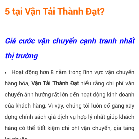
5 tại
Vận Tải Thành Đạt
?
Giá cước vận chuyển cạnh tranh nhất
thị trường
Hoạt động hơn 8 năm trong lĩnh vực vận chuyển
hàng hóa,
Vận Tải Thành Đạt
hiểu rằng chi phí vận
chuyển ảnh hưởng rất lớn đến hoạt động kinh doanh
của khách hàng. Vì vậy, chúng tôi luôn cố gắng xây
dựng chính sách giá dịch vụ hợp lý nhất giúp khách
hàng có thể tiết kiệm chi phí vận chuyển, gia tăng