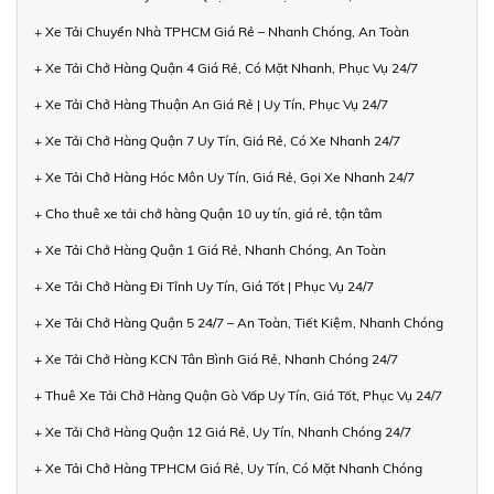
+ Xe Tải Chuyển Nhà TPHCM Giá Rẻ – Nhanh Chóng, An Toàn
+ Xe Tải Chở Hàng Quận 4 Giá Rẻ, Có Mặt Nhanh, Phục Vụ 24/7
+ Xe Tải Chở Hàng Thuận An Giá Rẻ | Uy Tín, Phục Vụ 24/7
+ Xe Tải Chở Hàng Quận 7 Uy Tín, Giá Rẻ, Có Xe Nhanh 24/7
+ Xe Tải Chở Hàng Hóc Môn Uy Tín, Giá Rẻ, Gọi Xe Nhanh 24/7
+ Cho thuê xe tải chở hàng Quận 10 uy tín, giá rẻ, tận tâm
+ Xe Tải Chở Hàng Quận 1 Giá Rẻ, Nhanh Chóng, An Toàn
+ Xe Tải Chở Hàng Đi Tỉnh Uy Tín, Giá Tốt | Phục Vụ 24/7
+ Xe Tải Chở Hàng Quận 5 24/7 – An Toàn, Tiết Kiệm, Nhanh Chóng
+ Xe Tải Chở Hàng KCN Tân Bình Giá Rẻ, Nhanh Chóng 24/7
+ Thuê Xe Tải Chở Hàng Quận Gò Vấp Uy Tín, Giá Tốt, Phục Vụ 24/7
+ Xe Tải Chở Hàng Quận 12 Giá Rẻ, Uy Tín, Nhanh Chóng 24/7
+ Xe Tải Chở Hàng TPHCM Giá Rẻ, Uy Tín, Có Mặt Nhanh Chóng