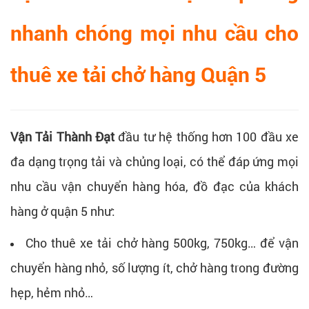
nhanh chóng mọi nhu cầu cho
thuê xe tải chở hàng Quận 5
Vận Tải Thành Đạt
đầu tư hệ thống hơn 100 đầu xe
đa dạng trọng tải và chủng loại, có thể đáp ứng mọi
nhu cầu vận chuyển hàng hóa, đồ đạc của khách
hàng ở quận 5 như:
Cho thuê xe tải chở hàng 500kg, 750kg… để vận
chuyển hàng nhỏ, số lượng ít, chở hàng trong đường
hẹp, hẻm nhỏ…