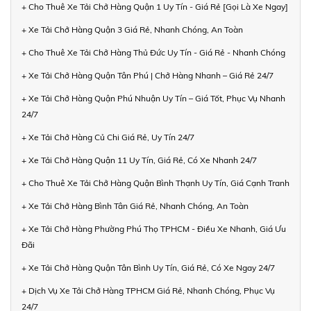
+ Cho Thuê Xe Tải Chở Hàng Quận 1 Uy Tín - Giá Rẻ [Gọi Là Xe Ngay]
+ Xe Tải Chở Hàng Quận 3 Giá Rẻ, Nhanh Chóng, An Toàn
+ Cho Thuê Xe Tải Chở Hàng Thủ Đức Uy Tín - Giá Rẻ - Nhanh Chóng
+ Xe Tải Chở Hàng Quận Tân Phú | Chở Hàng Nhanh – Giá Rẻ 24/7
+ Xe Tải Chở Hàng Quận Phú Nhuận Uy Tín – Giá Tốt, Phục Vụ Nhanh
24/7
+ Xe Tải Chở Hàng Củ Chi Giá Rẻ, Uy Tín 24/7
+ Xe Tải Chở Hàng Quận 11 Uy Tín, Giá Rẻ, Có Xe Nhanh 24/7
+ Cho Thuê Xe Tải Chở Hàng Quận Bình Thạnh Uy Tín, Giá Cạnh Tranh
+ Xe Tải Chở Hàng Bình Tân Giá Rẻ, Nhanh Chóng, An Toàn
+ Xe Tải Chở Hàng Phường Phú Thọ TPHCM - Điều Xe Nhanh, Giá Ưu
Đãi
+ Xe Tải Chở Hàng Quận Tân Bình Uy Tín, Giá Rẻ, Có Xe Ngay 24/7
+ Dịch Vụ Xe Tải Chở Hàng TPHCM Giá Rẻ, Nhanh Chóng, Phục Vụ
24/7