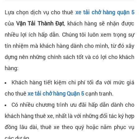
Lựa chọn dịch vụ cho thuê
xe tải chở hàng quận 5
của
Vận Tải Thành Đạt
, khách hàng sẽ nhận được
nhiều lợi ích hấp dẫn. Chúng tôi luôn xem trọng sự
tín nhiệm mà khách hàng dành cho mình, từ đó xây
dựng nên những chính sách tốt và có lợi cho khách
hàng:
Khách hàng tiết kiệm chi phí tối đa với mức giá
cho thuê
xe tải chở hàng Quận 5
cạnh tranh.
Có nhiều chương trình ưu đãi hấp dẫn dành cho
khách hàng thuê xe, nhất là với những đối tác ký hợp
đồng lâu dài, thuê xe theo quý hoặc năm phục vụ
các dự án.