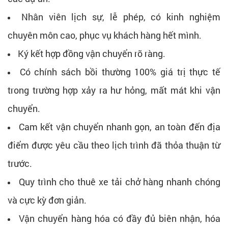
Nhân viên lịch sự, lễ phép, có kinh nghiệm
chuyên môn cao, phục vụ khách hàng hết mình.
Ký kết hợp đồng vận chuyển rõ ràng.
Có chính sách bồi thường 100% giá trị thực tế
trong trường hợp xảy ra hư hỏng, mất mát khi vận
chuyển.
Cam kết vận chuyển nhanh gọn, an toàn đến địa
điểm được yêu cầu theo lịch trình đã thỏa thuận từ
trước.
Quy trình cho thuê xe tải chở hàng nhanh chóng
và cực kỳ đơn giản.
Vận chuyển hàng hóa có đầy đủ biên nhận, hóa