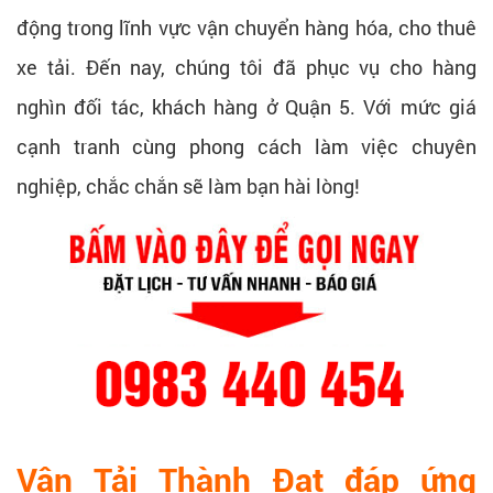
động trong lĩnh vực vận chuyển hàng hóa, cho thuê
xe tải. Đến nay, chúng tôi đã phục vụ cho hàng
nghìn đối tác, khách hàng ở Quận 5. Với mức giá
cạnh tranh cùng phong cách làm việc chuyên
nghiệp, chắc chắn sẽ làm bạn hài lòng!
Vận Tải Thành Đạt đáp ứng