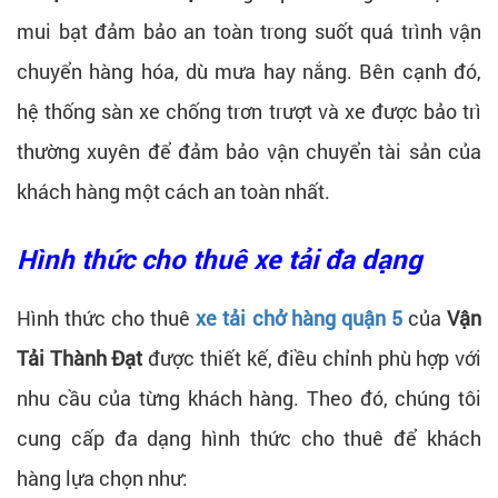
mui bạt đảm bảo an toàn trong suốt quá trình vận
chuyển hàng hóa, dù mưa hay nắng. Bên cạnh đó,
hệ thống sàn xe chống trơn trượt và xe được bảo trì
thường xuyên để đảm bảo vận chuyển tài sản của
khách hàng một cách an toàn nhất.
Hình thức cho thuê xe tải đa dạng
Hình thức cho thuê
xe tải chở hàng quận 5
của
Vận
Tải Thành Đạt
được thiết kế, điều chỉnh phù hợp với
nhu cầu của từng khách hàng. Theo đó, chúng tôi
cung cấp đa dạng hình thức cho thuê để khách
hàng lựa chọn như: