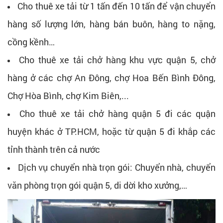
Cho thuê xe tải từ 1 tấn đến 10 tấn để vận chuyển
hàng số lượng lớn, hàng bán buôn, hàng to nặng,
cồng kềnh…
Cho thuê xe tải chở hàng khu vực quận 5, chở
hàng ở các chợ An Đông, chợ Hoa Bến Bình Đông,
Chợ Hòa Bình, chợ Kim Biên,...
Cho thuê xe tải chở hàng quận 5 đi các quận
huyện khác ở TP.HCM, hoặc từ quận 5 đi khắp các
tỉnh thành trên cả nước
Dịch vụ chuyển nhà trọn gói: Chuyển nhà, chuyển
văn phòng trọn gói quận 5, di dời kho xưởng,…