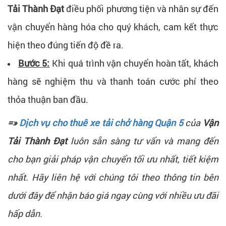
Tải Thành Đạt
điều phối phương tiện và nhân sự đến
vận chuyển hàng hóa cho quý khách, cam kết thực
hiện theo đúng tiến độ đề ra.
Bước 5:
Khi quá trình vận chuyển hoàn tất, khách
hàng sẽ nghiệm thu và thanh toán cước phí theo
thỏa thuận ban đầu.
=»
Dịch vụ cho thuê xe tải chở hàng Quận 5
của
Vận
Tải Thành Đạt
luôn sẵn sàng tư vấn và mang đến
cho bạn giải pháp vận chuyển tối ưu nhất, tiết kiệm
nhất. Hãy liên hệ với chúng tôi theo thông tin bên
dưới đây để nhận báo giá ngay cùng với nhiều ưu đãi
hấp dẫn.