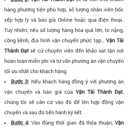
hàng phương tiện phù hợp, số lượng nhân viên bốc
xếp hợp lý và báo giá Online hoặc qua điện thoại.
Tuy nhiên, nếu số lượng hàng hóa quá lớn, to nặng,
cồng kềnh, địa hình vận chuyển phức tạp…
Vận Tải
Thành Đạt
sẽ cử chuyên viên đến khảo sát tận nơi
hoàn toàn miễn phí và tư vấn phương án vận chuyển
tối ưu nhất cho khách hàng.
Bước 3
:
Nếu khách hàng đồng ý với phương án
vận chuyển và báo giá của
Vận Tải Thành Đạt
,
chúng tôi sẽ căn cứ vào đó để lên hợp đồng vận
chuyển và sau đó tiến hành ký kết.
Bước 4
:
Vào đúng thời gian đã thỏa thuận,
Vận