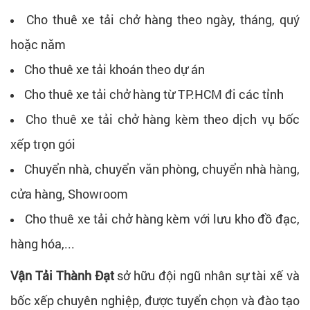
Cho thuê xe tải chở hàng theo ngày, tháng, quý
hoặc năm
Cho thuê xe tải khoán theo dự án
Cho thuê xe tải chở hàng từ TP.HCM đi các tỉnh
Cho thuê xe tải chở hàng kèm theo dịch vụ bốc
xếp trọn gói
Chuyển nhà, chuyển văn phòng, chuyển nhà hàng,
cửa hàng, Showroom
Cho thuê xe tải chở hàng kèm với lưu kho đồ đạc,
hàng hóa,...
Vận Tải Thành Đạt
sở hữu đội ngũ nhân sự tài xế và
bốc xếp chuyên nghiệp, được tuyển chọn và đào tạo