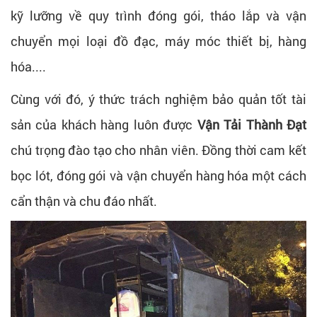
kỹ lưỡng về quy trình đóng gói, tháo lắp và vận
chuyển mọi loại đồ đạc, máy móc thiết bị, hàng
hóa....
Cùng với đó, ý thức trách nghiệm bảo quản tốt tài
sản của khách hàng luôn được
Vận Tải Thành Đạt
chú trọng đào tạo cho nhân viên. Đồng thời cam kết
bọc lót, đóng gói và vận chuyển hàng hóa một cách
cẩn thận và chu đáo nhất.