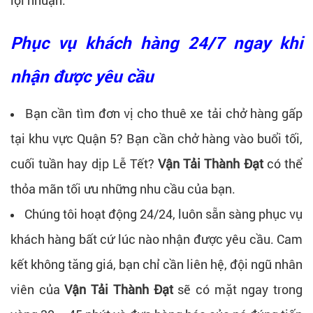
lợi nhuận.
Phục vụ khách hàng 24/7 ngay khi
nhận được yêu cầu
Bạn cần tìm đơn vị cho thuê xe tải chở hàng gấp
tại khu vực Quận 5? Bạn cần chở hàng vào buổi tối,
cuối tuần hay dịp Lễ Tết?
Vận Tải Thành Đạt
có thể
thỏa mãn tối ưu những nhu cầu của bạn.
Chúng tôi hoạt động 24/24, luôn sẵn sàng phục vụ
khách hàng bất cứ lúc nào nhận được yêu cầu. Cam
kết không tăng giá, bạn chỉ cần liên hệ, đội ngũ nhân
viên của
Vận Tải Thành Đạt
sẽ có mặt ngay trong