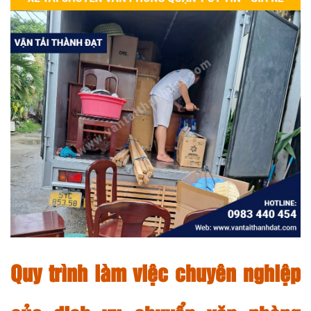
Quy trình làm việc chuyên nghiệp