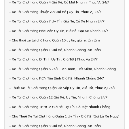
+ Xe Tải Chở Hàng Quận 4 Giá Rẻ, Có Mặt Nhanh, Phục Vụ 24/7
+ Xe Tải Chở Hàng Thuận An Giá Rẻ | Uy Tín, Phục Vụ 24/7
+ Xe Tải Chở Hàng Quận 7 Uy Tín, Giá Rẻ, Có Xe Nhanh 24/7
+ Xe Tải Chở Hàng Hóc Môn Uy Tín, Giá Rẻ, Gọi Xe Nhanh 24/7
+ Cho thuê xe tải chở hàng Quận 10 uy tín, giá rẻ, tận tâm
+ Xe Tải Chở Hàng Quận 1 Giá Rẻ, Nhanh Chóng, An Toàn
+ Xe Tải Chở Hàng Đi Tỉnh Uy Tín, Giá Tốt | Phục Vụ 24/7
+ Xe Tải Chở Hàng Quận 5 24/7 – An Toàn, Tiết Kiệm, Nhanh Chóng
+ Xe Tải Chở Hàng KCN Tân Bình Giá Rẻ, Nhanh Chóng 24/7
+ Thuê Xe Tải Chở Hàng Quận Gò Vấp Uy Tín, Giá Tốt, Phục Vụ 24/7
+ Xe Tải Chở Hàng Quận 12 Giá Rẻ, Uy Tín, Nhanh Chóng 24/7
+ Xe Tải Chở Hàng TPHCM Giá Rẻ, Uy Tín, Có Mặt Nhanh Chóng
+ Cho Thuê Xe Tải Chở Hàng Quận 1 Uy Tín - Giá Rẻ [Gọi Là Xe Ngay]
+ Xe Tải Chở Hàng Quận 3 Giá Rẻ, Nhanh Chóng, An Toàn