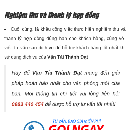
Nghiệm thu và thanh lý hợp đồng
Cuối cùng, là khâu công việc thực hiện nghiệm thu và
thanh lý hợp đồng đúng hạn cho khách hàng, cùng với
việc tư vấn sau dịch vụ để hỗ trợ khách hàng tốt nhất khi
sử dụng dịch vụ của
Vận Tải Thành Đạt
Hãy để
Vận Tải Thành Đạt
mang đến giải
pháp hoàn hảo nhất cho văn phòng mới của
bạn. Mọi thông tin chi tiết vui lòng liên hệ:
0983 440 454
để được hỗ trợ tư vấn tốt nhất!