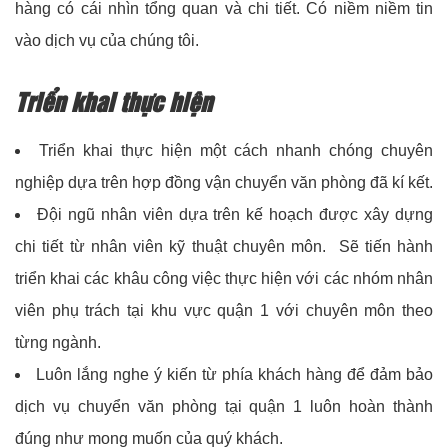
hàng có cái nhìn tổng quan và chi tiết. Có niềm niềm tin
vào dịch vụ của chúng tôi.
Triển khai thực hiện
Triển khai thực hiện một cách nhanh chóng chuyên
nghiệp dựa trên hợp đồng vận chuyển văn phòng đã kí kết.
Đội ngũ nhân viên dựa trên kế hoạch được xây dựng
chi tiết từ nhân viên kỹ thuật chuyên môn. Sẽ tiến hành
triển khai các khâu công việc thực hiện với các nhóm nhân
viên phụ trách tại khu vực quận 1 với chuyên môn theo
từng ngành.
Luôn lắng nghe ý kiến từ phía khách hàng để đảm bảo
dịch vụ chuyển văn phòng tại quận 1 luôn hoàn thành
đúng như mong muốn của quý khách.