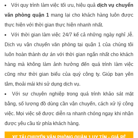
Với quy trình làm việc tối ưu, hiệu quả
dịch vụ chuyển
văn phòng quận 1
mang lại cho khách hàng luôn được
thực hiện với thời gian thực hiện nhanh nhất.
Với thời gian làm việc 24/7 kể cả những ngày nghỉ ,lễ.
Dịch vụ vận chuyển văn phòng tại quận 1 của chúng tôi
luôn hoàn thành dự án với thời gian ngắn nhất cho khách
hàng mà không làm ảnh hưởng đến quá trình làm việc
cũng như thời gian biểu của quý công ty. Giúp bạn yên
tâm, thoải mái khi sử dụng dịch vụ.
Với sự chuyên nghiệp trong quá trình khảo sát mặt
bằng, số lượng đồ dùng cần vận chuyển, cách xử lý công
việc. Mọi việc sẽ được diễn ra nhanh chóng ngay khi nhận
được yêu cầu từ phía khách hàng.