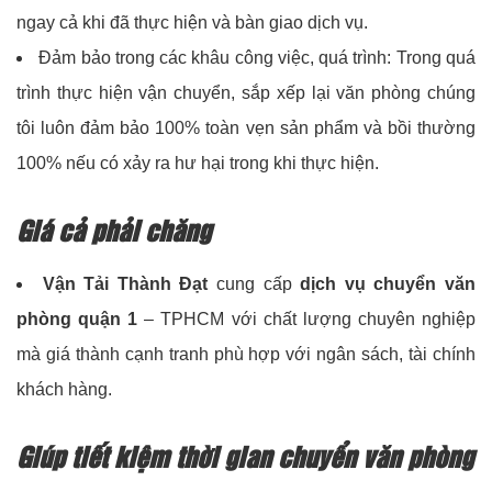
ngay cả khi đã thực hiện và bàn giao dịch vụ.
Đảm bảo trong các khâu công việc, quá trình: Trong quá
trình thực hiện vận chuyển, sắp xếp lại văn phòng chúng
tôi luôn đảm bảo 100% toàn vẹn sản phẩm và bồi thường
100% nếu có xảy ra hư hại trong khi thực hiện.
Giá cả phải chăng
Vận Tải Thành Đạt
cung cấp
dịch vụ chuyển văn
phòng quận 1
– TPHCM với chất lượng chuyên nghiệp
mà giá thành cạnh tranh phù hợp với ngân sách, tài chính
khách hàng.
Giúp tiết kiệm thời gian chuyển văn phòng