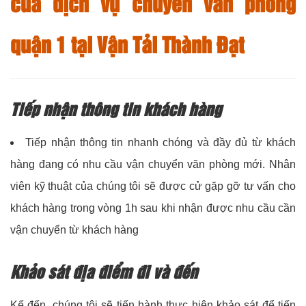
của dịch vụ chuyển văn phòng
quận 1 tại Vận Tải Thành Đạt
Tiếp nhận thông tin khách hàng
Tiếp nhận thông tin nhanh chóng và đầy đủ từ khách
hàng đang có nhu cầu vận chuyển văn phòng mới. Nhân
viên kỹ thuật của chúng tôi sẽ được cử gặp gỡ tư vấn cho
khách hàng trong vòng 1h sau khi nhận được nhu cầu cần
vận chuyển từ khách hàng
Khảo sát địa điểm đi và đến
Kế đến, chúng tôi sẽ tiến hành thực hiện khảo sát để tiến