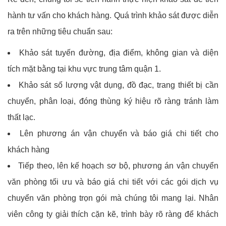
hành tư vấn cho khách hàng. Quá trình khảo sát được diễn
ra trên những tiêu chuẩn sau:
Khảo sát tuyến đường, địa điểm, không gian và diện
tích mặt bằng tại khu vực trung tâm quận 1.
Khảo sát số lượng vật dụng, đồ đạc, trang thiết bị cần
chuyển, phân loại, đóng thùng ký hiệu rõ ràng tránh làm
thất lạc.
Lên phương án vận chuyển và báo giá chi tiết cho
khách hàng
Tiếp theo, lên kế hoạch sơ bộ, phương án vận chuyển
văn phòng tối ưu và báo giá chi tiết với các gói dịch vụ
chuyển văn phòng trọn gói mà chúng tôi mang lại. Nhân
viên công ty giải thích cặn kẽ, trình bày rõ ràng để khách