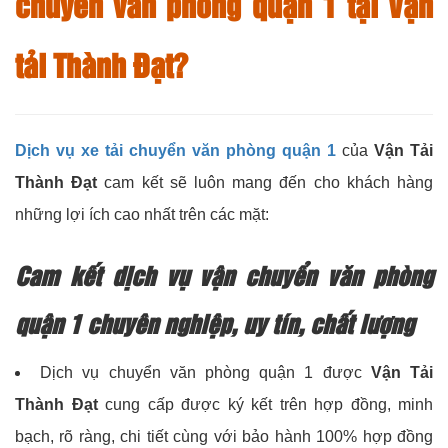
chuyển văn phòng quận 1 tại Vận
tải Thành Đạt?
Dịch vụ xe tải chuyển văn phòng quận 1
của
Vận Tải
Thành Đạt
cam kết sẽ luôn mang đến cho khách hàng
những lợi ích cao nhất trên các mặt:
Cam kết dịch vụ vận chuyển văn phòng
quận 1 chuyên nghiệp, uy tín, chất lượng
Dịch vụ chuyển văn phòng quận 1 được
Vận Tải
Thành Đạt
cung cấp được ký kết trên hợp đồng, minh
bạch, rõ ràng, chi tiết cùng với bảo hành 100% hợp đồng