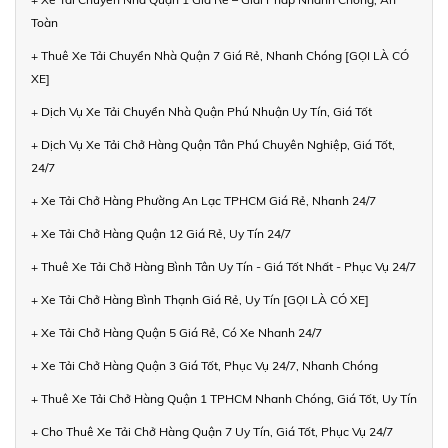
Toàn
+ Thuê Xe Tải Chuyển Nhà Quận 7 Giá Rẻ, Nhanh Chóng [GỌI LÀ CÓ
XE]
+ Dịch Vụ Xe Tải Chuyển Nhà Quận Phú Nhuận Uy Tín, Giá Tốt
+ Dịch Vụ Xe Tải Chở Hàng Quận Tân Phú Chuyên Nghiệp, Giá Tốt,
24/7
+ Xe Tải Chở Hàng Phường An Lạc TPHCM Giá Rẻ, Nhanh 24/7
+ Xe Tải Chở Hàng Quận 12 Giá Rẻ, Uy Tín 24/7
+ Thuê Xe Tải Chở Hàng Bình Tân Uy Tín - Giá Tốt Nhất - Phục Vụ 24/7
+ Xe Tải Chở Hàng Bình Thạnh Giá Rẻ, Uy Tín [GỌI LÀ CÓ XE]
+ Xe Tải Chở Hàng Quận 5 Giá Rẻ, Có Xe Nhanh 24/7
+ Xe Tải Chở Hàng Quận 3 Giá Tốt, Phục Vụ 24/7, Nhanh Chóng
+ Thuê Xe Tải Chở Hàng Quận 1 TPHCM Nhanh Chóng, Giá Tốt, Uy Tín
+ Cho Thuê Xe Tải Chở Hàng Quận 7 Uy Tín, Giá Tốt, Phục Vụ 24/7