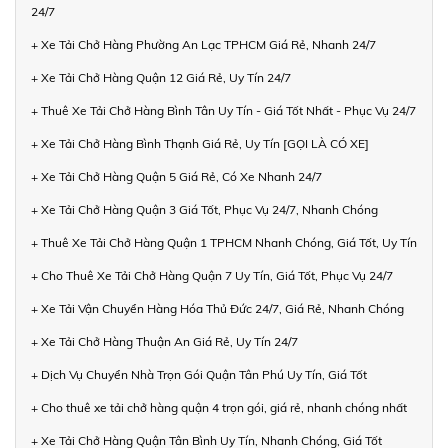
24/7
+ Xe Tải Chở Hàng Phường An Lạc TPHCM Giá Rẻ, Nhanh 24/7
+ Xe Tải Chở Hàng Quận 12 Giá Rẻ, Uy Tín 24/7
+ Thuê Xe Tải Chở Hàng Bình Tân Uy Tín - Giá Tốt Nhất - Phục Vụ 24/7
+ Xe Tải Chở Hàng Bình Thạnh Giá Rẻ, Uy Tín [GỌI LÀ CÓ XE]
+ Xe Tải Chở Hàng Quận 5 Giá Rẻ, Có Xe Nhanh 24/7
+ Xe Tải Chở Hàng Quận 3 Giá Tốt, Phục Vụ 24/7, Nhanh Chóng
+ Thuê Xe Tải Chở Hàng Quận 1 TPHCM Nhanh Chóng, Giá Tốt, Uy Tín
+ Cho Thuê Xe Tải Chở Hàng Quận 7 Uy Tín, Giá Tốt, Phục Vụ 24/7
+ Xe Tải Vận Chuyển Hàng Hóa Thủ Đức 24/7, Giá Rẻ, Nhanh Chóng
+ Xe Tải Chở Hàng Thuận An Giá Rẻ, Uy Tín 24/7
+ Dịch Vụ Chuyển Nhà Trọn Gói Quận Tân Phú Uy Tín, Giá Tốt
+ Cho thuê xe tải chở hàng quận 4 trọn gói, giá rẻ, nhanh chóng nhất
+ Xe Tải Chở Hàng Quận Tân Bình Uy Tín, Nhanh Chóng, Giá Tốt