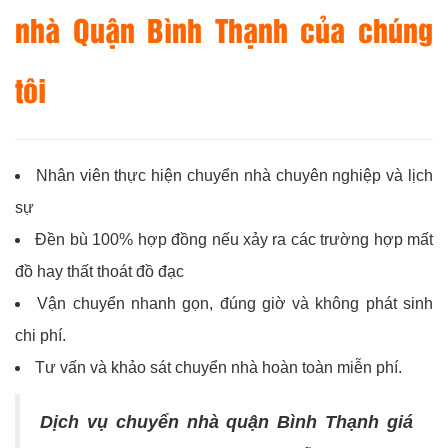
nhà Quận Bình Thạnh của chúng
tôi
Nhân viên thực hiện chuyển nhà chuyên nghiệp và lịch
sự
Đền bù 100% hợp đồng nếu xảy ra các trường hợp mất
đồ hay thất thoát đồ đạc
Vận chuyển nhanh gọn, đúng giờ và không phát sinh
chi phí.
Tư vấn và khảo sát chuyển nhà hoàn toàn miễn phí.
Dịch vụ chuyển nhà quận Bình Thạnh giá