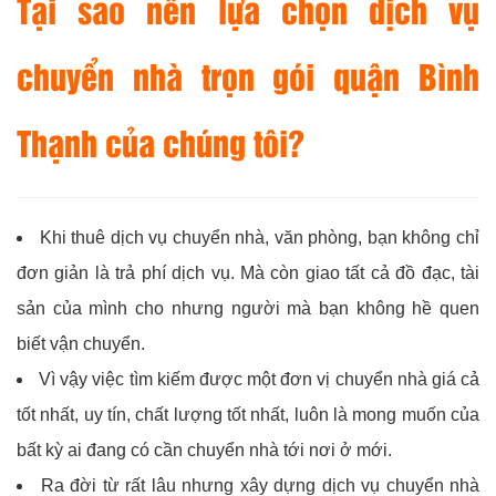
Tại sao nên lựa chọn dịch vụ
chuyển nhà trọn gói quận Bình
Thạnh của chúng tôi?
Khi thuê dịch vụ chuyển nhà, văn phòng, bạn không chỉ
đơn giản là trả phí dịch vụ. Mà còn giao tất cả đồ đạc, tài
sản của mình cho nhưng người mà bạn không hề quen
biết vận chuyển.
Vì vậy việc tìm kiếm được một đơn vị chuyển nhà giá cả
tốt nhất, uy tín, chất lượng tốt nhất, luôn là mong muốn của
bất kỳ ai đang có cần chuyển nhà tới nơi ở mới.
Ra đời từ rất lâu nhưng xây dựng dịch vụ chuyển nhà