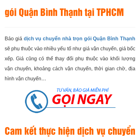
gói Quận Bình Thạnh tại TPHCM
Báo giá
dịch vụ chuyển nhà trọn gói Quận Bình Thạnh
sẽ phụ thuộc vào nhiều yếu tố như giá vận chuyển, giá bốc
xếp. Giá cũng có thể thay đổi phụ thuộc vào khối lượng
vận chuyển, khoảng cách vận chuyển, thời gian chờ, địa
hình vận chuyển…
Cam kết thực hiện dịch vụ chuyển