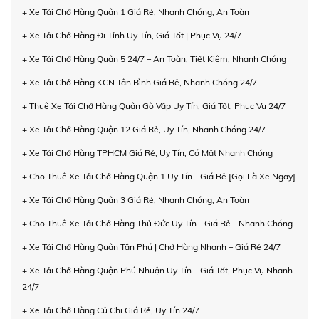
+ Xe Tải Chở Hàng Quận 1 Giá Rẻ, Nhanh Chóng, An Toàn
+ Xe Tải Chở Hàng Đi Tỉnh Uy Tín, Giá Tốt | Phục Vụ 24/7
+ Xe Tải Chở Hàng Quận 5 24/7 – An Toàn, Tiết Kiệm, Nhanh Chóng
+ Xe Tải Chở Hàng KCN Tân Bình Giá Rẻ, Nhanh Chóng 24/7
+ Thuê Xe Tải Chở Hàng Quận Gò Vấp Uy Tín, Giá Tốt, Phục Vụ 24/7
+ Xe Tải Chở Hàng Quận 12 Giá Rẻ, Uy Tín, Nhanh Chóng 24/7
+ Xe Tải Chở Hàng TPHCM Giá Rẻ, Uy Tín, Có Mặt Nhanh Chóng
+ Cho Thuê Xe Tải Chở Hàng Quận 1 Uy Tín - Giá Rẻ [Gọi Là Xe Ngay]
+ Xe Tải Chở Hàng Quận 3 Giá Rẻ, Nhanh Chóng, An Toàn
+ Cho Thuê Xe Tải Chở Hàng Thủ Đức Uy Tín - Giá Rẻ - Nhanh Chóng
+ Xe Tải Chở Hàng Quận Tân Phú | Chở Hàng Nhanh – Giá Rẻ 24/7
+ Xe Tải Chở Hàng Quận Phú Nhuận Uy Tín – Giá Tốt, Phục Vụ Nhanh
24/7
+ Xe Tải Chở Hàng Củ Chi Giá Rẻ, Uy Tín 24/7