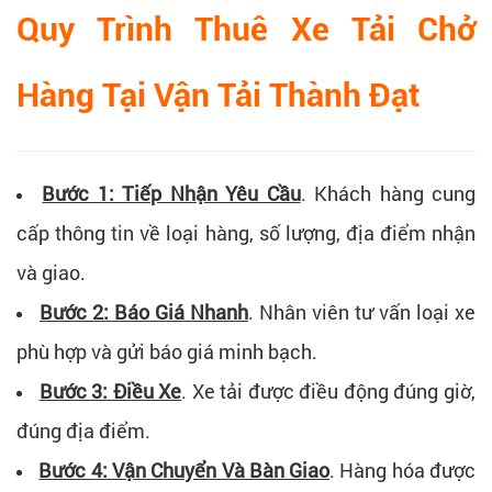
Quy Trình Thuê Xe Tải Chở
Hàng Tại Vận Tải Thành Đạt
Bước 1: Tiếp Nhận Yêu Cầu
.
Khách hàng cung
cấp thông tin về loại hàng, số lượng, địa điểm nhận
và giao.
Bước 2: Báo Giá Nhanh
.
Nhân viên tư vấn loại xe
phù hợp và gửi báo giá minh bạch.
Bước 3: Điều Xe
.
Xe tải được điều động đúng giờ,
đúng địa điểm.
Bước 4: Vận Chuyển Và Bàn Giao
.
Hàng hóa được