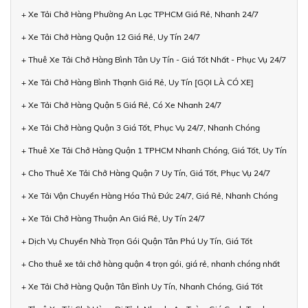
+ Xe Tải Chở Hàng Phường An Lạc TPHCM Giá Rẻ, Nhanh 24/7
+ Xe Tải Chở Hàng Quận 12 Giá Rẻ, Uy Tín 24/7
+ Thuê Xe Tải Chở Hàng Bình Tân Uy Tín - Giá Tốt Nhất - Phục Vụ 24/7
+ Xe Tải Chở Hàng Bình Thạnh Giá Rẻ, Uy Tín [GỌI LÀ CÓ XE]
+ Xe Tải Chở Hàng Quận 5 Giá Rẻ, Có Xe Nhanh 24/7
+ Xe Tải Chở Hàng Quận 3 Giá Tốt, Phục Vụ 24/7, Nhanh Chóng
+ Thuê Xe Tải Chở Hàng Quận 1 TPHCM Nhanh Chóng, Giá Tốt, Uy Tín
+ Cho Thuê Xe Tải Chở Hàng Quận 7 Uy Tín, Giá Tốt, Phục Vụ 24/7
+ Xe Tải Vận Chuyển Hàng Hóa Thủ Đức 24/7, Giá Rẻ, Nhanh Chóng
+ Xe Tải Chở Hàng Thuận An Giá Rẻ, Uy Tín 24/7
+ Dịch Vụ Chuyển Nhà Trọn Gói Quận Tân Phú Uy Tín, Giá Tốt
+ Cho thuê xe tải chở hàng quận 4 trọn gói, giá rẻ, nhanh chóng nhất
+ Xe Tải Chở Hàng Quận Tân Bình Uy Tín, Nhanh Chóng, Giá Tốt