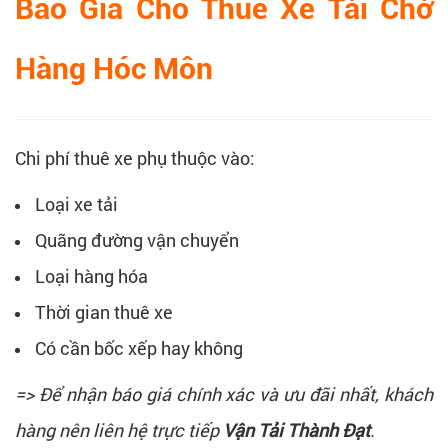
Báo Giá Cho Thuê Xe Tải Chở
Hàng Hóc Môn
Chi phí thuê xe phụ thuộc vào:
Loại xe tải
Quãng đường vận chuyển
Loại hàng hóa
Thời gian thuê xe
Có cần bốc xếp hay không
=> Để nhận báo giá chính xác và ưu đãi nhất, khách
hàng nên liên hệ trực tiếp
Vận Tải Thành Đạt
.