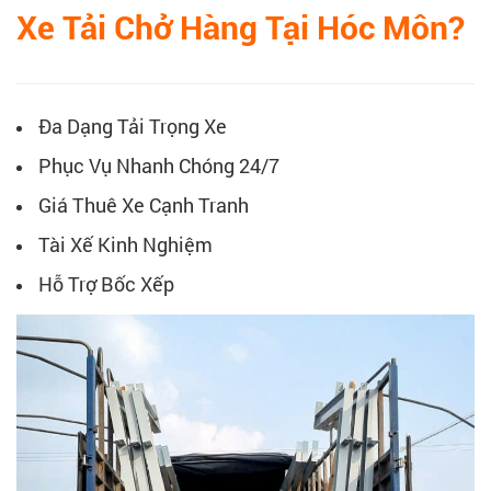
Xe Tải Chở Hàng Tại Hóc Môn?
Đa Dạng Tải Trọng Xe
Phục Vụ Nhanh Chóng 24/7
Giá Thuê Xe Cạnh Tranh
Tài Xế Kinh Nghiệm
Hỗ Trợ Bốc Xếp