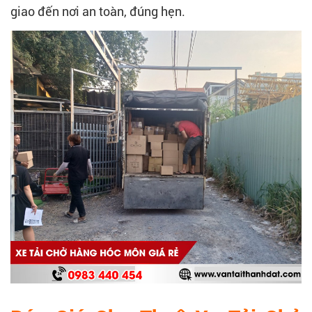
giao đến nơi an toàn, đúng hẹn.