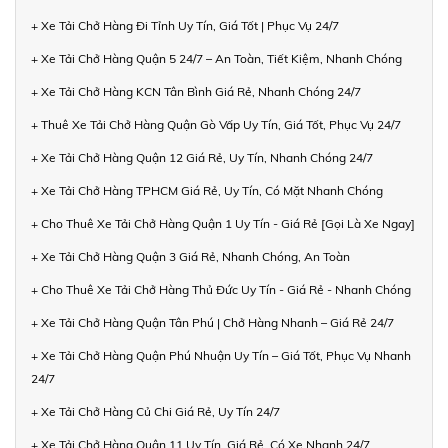
+ Xe Tải Chở Hàng Đi Tỉnh Uy Tín, Giá Tốt | Phục Vụ 24/7
+ Xe Tải Chở Hàng Quận 5 24/7 – An Toàn, Tiết Kiệm, Nhanh Chóng
+ Xe Tải Chở Hàng KCN Tân Bình Giá Rẻ, Nhanh Chóng 24/7
+ Thuê Xe Tải Chở Hàng Quận Gò Vấp Uy Tín, Giá Tốt, Phục Vụ 24/7
+ Xe Tải Chở Hàng Quận 12 Giá Rẻ, Uy Tín, Nhanh Chóng 24/7
+ Xe Tải Chở Hàng TPHCM Giá Rẻ, Uy Tín, Có Mặt Nhanh Chóng
+ Cho Thuê Xe Tải Chở Hàng Quận 1 Uy Tín - Giá Rẻ [Gọi Là Xe Ngay]
+ Xe Tải Chở Hàng Quận 3 Giá Rẻ, Nhanh Chóng, An Toàn
+ Cho Thuê Xe Tải Chở Hàng Thủ Đức Uy Tín - Giá Rẻ - Nhanh Chóng
+ Xe Tải Chở Hàng Quận Tân Phú | Chở Hàng Nhanh – Giá Rẻ 24/7
+ Xe Tải Chở Hàng Quận Phú Nhuận Uy Tín – Giá Tốt, Phục Vụ Nhanh
24/7
+ Xe Tải Chở Hàng Củ Chi Giá Rẻ, Uy Tín 24/7
+ Xe Tải Chở Hàng Quận 11 Uy Tín, Giá Rẻ, Có Xe Nhanh 24/7