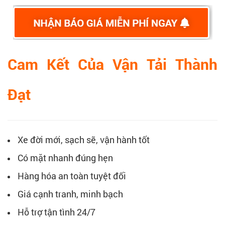
Cam Kết Của Vận Tải Thành
Đạt
Xe đời mới, sạch sẽ, vận hành tốt
Có mặt nhanh đúng hẹn
Hàng hóa an toàn tuyệt đối
Giá cạnh tranh, minh bạch
Hỗ trợ tận tình 24/7