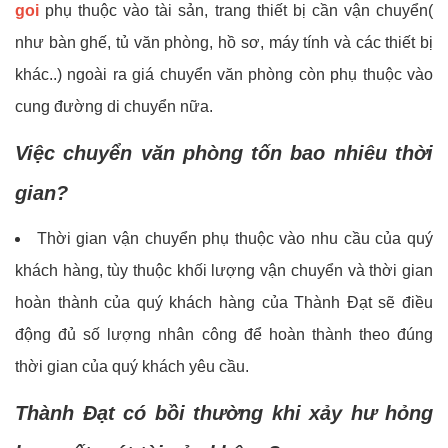
goi
phụ thuộc vào tài sản, trang thiết bị cần vận chuyển(
như bàn ghế, tủ văn phòng, hồ sơ, máy tính và các thiết bị
khác..) ngoài ra giá chuyển văn phòng còn phụ thuộc vào
cung đường di chuyển nữa.
Việc chuyển văn phòng tốn bao nhiêu thời
gian?
Thời gian vận chuyển phụ thuộc vào nhu cầu của quý
khách hàng, tùy thuộc khối lượng vận chuyển và thời gian
hoàn thành của quý khách hàng của Thành Đạt sẽ điều
động đủ số lượng nhân công để hoàn thành theo đúng
thời gian của quý khách yêu cầu.
Thành Đạt có bồi thường khi xảy hư hỏng