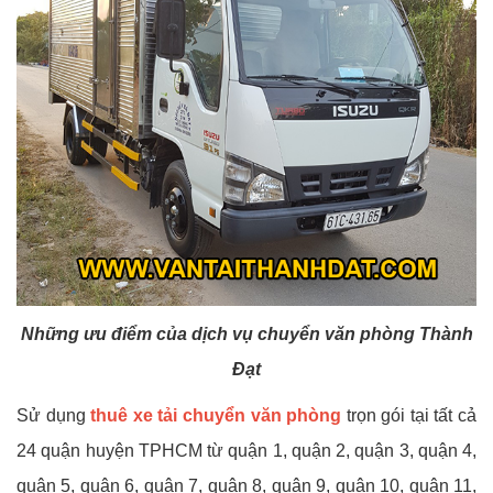
Những ưu điểm của dịch vụ chuyển văn phòng Thành
Đạt
Sử dụng
thuê xe tải chuyển văn phòng
trọn gói tại tất cả
24 quận huyện TPHCM từ quận 1, quận 2, quận 3, quận 4,
quận 5, quận 6, quận 7, quận 8, quận 9, quận 10, quận 11,