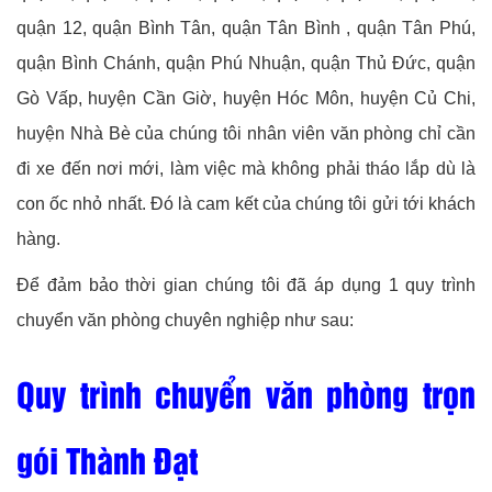
quận 12, quận Bình Tân, quận Tân Bình , quận Tân Phú,
quận Bình Chánh, quận Phú Nhuận, quận Thủ Đức, quận
Gò Vấp, huyện Cần Giờ, huyện Hóc Môn, huyện Củ Chi,
huyện Nhà Bè của chúng tôi nhân viên văn phòng chỉ cần
đi xe đến nơi mới, làm việc mà không phải tháo lắp dù là
con ốc nhỏ nhất. Đó là cam kết của chúng tôi gửi tới khách
hàng.
Để đảm bảo thời gian chúng tôi đã áp dụng 1 quy trình
chuyển văn phòng chuyên nghiệp như sau:
Quy trình chuyển văn phòng trọn
gói Thành Đạt