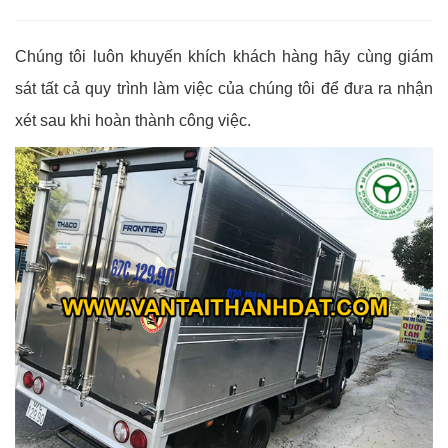
Chúng tôi luôn khuyến khích khách hàng hãy cùng giám
sát tất cả quy trình làm việc của chúng tôi để đưa ra nhận
xét sau khi hoàn thành công việc.