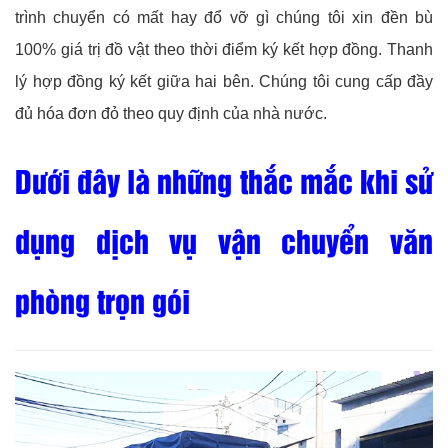
trình chuyển có mất hay đổ vỡ gì chúng tôi xin đền bù
100% giá trị đồ vật theo thời điểm ký kết hợp đồng. Thanh
lý hợp đồng ký kết giữa hai bên. Chúng tôi cung cấp đầy
đủ hóa đơn đỏ theo quy định của nhà nước.
Dưới đây là những thắc mắc khi sử
dụng dịch vụ vận chuyển văn
phòng trọn gói