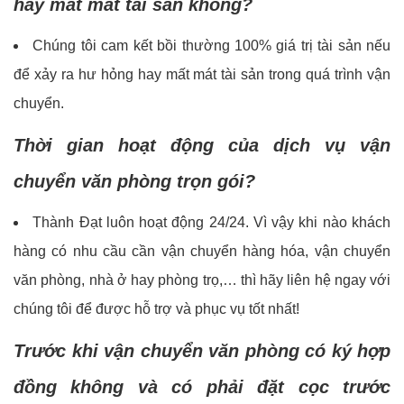
hay mất mát tài sản không?
Chúng tôi cam kết bồi thường 100% giá trị tài sản nếu
để xảy ra hư hỏng hay mất mát tài sản trong quá trình vận
chuyển.
Thời gian hoạt động của dịch vụ vận
chuyển văn phòng trọn gói?
Thành Đạt luôn hoạt động 24/24. Vì vậy khi nào khách
hàng có nhu cầu cần vận chuyển hàng hóa, vận chuyển
văn phòng, nhà ở hay phòng trọ,… thì hãy liên hệ ngay với
chúng tôi để được hỗ trợ và phục vụ tốt nhất!
Trước khi vận chuyển văn phòng có ký hợp
đồng không và có phải đặt cọc trước