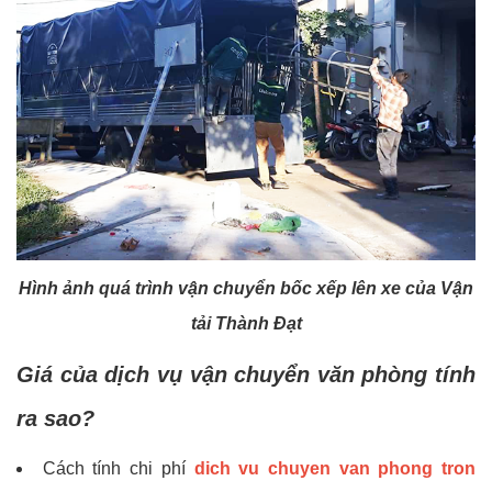
Hình ảnh quá trình vận chuyển bốc xếp lên xe của Vận
tải Thành Đạt
Giá của dịch vụ vận chuyển văn phòng tính
ra sao?
Cách tính chi phí
dich vu chuyen van phong tron