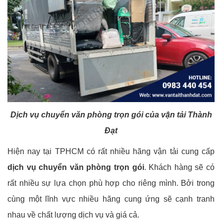
Dịch vụ chuyển văn phòng trọn gói của vận tải Thành
Đạt
Hiện nay tại TPHCM có rất nhiều hãng vận tải cung cấp
dịch vụ chuyển văn phòng trọn gói
. Khách hàng sẽ có
rất nhiều sự lựa chọn phù hợp cho riêng mình. Bởi trong
cùng một lĩnh vực nhiều hãng cung ứng sẽ cạnh tranh
nhau về chất lượng dịch vụ và giá cả.