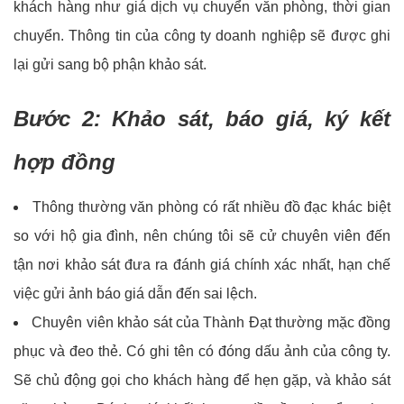
khách hàng như giá dịch vụ chuyển văn phòng, thời gian
chuyển. Thông tin của công ty doanh nghiệp sẽ được ghi
lại gửi sang bộ phận khảo sát.
Bước 2: Khảo sát, báo giá, ký kết
hợp đồng
Thông thường văn phòng có rất nhiều đồ đạc khác biệt
so với hộ gia đình, nên chúng tôi sẽ cử chuyên viên đến
tận nơi khảo sát đưa ra đánh giá chính xác nhất, hạn chế
việc gửi ảnh báo giá dẫn đến sai lệch.
Chuyên viên khảo sát của Thành Đạt thường mặc đồng
phục và đeo thẻ. Có ghi tên có đóng dấu ảnh của công ty.
Sẽ chủ động gọi cho khách hàng để hẹn gặp, và khảo sát