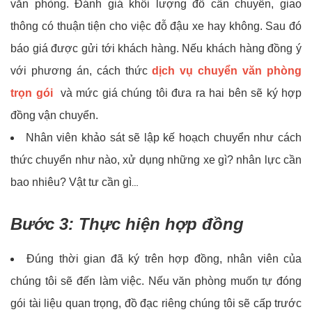
văn phòng. Đánh giá khối lượng đồ cần chuyển, giao
thông có thuận tiện cho việc đỗ đậu xe hay không. Sau đó
báo giá được gửi tới khách hàng. Nếu khách hàng đồng ý
với phương án, cách thức
dịch vụ chuyển văn phòng
trọn gói
và mức giá chúng tôi đưa ra hai bên sẽ ký hợp
đồng vận chuyển.
Nhân viên khảo sát sẽ lập kế hoạch chuyển như cách
thức chuyển như nào, xử dụng những xe gì? nhân lực cần
bao nhiêu? Vật tư cần gì
…
Bước 3: Thực hiện hợp đồng
Đúng thời gian đã ký trên hợp đồng, nhân viên của
chúng tôi sẽ đến làm việc. Nếu văn phòng muốn tự đóng
gói tài liệu quan trọng, đồ đạc riêng chúng tôi sẽ cấp trước