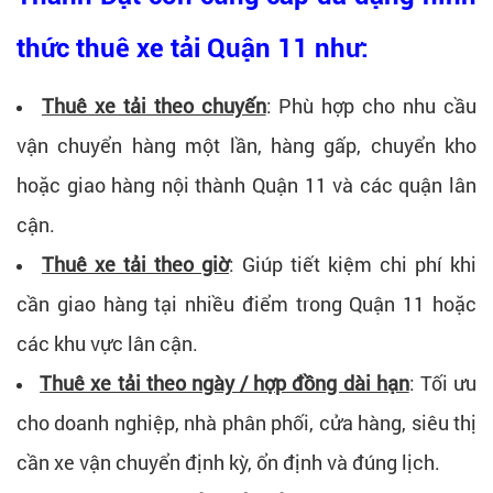
thức thuê xe tải Quận 11 như:
Thuê xe tải theo chuyến
: Phù hợp cho nhu cầu
vận chuyển hàng một lần, hàng gấp, chuyển kho
hoặc giao hàng nội thành Quận 11 và các quận lân
cận.
Thuê xe tải theo giờ
: Giúp tiết kiệm chi phí khi
cần giao hàng tại nhiều điểm trong Quận 11 hoặc
các khu vực lân cận.
Thuê xe tải theo ngày / hợp đồng dài hạn
: Tối ưu
cho doanh nghiệp, nhà phân phối, cửa hàng, siêu thị
cần xe vận chuyển định kỳ, ổn định và đúng lịch.