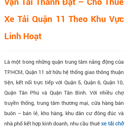
Vận Tải Thành Đạt – Cho Thuê
Xe Tải Quận 11 Theo Khu Vực
Linh Hoạt
Là một trong những quận trung tâm năng động của
TP.HCM, Quận 11 sở hữu hệ thống giao thông thuận
tiện, kết nối trực tiếp với Quận 5, Quận 6, Quận 10,
Quận Tân Phú và Quận Tân Bình. Với nhiều chợ
truyền thống, trung tâm thương mại, cửa hàng bán
buôn – bán lẻ, kho hàng, khu dân cư đông đúc và
nhà phố kết hợp kinh doanh, nhu cầu thuê
xe tải chở