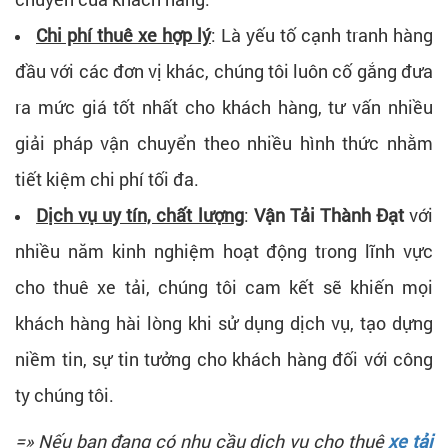
Chi phí thuê xe hợp lý
: Là yếu tố cạnh tranh hàng
đầu với các đơn vị khác, chúng tôi luôn cố gắng đưa
ra mức giá tốt nhất cho khách hàng, tư vấn nhiều
giải pháp vận chuyển theo nhiều hình thức nhằm
tiết kiệm chi phí tối đa.
Dịch vụ uy tín, chất lượng
:
Vận Tải Thành Đạt
với
nhiều năm kinh nghiệm hoạt động trong lĩnh vực
cho thuê xe tải, chúng tôi cam kết sẽ khiến mọi
khách hàng hài lòng khi sử dụng dịch vụ, tạo dựng
niềm tin, sự tin tưởng cho khách hàng đối với công
ty chúng tôi.
=» Nếu bạn đang có nhu cầu dịch vụ cho thuê
xe tải