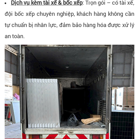
Dịch vụ kèm tài xế & bốc xếp
: Trọn gói – có tài xế,
đội bốc xếp chuyên nghiệp, khách hàng không cần
tự chuẩn bị nhân lực, đảm bảo hàng hóa được xử lý
an toàn.