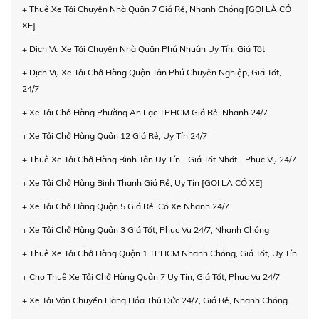
+ Thuê Xe Tải Chuyển Nhà Quận 7 Giá Rẻ, Nhanh Chóng [GỌI LÀ CÓ
XE]
+ Dịch Vụ Xe Tải Chuyển Nhà Quận Phú Nhuận Uy Tín, Giá Tốt
+ Dịch Vụ Xe Tải Chở Hàng Quận Tân Phú Chuyên Nghiệp, Giá Tốt,
24/7
+ Xe Tải Chở Hàng Phường An Lạc TPHCM Giá Rẻ, Nhanh 24/7
+ Xe Tải Chở Hàng Quận 12 Giá Rẻ, Uy Tín 24/7
+ Thuê Xe Tải Chở Hàng Bình Tân Uy Tín - Giá Tốt Nhất - Phục Vụ 24/7
+ Xe Tải Chở Hàng Bình Thạnh Giá Rẻ, Uy Tín [GỌI LÀ CÓ XE]
+ Xe Tải Chở Hàng Quận 5 Giá Rẻ, Có Xe Nhanh 24/7
+ Xe Tải Chở Hàng Quận 3 Giá Tốt, Phục Vụ 24/7, Nhanh Chóng
+ Thuê Xe Tải Chở Hàng Quận 1 TPHCM Nhanh Chóng, Giá Tốt, Uy Tín
+ Cho Thuê Xe Tải Chở Hàng Quận 7 Uy Tín, Giá Tốt, Phục Vụ 24/7
+ Xe Tải Vận Chuyển Hàng Hóa Thủ Đức 24/7, Giá Rẻ, Nhanh Chóng