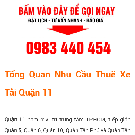
Tổng Quan Nhu Cầu Thuê Xe
Tải Quận 11
Quận 11
nằm ở vị trí trung tâm TP.HCM, tiếp giáp
Quận 5, Quận 6, Quận 10, Quận Tân Phú và Quận Tân