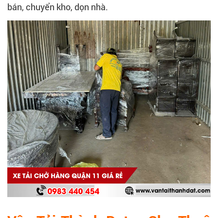
bán, chuyển kho, dọn nhà.