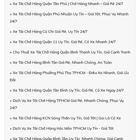
+ Xe Tải Chở Hàng Quận Tân Phú | Chở Hàng Nhanh – Giá Rẻ 24/7
+ Xe Tải Chở Hàng Quận Phú Nhuận Uy Tín – Giá Tốt, Phục Vụ Nhanh
24/7
+ Xe Tải Chở Hàng Củ Chi Giá Rẻ, Uy Tín 24/7
+ Xe Tải Chở Hàng Quận 11 Uy Tín, Giá Rẻ, Có Xe Nhanh 24/7
+ Cho Thuê Xe Tải Chở Hàng Quận Bình Thạnh Uy Tín, Giá Cạnh Tranh
+ Xe Tải Chở Hàng Bình Tân Giá Rẻ, Nhanh Chóng, An Toàn
+ Xe Tải Chở Hàng Phường Phú Thọ TPHCM - Điều Xe Nhanh, Giá Ưu
Đãi
+ Xe Tải Chở Hàng Quận Tân Bình Uy Tín, Giá Rẻ, Có Xe Ngay 24/7
+ Dịch Vụ Xe Tải Chở Hàng TPHCM Giá Rẻ, Nhanh Chóng, Phục Vụ
24/7
+ Xe Tải Chở Hàng KCN Sóng Thần Uy Tín, Giá Tốt | Gọi Là Có Xe
+ Dịch Vụ Xe Tải Chở Hàng Hóc Môn TPHCM Uy Tín - Giá Tốt
+ Xe Tải Chở Hàng Quận Bình Tân Uy Tín, Nhanh Chóng, Giá Cạnh