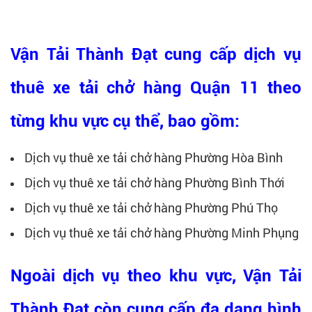
Vận Tải Thành Đạt
cung cấp dịch vụ
thuê xe tải chở hàng Quận 11 theo
từng khu vực cụ thể, bao gồm:
Dịch vụ thuê xe tải chở hàng Phường Hòa Bình
Dịch vụ thuê xe tải chở hàng Phường Bình Thới
Dịch vụ thuê xe tải chở hàng Phường Phú Thọ
Dịch vụ thuê xe tải chở hàng Phường Minh Phụng
Ngoài dịch vụ theo khu vực,
Vận Tải
Thành Đạt
còn cung cấp đa dạng hình