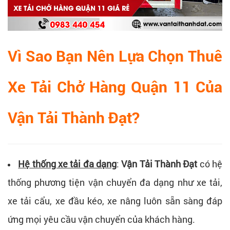
Vì Sao Bạn Nên Lựa Chọn Thuê
Xe Tải Chở Hàng Quận 11 Của
Vận Tải Thành Đạt?
Hệ thống xe tải đa dạng
:
Vận Tải Thành Đạt
có hệ
thống phương tiện vận chuyển đa dạng như xe tải,
xe tải cẩu, xe đầu kéo, xe nâng luôn sẵn sàng đáp
ứng mọi yêu cầu vận chuyển của khách hàng.