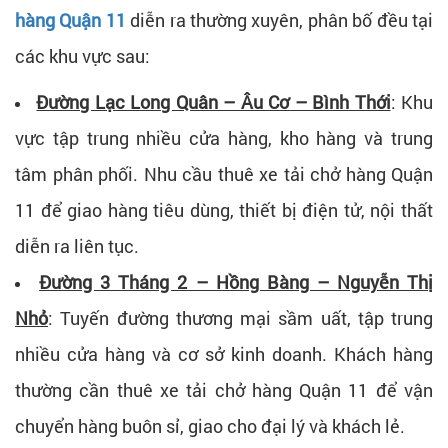
hàng Quận 11
diễn ra thường xuyên, phân bố đều tại
các khu vực sau:
Đường Lạc Long Quân – Âu Cơ – Bình Thới
: Khu
vực tập trung nhiều cửa hàng, kho hàng và trung
tâm phân phối. Nhu cầu thuê xe tải chở hàng Quận
11 để giao hàng tiêu dùng, thiết bị điện tử, nội thất
diễn ra liên tục.
Đường 3 Tháng 2 – Hồng Bàng – Nguyễn Thị
Nhỏ
: Tuyến đường thương mại sầm uất, tập trung
nhiều cửa hàng và cơ sở kinh doanh. Khách hàng
thường cần thuê xe tải chở hàng Quận 11 để vận
chuyển hàng buôn sỉ, giao cho đại lý và khách lẻ.