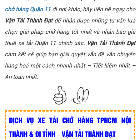
chở hàng Quận 11
đi nơi khác, hãy liên hệ ngay cho
Vận Tải Thành Đạt
để nhận được những tư vấn lựa
chọn giải pháp chở hàng tốt nhất và nhận báo giá
thuê xe tải Quận 11 chính xác.
Vận Tải Thành Đạt
cam kết sẽ giúp bạn giải quyết vấn đề vận chuyển
hàng hoá một cách nhanh nhất – Tiết kiệm nhất –
An toàn nhất.
DỊCH VỤ XE TẢI CHỞ HÀNG TPHCM NỘI
THÀNH & ĐI TỈNH – VẬN TẢI THÀNH ĐẠT