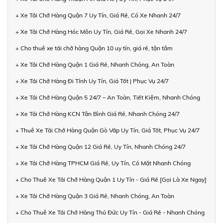
+ Xe Tải Chở Hàng Quận 7 Uy Tín, Giá Rẻ, Có Xe Nhanh 24/7
+ Xe Tải Chở Hàng Hóc Môn Uy Tín, Giá Rẻ, Gọi Xe Nhanh 24/7
+ Cho thuê xe tải chở hàng Quận 10 uy tín, giá rẻ, tận tâm
+ Xe Tải Chở Hàng Quận 1 Giá Rẻ, Nhanh Chóng, An Toàn
+ Xe Tải Chở Hàng Đi Tỉnh Uy Tín, Giá Tốt | Phục Vụ 24/7
+ Xe Tải Chở Hàng Quận 5 24/7 – An Toàn, Tiết Kiệm, Nhanh Chóng
+ Xe Tải Chở Hàng KCN Tân Bình Giá Rẻ, Nhanh Chóng 24/7
+ Thuê Xe Tải Chở Hàng Quận Gò Vấp Uy Tín, Giá Tốt, Phục Vụ 24/7
+ Xe Tải Chở Hàng Quận 12 Giá Rẻ, Uy Tín, Nhanh Chóng 24/7
+ Xe Tải Chở Hàng TPHCM Giá Rẻ, Uy Tín, Có Mặt Nhanh Chóng
+ Cho Thuê Xe Tải Chở Hàng Quận 1 Uy Tín - Giá Rẻ [Gọi Là Xe Ngay]
+ Xe Tải Chở Hàng Quận 3 Giá Rẻ, Nhanh Chóng, An Toàn
+ Cho Thuê Xe Tải Chở Hàng Thủ Đức Uy Tín - Giá Rẻ - Nhanh Chóng