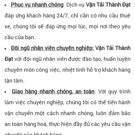
Phục vụ nhanh chóng
: Dịch vụ
Vận Tải Thành Đạt
đáp ứng khách hàng 24/7, chỉ cần có nhu cầu thuê
xe, chúng tôi sẽ đáp ứng mọi lúc, mọi nơi theo yêu
cầu của bạn.
Đội ngũ nhân viên chuyên nghiệp:
Vận Tải Thành
Đạt
với đội ngũ nhân viên được đào tạo, huấn luyện
chuyên môn công việc, nhiệt tình hỗ trợ khách hàng
tận tâm.
Giao hàng nhanh chóng, an toàn
: Với quy trình
làm việc chuyên nghiệp, chúng tôi có thể tiến hành
vận chuyển một cách nhanh chóng, luôn đảm bảo
an toàn hàng hoá, thực hiện đầy đủ các yêu cầu vận
chuyển của khách hàng.