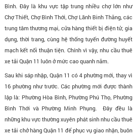
Bình. Đây là khu vực tập trung nhiều chợ lớn như
Chợ Thiết, Chợ Bình Thới, Chợ Lãnh Binh Thăng, các
trung tâm thương mại, cửa hàng thiết bị điện tử, gia
dụng, thời trang, cùng hệ thống tuyến đường huyết
mạch kết nối thuận tiện. Chính vì vậy, nhu cầu thuê
xe tải Quận 11 luôn ở mức cao quanh năm.
Sau khi sáp nhập, Quận 11 có 4 phường mới, thay vì
16 phường như trước. Các phường mới được thành
lập là: Phường Hòa Bình, Phường Phú Thọ, Phường
Bình Thới và Phường Minh Phụng. Đây đều là
những khu vực thường xuyên phát sinh nhu cầu thuê
xe tải chở hàng Quận 11 để phục vụ giao nhận, buôn