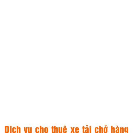
Dịch vụ cho thuê xe tải chở hàng