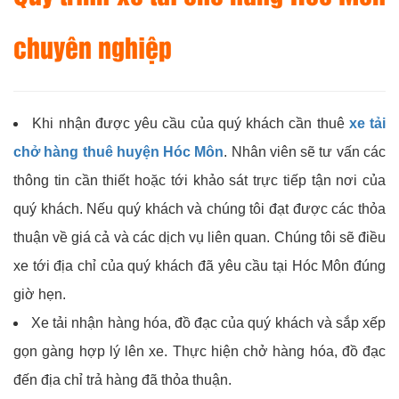
chuyên nghiệp
Khi nhận được yêu cầu của quý khách cần thuê
xe tải
chở hàng thuê huyện Hóc Môn
. Nhân viên sẽ tư vấn các
thông tin cần thiết hoặc tới khảo sát trực tiếp tận nơi của
quý khách. Nếu quý khách và chúng tôi đạt được các thỏa
thuận về giá cả và các dịch vụ liên quan. Chúng tôi sẽ điều
xe tới địa chỉ của quý khách đã yêu cầu tại Hóc Môn đúng
giờ hẹn.
Xe tải nhận hàng hóa, đồ đạc của quý khách và sắp xếp
gọn gàng hợp lý lên xe. Thực hiện chở hàng hóa, đồ đạc
đến địa chỉ trả hàng đã thỏa thuận.