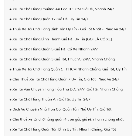
+ Xe Tải Chở Hàng Phường An Lạc TPHCM Giá Rẻ, Nhanh 24/7
+ Xe Tải Chở Hàng Quận 12 Giá Rẻ, Uy Tín 24/7
+ Thuê Xe Tải Chở Hàng Bình Tân Uy Tín - Giá Tốt Nhất - Phục Vụ 24/7
+ Xe Tải Chở Hàng Bình Thạnh Giá Rẻ, Uy Tín [GỌI LÀ CÓ XE]
+ Xe Tải Chở Hàng Quận 5 Giá Rẻ, Có Xe Nhanh 24/7
+ Xe Tải Chở Hàng Quận 3 Giá Tốt, Phục Vụ 24/7, Nhanh Chóng
+ Thuê Xe Tải Chở Hàng Quận 1 TPHCM Nhanh Chóng, Giá Tốt, Uy Tín
+ Cho Thuê Xe Tải Chở Hàng Quận 7 Uy Tín, Giá Tốt, Phục Vụ 24/7
+ Xe Tải Vận Chuyển Hàng Hóa Thủ Đức 24/7, Giá Rẻ, Nhanh Chóng
+ Xe Tải Chở Hàng Thuận An Giá Rẻ, Uy Tín 24/7
+ Dịch Vụ Chuyển Nhà Trọn Gói Quận Tân Phú Uy Tín, Giá Tốt
+ Cho thuê xe tải chở hàng quận 4 trọn gói, giá rẻ, nhanh chóng nhất
+ Xe Tải Chở Hàng Quận Tân Bình Uy Tín, Nhanh Chóng, Giá Tốt