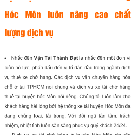
Hóc Môn luôn nâng cao chất
lượng dịch vụ
Nhắc đến
Vận Tải Thành Đạt
là nhắc đến một đơn vị
luôn nỗ lực, phấn đấu đến vị trí dẫn đầu trong ngành dịch
vụ thuê xe chở hàng. Các dịch vụ vận chuyển hàng hóa
chỗ ở tại TPHCM nói chung và dịch vụ xe tải chở hàng
thuê tại huyện hóc Môn nói riêng. Chúng tôi luôn làm cho
khách hàng hài lòng bởi hệ thống xe tải huyện Hóc Môn đa
dạng chủng loại, tải trọng. Với đội ngũ tận tâm, trách
nhiệm, nhiệt tình luôn sẵn sàng phục vụ quý khách 24/24.