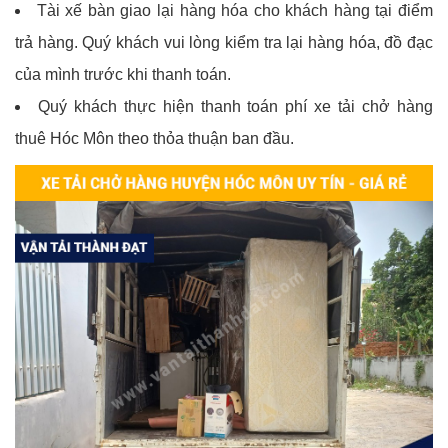
Tài xế bàn giao lại hàng hóa cho khách hàng tại điểm
trả hàng. Quý khách vui lòng kiểm tra lại hàng hóa, đồ đạc
của mình trước khi thanh toán.
Quý khách thực hiện thanh toán phí xe tải chở hàng
thuê Hóc Môn theo thỏa thuận ban đầu.