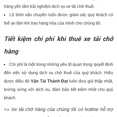
hàng yên tâm trải nghiệm dịch vụ xe tải chở thuê.
Lộ trình vận chuyển luôn được giám sát, quý khách có
thể an tâm khi trao hàng hóa của mình cho chúng tôi.
Tiết kiệm chi phí khi thuê xe tải chở
hàng
Chi phí là một trong những yếu tố quan trọng quyết định
đến việc sử dụng dịch vụ chở thuê của quý khách. Hiểu
được điều đó
Vận Tải Thành Đạt
luôn đưa giá thấp nhất,
tương xứng với dịch vụ, đảm bảo tiết kiệm nhất cho quý
khách.
=» Xe tải chở hàng của chúng tôi có hotline hỗ trợ