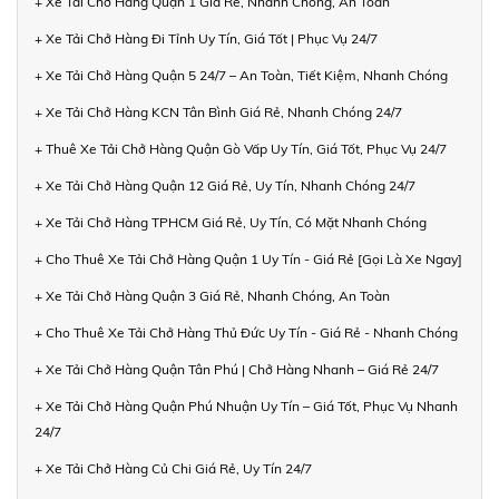
+ Xe Tải Chở Hàng Quận 1 Giá Rẻ, Nhanh Chóng, An Toàn
+ Xe Tải Chở Hàng Đi Tỉnh Uy Tín, Giá Tốt | Phục Vụ 24/7
+ Xe Tải Chở Hàng Quận 5 24/7 – An Toàn, Tiết Kiệm, Nhanh Chóng
+ Xe Tải Chở Hàng KCN Tân Bình Giá Rẻ, Nhanh Chóng 24/7
+ Thuê Xe Tải Chở Hàng Quận Gò Vấp Uy Tín, Giá Tốt, Phục Vụ 24/7
+ Xe Tải Chở Hàng Quận 12 Giá Rẻ, Uy Tín, Nhanh Chóng 24/7
+ Xe Tải Chở Hàng TPHCM Giá Rẻ, Uy Tín, Có Mặt Nhanh Chóng
+ Cho Thuê Xe Tải Chở Hàng Quận 1 Uy Tín - Giá Rẻ [Gọi Là Xe Ngay]
+ Xe Tải Chở Hàng Quận 3 Giá Rẻ, Nhanh Chóng, An Toàn
+ Cho Thuê Xe Tải Chở Hàng Thủ Đức Uy Tín - Giá Rẻ - Nhanh Chóng
+ Xe Tải Chở Hàng Quận Tân Phú | Chở Hàng Nhanh – Giá Rẻ 24/7
+ Xe Tải Chở Hàng Quận Phú Nhuận Uy Tín – Giá Tốt, Phục Vụ Nhanh
24/7
+ Xe Tải Chở Hàng Củ Chi Giá Rẻ, Uy Tín 24/7