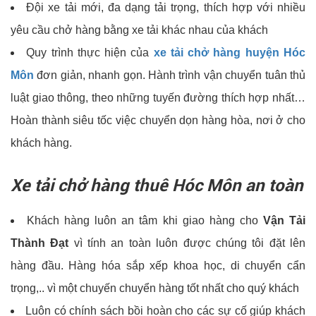
Đội xe tải mới, đa dạng tải trọng, thích hợp với nhiều
yêu cầu chở hàng bằng xe tải khác nhau của khách
Quy trình thực hiện của
xe tải chở hàng huyện Hóc
Môn
đơn giản, nhanh gọn. Hành trình vận chuyển tuân thủ
luật giao thông, theo những tuyến đường thích hợp nhất…
Hoàn thành siêu tốc việc chuyển dọn hàng hòa, nơi ở cho
khách hàng.
Xe tải chở hàng thuê Hóc Môn an toàn
Khách hàng luôn an tâm khi giao hàng cho
Vận Tải
Thành Đạt
vì tính an toàn luôn được chúng tôi đặt lên
hàng đầu. Hàng hóa sắp xếp khoa học, di chuyển cẩn
trọng,.. vì một chuyến chuyển hàng tốt nhất cho quý khách
Luôn có chính sách bồi hoàn cho các sự cố giúp khách