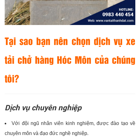
Tại sao bạn nên chọn dịch vụ xe
tải chở hàng Hóc Môn của chúng
tôi?
Dịch vụ chuyên nghiệp
Với đội ngũ nhân viên kinh nghiệm, được đào tạo về
chuyên môn và đạo đức nghề nghiệp.