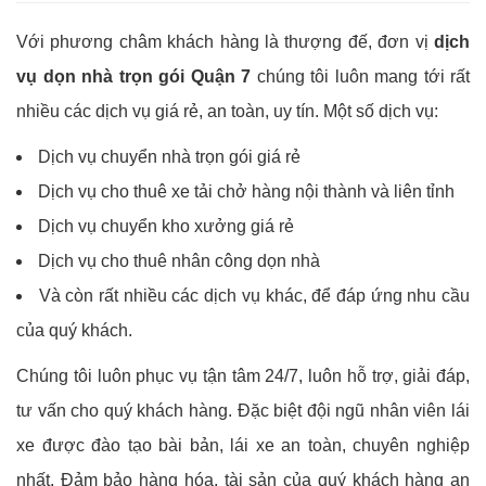
Với phương châm khách hàng là thượng đế, đơn vị
dịch
vụ dọn nhà trọn gói Quận 7
chúng tôi luôn mang tới rất
nhiều các dịch vụ giá rẻ, an toàn, uy tín. Một số dịch vụ:
Dịch vụ chuyển nhà trọn gói giá rẻ
Dịch vụ cho thuê xe tải chở hàng nội thành và liên tỉnh
Dịch vụ chuyển kho xưởng giá rẻ
Dịch vụ cho thuê nhân công dọn nhà
Và còn rất nhiều các dịch vụ khác, để đáp ứng nhu cầu
của quý khách.
Chúng tôi luôn phục vụ tận tâm 24/7, luôn hỗ trợ, giải đáp,
tư vấn cho quý khách hàng. Đặc biệt đội ngũ nhân viên lái
xe được đào tạo bài bản, lái xe an toàn, chuyên nghiệp
nhất. Đảm bảo hàng hóa, tài sản của quý khách hàng an