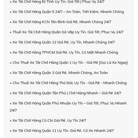
+ Xe Tải Chở Hàng Đi Tỉnh Uy Tín, Giá Tốt | Phục Vụ 24/7
+ Xe Tải Chở Hàng Quận 5 24/7 – An Toàn, Tiết Kiệm, Nhanh Chóng
+ Xe Tải Chở Hàng KCN Tân Bình Giá Rẻ, Nhanh Chóng 24/7
+ Thuê Xe Tải Chở Hàng Quận Gò Vấp Uy Tín, Giá Tốt, Phục Vụ 24/7
+ Xe Tải Chở Hàng Quận 12 Giá Rẻ, Uy Tín, Nhanh Chóng 24/7
+ Xe Tải Chở Hàng TPHCM Giá Rẻ, Uy Tín, Có Mặt Nhanh Chóng
+ Cho Thuê Xe Tải Chở Hàng Quận 1 Uy Tín - Giá Rẻ [Gọi Là Xe Ngay]
+ Xe Tải Chở Hàng Quận 3 Giá Rẻ, Nhanh Chóng, An Toàn
+ Cho Thuê Xe Tải Chở Hàng Thủ Đức Uy Tín - Giá Rẻ - Nhanh Chóng
+ Xe Tải Chở Hàng Quận Tân Phú | Chở Hàng Nhanh – Giá Rẻ 24/7
+ Xe Tải Chở Hàng Quận Phú Nhuận Uy Tín – Giá Tốt, Phục Vụ Nhanh
24/7
+ Xe Tải Chở Hàng Củ Chi Giá Rẻ, Uy Tín 24/7
+ Xe Tải Chở Hàng Quận 11 Uy Tín, Giá Rẻ, Có Xe Nhanh 24/7