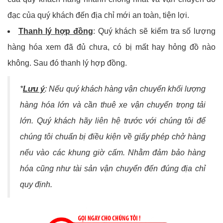
đạc của quý khách đến địa chỉ mới an toàn, tiện lợi.
Thanh lý hợp đồng
:
Quý khách sẽ kiểm tra số lượng
hàng hóa xem đã đủ chưa, có bị mất hay hỏng đồ nào
không. Sau đó thanh lý hợp đồng.
*
Lưu ý
: Nếu quý khách hàng vận chuyển khối lượng
hàng hóa lớn và cần thuê xe vận chuyển trọng tải
lớn. Quý khách hãy liên hệ trước với chúng tôi để
chúng tôi chuẩn bị điều kiện về giấy phép chở hàng
nếu vào các khung giờ cấm. Nhằm đảm bảo hàng
hóa cũng như tài sản vận chuyển đến đúng địa chỉ
quy định.