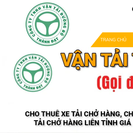
TRANG CHỦ