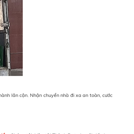
ành lân cận. Nhận chuyển nhà đi xa an toàn, cước