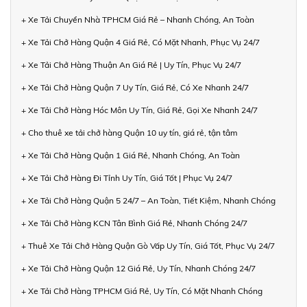
+ Xe Tải Chuyển Nhà TPHCM Giá Rẻ – Nhanh Chóng, An Toàn
+ Xe Tải Chở Hàng Quận 4 Giá Rẻ, Có Mặt Nhanh, Phục Vụ 24/7
+ Xe Tải Chở Hàng Thuận An Giá Rẻ | Uy Tín, Phục Vụ 24/7
+ Xe Tải Chở Hàng Quận 7 Uy Tín, Giá Rẻ, Có Xe Nhanh 24/7
+ Xe Tải Chở Hàng Hóc Môn Uy Tín, Giá Rẻ, Gọi Xe Nhanh 24/7
+ Cho thuê xe tải chở hàng Quận 10 uy tín, giá rẻ, tận tâm
+ Xe Tải Chở Hàng Quận 1 Giá Rẻ, Nhanh Chóng, An Toàn
+ Xe Tải Chở Hàng Đi Tỉnh Uy Tín, Giá Tốt | Phục Vụ 24/7
+ Xe Tải Chở Hàng Quận 5 24/7 – An Toàn, Tiết Kiệm, Nhanh Chóng
+ Xe Tải Chở Hàng KCN Tân Bình Giá Rẻ, Nhanh Chóng 24/7
+ Thuê Xe Tải Chở Hàng Quận Gò Vấp Uy Tín, Giá Tốt, Phục Vụ 24/7
+ Xe Tải Chở Hàng Quận 12 Giá Rẻ, Uy Tín, Nhanh Chóng 24/7
+ Xe Tải Chở Hàng TPHCM Giá Rẻ, Uy Tín, Có Mặt Nhanh Chóng