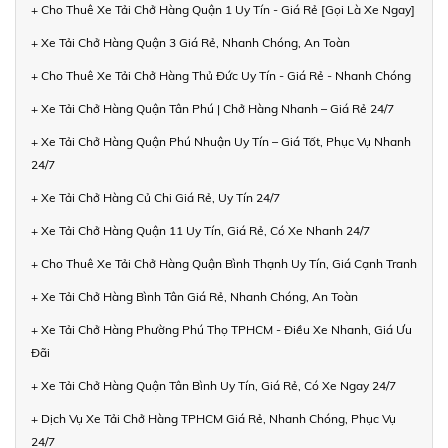
+ Cho Thuê Xe Tải Chở Hàng Quận 1 Uy Tín - Giá Rẻ [Gọi Là Xe Ngay]
+ Xe Tải Chở Hàng Quận 3 Giá Rẻ, Nhanh Chóng, An Toàn
+ Cho Thuê Xe Tải Chở Hàng Thủ Đức Uy Tín - Giá Rẻ - Nhanh Chóng
+ Xe Tải Chở Hàng Quận Tân Phú | Chở Hàng Nhanh – Giá Rẻ 24/7
+ Xe Tải Chở Hàng Quận Phú Nhuận Uy Tín – Giá Tốt, Phục Vụ Nhanh
24/7
+ Xe Tải Chở Hàng Củ Chi Giá Rẻ, Uy Tín 24/7
+ Xe Tải Chở Hàng Quận 11 Uy Tín, Giá Rẻ, Có Xe Nhanh 24/7
+ Cho Thuê Xe Tải Chở Hàng Quận Bình Thạnh Uy Tín, Giá Cạnh Tranh
+ Xe Tải Chở Hàng Bình Tân Giá Rẻ, Nhanh Chóng, An Toàn
+ Xe Tải Chở Hàng Phường Phú Thọ TPHCM - Điều Xe Nhanh, Giá Ưu
Đãi
+ Xe Tải Chở Hàng Quận Tân Bình Uy Tín, Giá Rẻ, Có Xe Ngay 24/7
+ Dịch Vụ Xe Tải Chở Hàng TPHCM Giá Rẻ, Nhanh Chóng, Phục Vụ
24/7