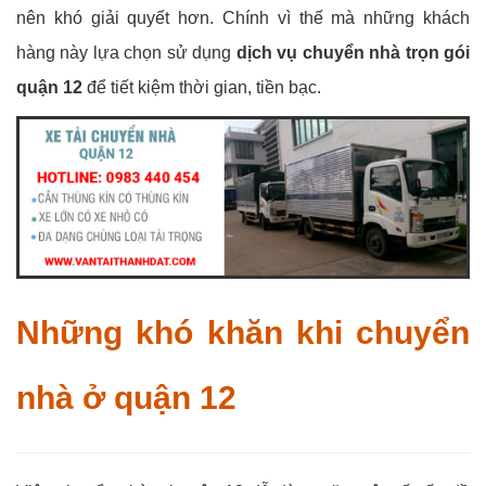
nên khó giải quyết hơn. Chính vì thế mà những khách
hàng này lựa chọn sử dụng
dịch vụ chuyển nhà trọn gói
quận 12
để tiết kiệm thời gian, tiền bạc.
Những khó khăn khi chuyển
nhà ở quận 12