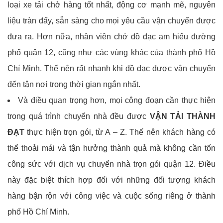
loại xe tải chở hàng tốt nhất, động cơ mạnh mẽ, nguyên
liệu tràn đấy, sẵn sàng cho mọi yêu cầu vận chuyển được
đưa ra. Hơn nữa, nhân viên chở đồ đạc am hiểu đường
phố quận 12, cũng như các vùng khác của thành phố Hồ
Chí Minh. Thế nên rất nhanh khi đồ đạc được vận chuyển
đến tận nơi trong thời gian ngắn nhất.
Và điều quan trọng hơn, mọi công đoạn cần thực hiện
trong quá trình chuyển nhà đều được
VẬN TẢI THÀNH
ĐẠT
thực hiện trọn gói, từ A – Z. Thế nên khách hàng có
thể thoải mái và tận hưởng thành quả mà không cần tốn
công sức với dịch vụ chuyển nhà trọn gói quận 12. Điều
này đặc biệt thích hợp đối với những đối tượng khách
hàng bận rộn với công việc và cuộc sống riêng ở thành
phố Hồ Chí Minh.