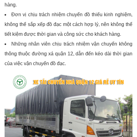
hàng.
Đơn vị chịu trách nhiệm chuyển đồ thiếu kinh nghiệm,
không thể sắp xếp đồ đạc một cách hợp lý, nên không thể
tiết kiệm được thời gian và công sức cho khách hàng.
Những nhân viên chịu trách nhiệm vận chuyển không
thông thuộc đường xá quận 12, dẫn đến kéo dài thời gian
của việc vận chuyển đồ đạc.