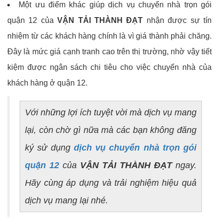
Một ưu điểm khác giúp dịch vụ chuyển nhà trọn gói
quận 12 của
VẬN TẢI THÀNH ĐẠT
nhận được sự tín
nhiệm từ các khách hàng chính là vì giá thành phải chăng.
Đây là mức giá cạnh tranh cao trên thị trường, nhờ vậy tiết
kiệm được ngân sách chi tiêu cho việc chuyển nhà của
khách hàng ở quận 12.
Với những lợi ích tuyệt vời mà dịch vụ mang
lại, còn chờ gì nữa mà các bạn không đăng
ký sử dụng
dịch vụ chuyển nhà trọn gói
quận 12
của
VẬN TẢI THÀNH ĐẠT
ngay.
Hãy cùng áp dụng và trải nghiệm hiệu quả
dịch vụ mang lại nhé.