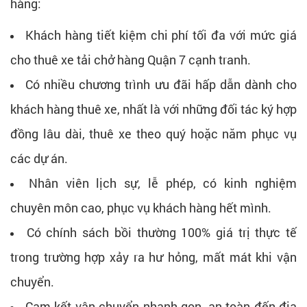
hàng:
Khách hàng tiết kiệm chi phí tối đa với mức giá
cho thuê xe tải chở hàng Quận 7 cạnh tranh.
Có nhiều chương trình ưu đãi hấp dẫn dành cho
khách hàng thuê xe, nhất là với những đối tác ký hợp
đồng lâu dài, thuê xe theo quý hoặc năm phục vụ
các dự án.
Nhân viên lịch sự, lễ phép, có kinh nghiệm
chuyên môn cao, phục vụ khách hàng hết mình.
Có chính sách bồi thường 100% giá trị thực tế
trong trường hợp xảy ra hư hỏng, mất mát khi vận
chuyển.
Cam kết vận chuyển nhanh gọn, an toàn đến địa