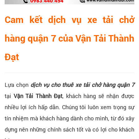
Cam kết dịch vụ xe tải chở
hàng quận 7 của Vận Tải Thành
Đạt
Lựa chọn
dịch vụ cho thuê xe tải chở hàng quận 7
tại
Vận Tải Thành Đạt
, khách hàng sẽ nhận được
nhiều lợi ích hấp dẫn. Chúng tôi luôn xem trọng sự
tín nhiệm mà khách hàng dành cho mình, từ đó xây
dựng nên những chính sách tốt và có lợi cho khách