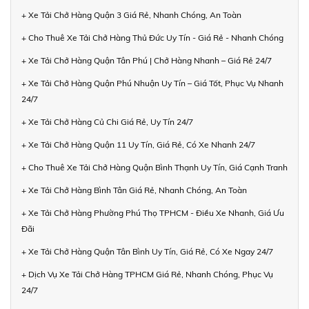
+ Xe Tải Chở Hàng Quận 3 Giá Rẻ, Nhanh Chóng, An Toàn
+ Cho Thuê Xe Tải Chở Hàng Thủ Đức Uy Tín - Giá Rẻ - Nhanh Chóng
+ Xe Tải Chở Hàng Quận Tân Phú | Chở Hàng Nhanh – Giá Rẻ 24/7
+ Xe Tải Chở Hàng Quận Phú Nhuận Uy Tín – Giá Tốt, Phục Vụ Nhanh
24/7
+ Xe Tải Chở Hàng Củ Chi Giá Rẻ, Uy Tín 24/7
+ Xe Tải Chở Hàng Quận 11 Uy Tín, Giá Rẻ, Có Xe Nhanh 24/7
+ Cho Thuê Xe Tải Chở Hàng Quận Bình Thạnh Uy Tín, Giá Cạnh Tranh
+ Xe Tải Chở Hàng Bình Tân Giá Rẻ, Nhanh Chóng, An Toàn
+ Xe Tải Chở Hàng Phường Phú Thọ TPHCM - Điều Xe Nhanh, Giá Ưu
Đãi
+ Xe Tải Chở Hàng Quận Tân Bình Uy Tín, Giá Rẻ, Có Xe Ngay 24/7
+ Dịch Vụ Xe Tải Chở Hàng TPHCM Giá Rẻ, Nhanh Chóng, Phục Vụ
24/7