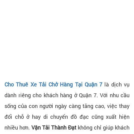
Cho Thuê Xe Tải Chở Hàng Tại Quận 7
là dịch vụ
dành riêng cho khách hàng ở Quận 7. Với nhu cầu
sống của con người ngày càng tăng cao, việc thay
đổi chỗ ở hay di chuyển đồ đạc cũng xuất hiện
nhiều hơn.
Vận Tải Thành Đạt
không chỉ giúp khách