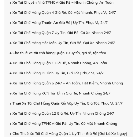
+ Xe Tải Chuyển Nhà TPHCM Giá Rẻ – Nhanh Chóng, An Toàn
+ Xe Tải Chở Hàng Quận 4 Giá Rẻ, Có Mặt Nhanh, Phục Vụ 24/7
+ Xe Tải Chở Hàng Thuận An Giá Rẻ | Uy Tín, Phục Vụ 24/7
+ Xe Tải Chở Hàng Quận 7 Uy Tín, Giá Rẻ, Có Xe Nhanh 24/7
+ Xe Tải Chở Hàng Hóc Môn Uy Tín, Giá Rẻ, Gọi Xe Nhanh 24/7
+ Cho thuê xe tải chở hàng Quận 10 uy tín, giá rẻ, tận tâm
+ Xe Tải Chở Hàng Quận 1 Giá Rẻ, Nhanh Chóng, An Toàn
+ Xe Tải Chở Hàng Đi Tỉnh Uy Tín, Giá Tốt | Phục Vụ 24/7
+ Xe Tải Chở Hàng Quận 5 24/7 – An Toàn, Tiết Kiệm, Nhanh Chóng
+ Xe Tải Chở Hàng KCN Tân Bình Giá Rẻ, Nhanh Chóng 24/7
+ Thuê Xe Tải Chở Hàng Quận Gò Vấp Uy Tín, Giá Tốt, Phục Vụ 24/7
+ Xe Tải Chở Hàng Quận 12 Giá Rẻ, Uy Tín, Nhanh Chóng 24/7
+ Xe Tải Chở Hàng TPHCM Giá Rẻ, Uy Tín, Có Mặt Nhanh Chóng
+ Cho Thuê Xe Tải Chở Hàng Quận 1 Uy Tín - Giá Rẻ [Gọi Là Xe Ngay]