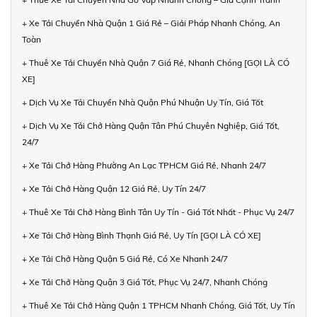
+ Xe Tải Chuyển Nhà Quận 1 Giá Rẻ – Giải Pháp Nhanh Chóng, An
Toàn
+ Thuê Xe Tải Chuyển Nhà Quận 7 Giá Rẻ, Nhanh Chóng [GỌI LÀ CÓ
XE]
+ Dịch Vụ Xe Tải Chuyển Nhà Quận Phú Nhuận Uy Tín, Giá Tốt
+ Dịch Vụ Xe Tải Chở Hàng Quận Tân Phú Chuyên Nghiệp, Giá Tốt,
24/7
+ Xe Tải Chở Hàng Phường An Lạc TPHCM Giá Rẻ, Nhanh 24/7
+ Xe Tải Chở Hàng Quận 12 Giá Rẻ, Uy Tín 24/7
+ Thuê Xe Tải Chở Hàng Bình Tân Uy Tín - Giá Tốt Nhất - Phục Vụ 24/7
+ Xe Tải Chở Hàng Bình Thạnh Giá Rẻ, Uy Tín [GỌI LÀ CÓ XE]
+ Xe Tải Chở Hàng Quận 5 Giá Rẻ, Có Xe Nhanh 24/7
+ Xe Tải Chở Hàng Quận 3 Giá Tốt, Phục Vụ 24/7, Nhanh Chóng
+ Thuê Xe Tải Chở Hàng Quận 1 TPHCM Nhanh Chóng, Giá Tốt, Uy Tín