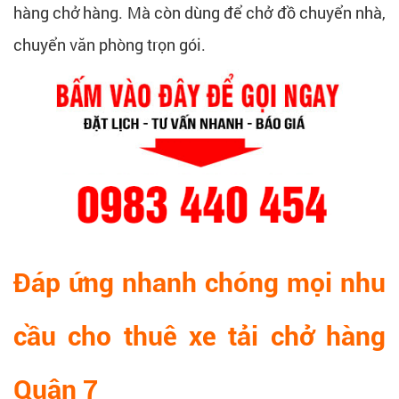
hàng chở hàng. Mà còn dùng để chở đồ chuyển nhà,
chuyển văn phòng trọn gói.
Đáp ứng nhanh chóng mọi nhu
cầu cho thuê xe tải chở hàng
Quận 7