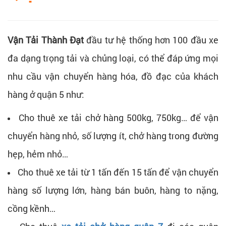
Vận Tải Thành Đạt
đầu tư hệ thống hơn 100 đầu xe
đa dạng trọng tải và chủng loại, có thể đáp ứng mọi
nhu cầu vận chuyển hàng hóa, đồ đạc của khách
hàng ở quận 5 như:
Cho thuê xe tải chở hàng 500kg, 750kg… để vận
chuyển hàng nhỏ, số lượng ít, chở hàng trong đường
hẹp, hẻm nhỏ…
Cho thuê xe tải từ 1 tấn đến 15 tấn để vận chuyển
hàng số lượng lớn, hàng bán buôn, hàng to nặng,
cồng kềnh…