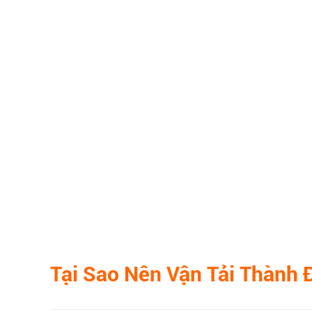
Tại Sao Nên
Vận Tải Thành 