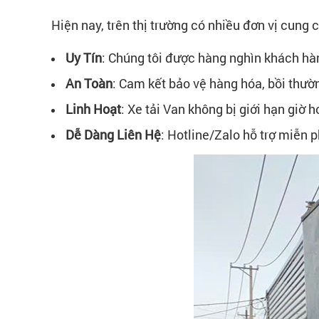
Hiện nay, trên thị trường có nhiều đơn vị cung 
Uy Tín
: Chúng tôi được hàng nghìn khách hàn
An Toàn
: Cam kết bảo vệ hàng hóa, bồi thườ
Linh Hoạt
: Xe tải Van không bị giới hạn giờ
Dễ Dàng Liên Hệ
: Hotline/Zalo hỗ trợ miễn p