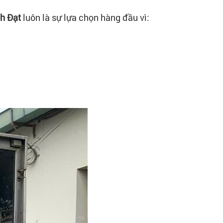
h Đạt
luôn là sự lựa chọn hàng đầu vì: