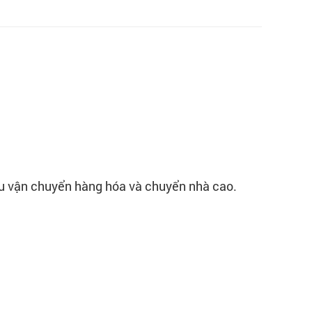
ầu vận chuyển hàng hóa và chuyển nhà cao.