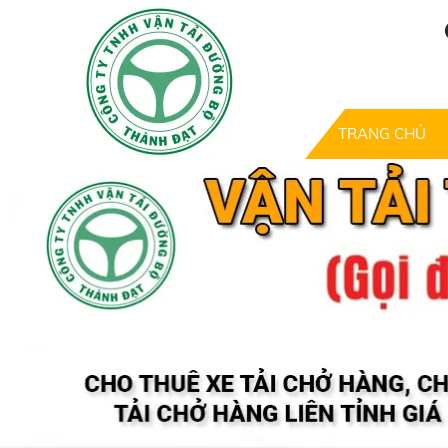
TRANG CHỦ