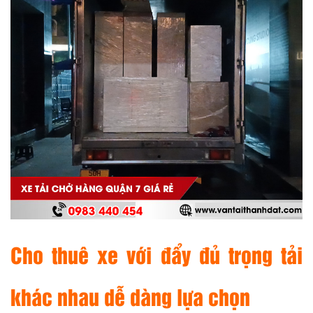
Cho thuê xe với đẩy đủ trọng tải
khác nhau dễ dàng lựa chọn