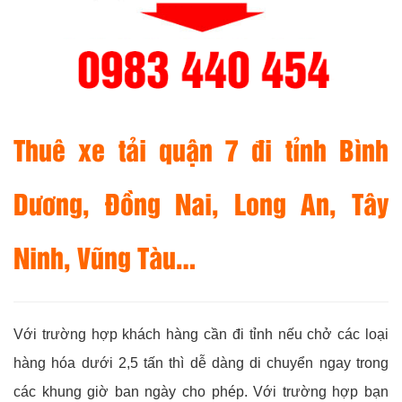
Thuê xe tải quận 7 đi tỉnh Bình
Dương, Đồng Nai, Long An, Tây
Ninh, Vũng Tàu…
Với trường hợp khách hàng cần đi tỉnh nếu chở các loại
hàng hóa dưới 2,5 tấn thì dễ dàng di chuyển ngay trong
các khung giờ ban ngày cho phép. Với trường hợp bạn