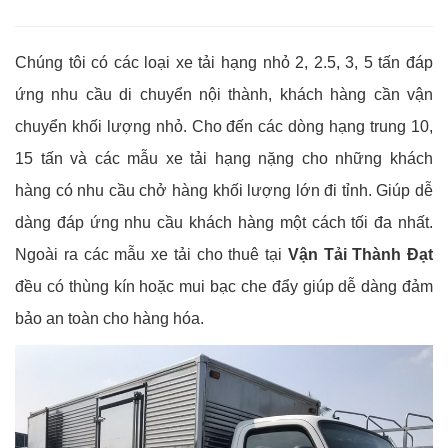
Chúng tôi có các loại xe tải hạng nhỏ 2, 2.5, 3, 5 tấn đáp
ứng nhu cầu di chuyển nội thành, khách hàng cần vận
chuyển khối lượng nhỏ. Cho đến các dòng hạng trung 10,
15 tấn và các mẫu xe tải hạng nặng cho những khách
hàng có nhu cầu chở hàng khối lượng lớn đi tỉnh. Giúp dễ
dàng đáp ứng nhu cầu khách hàng một cách tối đa nhất.
Ngoài ra các mẫu xe tải cho thuê tại
Vận Tải Thành Đạt
đều có thùng kín hoặc mui bạc che đẩy giúp dễ dàng đảm
bảo an toàn cho hàng hóa.