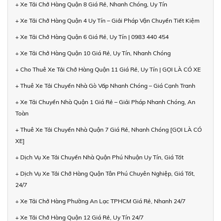
+ Xe Tải Chở Hàng Quận 8 Giá Rẻ, Nhanh Chóng, Uy Tín
+ Xe Tải Chở Hàng Quận 4 Uy Tín – Giải Pháp Vận Chuyển Tiết Kiệm
+ Xe Tải Chở Hàng Quận 6 Giá Rẻ, Uy Tín | 0983 440 454
+ Xe Tải Chở Hàng Quận 10 Giá Rẻ, Uy Tín, Nhanh Chóng
+ Cho Thuê Xe Tải Chở Hàng Quận 11 Giá Rẻ, Uy Tín | GỌI LÀ CÓ XE
+ Thuê Xe Tải Chuyển Nhà Gò Vấp Nhanh Chóng – Giá Cạnh Tranh
+ Xe Tải Chuyển Nhà Quận 1 Giá Rẻ – Giải Pháp Nhanh Chóng, An
Toàn
+ Thuê Xe Tải Chuyển Nhà Quận 7 Giá Rẻ, Nhanh Chóng [GỌI LÀ CÓ
XE]
+ Dịch Vụ Xe Tải Chuyển Nhà Quận Phú Nhuận Uy Tín, Giá Tốt
+ Dịch Vụ Xe Tải Chở Hàng Quận Tân Phú Chuyên Nghiệp, Giá Tốt,
24/7
+ Xe Tải Chở Hàng Phường An Lạc TPHCM Giá Rẻ, Nhanh 24/7
+ Xe Tải Chở Hàng Quận 12 Giá Rẻ, Uy Tín 24/7