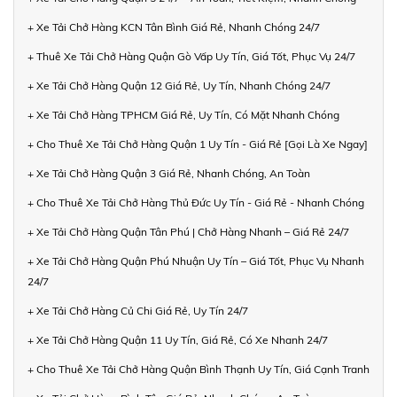
+ Xe Tải Chở Hàng KCN Tân Bình Giá Rẻ, Nhanh Chóng 24/7
+ Thuê Xe Tải Chở Hàng Quận Gò Vấp Uy Tín, Giá Tốt, Phục Vụ 24/7
+ Xe Tải Chở Hàng Quận 12 Giá Rẻ, Uy Tín, Nhanh Chóng 24/7
+ Xe Tải Chở Hàng TPHCM Giá Rẻ, Uy Tín, Có Mặt Nhanh Chóng
+ Cho Thuê Xe Tải Chở Hàng Quận 1 Uy Tín - Giá Rẻ [Gọi Là Xe Ngay]
+ Xe Tải Chở Hàng Quận 3 Giá Rẻ, Nhanh Chóng, An Toàn
+ Cho Thuê Xe Tải Chở Hàng Thủ Đức Uy Tín - Giá Rẻ - Nhanh Chóng
+ Xe Tải Chở Hàng Quận Tân Phú | Chở Hàng Nhanh – Giá Rẻ 24/7
+ Xe Tải Chở Hàng Quận Phú Nhuận Uy Tín – Giá Tốt, Phục Vụ Nhanh
24/7
+ Xe Tải Chở Hàng Củ Chi Giá Rẻ, Uy Tín 24/7
+ Xe Tải Chở Hàng Quận 11 Uy Tín, Giá Rẻ, Có Xe Nhanh 24/7
+ Cho Thuê Xe Tải Chở Hàng Quận Bình Thạnh Uy Tín, Giá Cạnh Tranh