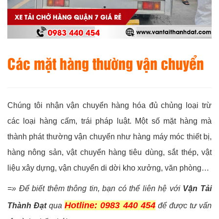
Các mặt hàng thường vận chuyển
Chúng tôi nhận vận chuyển hàng hóa đủ chủng loại trừ
các loại hàng cấm, trái pháp luật. Một số mặt hàng mà
thành phát thường vận chuyển như hàng máy móc thiết bị,
hàng nông sản, vật chuyển hàng tiêu dùng, sắt thép, vật
liệu xây dựng, vận chuyển di dời kho xưởng, văn phòng…
=» Để biết thêm thông tin, bạn có thể liên hệ với
Vận Tải
Hotline: 0983 440 454
Thành Đạt
qua
để được tư vấn