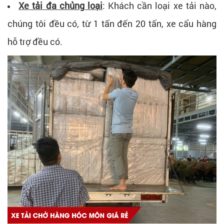
Xe tải đa chủng loại
: Khách cần loại xe tải nào,
chúng tôi đều có, từ 1 tấn đến 20 tấn, xe cẩu hàng
hỗ trợ đều có.