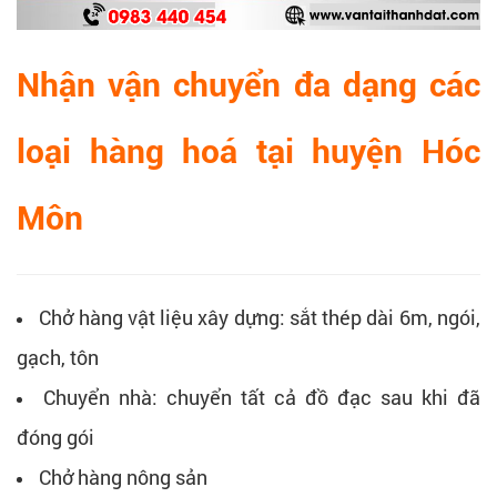
Nhận vận chuyển đa dạng các
loại hàng hoá tại huyện Hóc
Môn
Chở hàng vật liệu xây dựng: sắt thép dài 6m, ngói,
gạch, tôn
Chuyển nhà: chuyển tất cả đồ đạc sau khi đã
đóng gói
Chở hàng nông sản