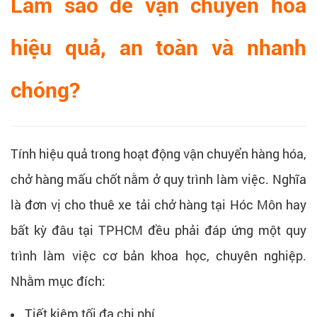
Làm sao để vận chuyển hoá
hiệu quả, an toàn và nhanh
chóng?
Tính hiệu quả trong hoạt động vận chuyển hàng hóa,
chở hàng mấu chốt nằm ở quy trình làm việc. Nghĩa
là đơn vị cho thuê xe tải chở hàng tại Hóc Môn hay
bất kỳ đâu tại TPHCM đều phải đáp ứng một quy
trình làm việc cơ bản khoa học, chuyên nghiệp.
Nhằm mục đích:
Tiết kiệm tối đa chi phí