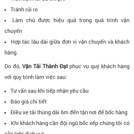
Tránh rủi ro
Làm chủ được hiệu quả trong quá trình vận
chuyển
Hợp tác lâu dài giữa đơn vị vận chuyển và khách
hàng.
Do đó,
Vận Tải Thành Đạt
phục vụ quý khách hàng
với quy trình làm việc sau:
Tư vấn sau khi tiếp nhận yêu cầu
Báo giá chi tiết
Điều xe tải thùng dài 6m đến tận nơi để bốc hàng
Khi khách hàng cần đội ngũ bốc xếp chúng tôi có
sẵn (phí dịch vụ)