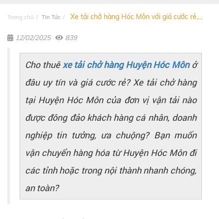
Xe tải chở hàng Hóc Môn với giá cước rẻ,...
Trang chủ
Tin Tức
12/02/2025
839
Cho thuê
xe tải chở hàng Huyện Hóc Môn
ở
đâu uy tín và giá cước rẻ? Xe tải chở hàng
tại Huyện Hóc Môn của đơn vị vận tải nào
được đông đảo khách hàng cá nhân, doanh
nghiệp tin tưởng, ưa chuộng? Bạn muốn
vận chuyển hàng hóa từ Huyện Hóc Môn đi
các tỉnh hoặc trong nội thành nhanh chóng,
an toàn?