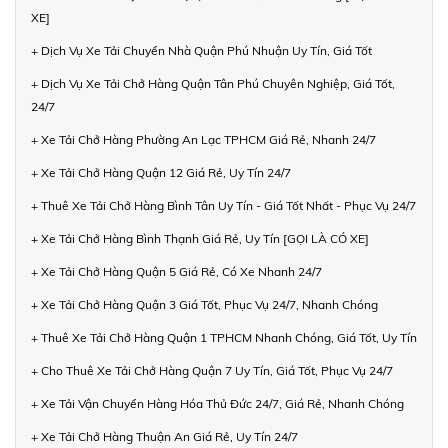
XE]
+ Dịch Vụ Xe Tải Chuyển Nhà Quận Phú Nhuận Uy Tín, Giá Tốt
+ Dịch Vụ Xe Tải Chở Hàng Quận Tân Phú Chuyên Nghiệp, Giá Tốt,
24/7
+ Xe Tải Chở Hàng Phường An Lạc TPHCM Giá Rẻ, Nhanh 24/7
+ Xe Tải Chở Hàng Quận 12 Giá Rẻ, Uy Tín 24/7
+ Thuê Xe Tải Chở Hàng Bình Tân Uy Tín - Giá Tốt Nhất - Phục Vụ 24/7
+ Xe Tải Chở Hàng Bình Thạnh Giá Rẻ, Uy Tín [GỌI LÀ CÓ XE]
+ Xe Tải Chở Hàng Quận 5 Giá Rẻ, Có Xe Nhanh 24/7
+ Xe Tải Chở Hàng Quận 3 Giá Tốt, Phục Vụ 24/7, Nhanh Chóng
+ Thuê Xe Tải Chở Hàng Quận 1 TPHCM Nhanh Chóng, Giá Tốt, Uy Tín
+ Cho Thuê Xe Tải Chở Hàng Quận 7 Uy Tín, Giá Tốt, Phục Vụ 24/7
+ Xe Tải Vận Chuyển Hàng Hóa Thủ Đức 24/7, Giá Rẻ, Nhanh Chóng
+ Xe Tải Chở Hàng Thuận An Giá Rẻ, Uy Tín 24/7