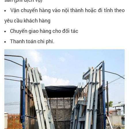
Vận chuyển hàng vào nội thành hoặc đi tỉnh theo
yêu cầu khách hàng
Chuyển giao hàng cho đối tác
Thanh toán chi phí.