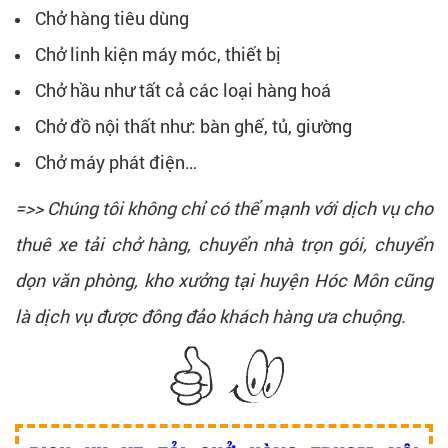
Chở hàng tiêu dùng
Chở linh kiện máy móc, thiết bị
Chở hầu như tất cả các loại hàng hoá
Chở đồ nội thất như: bàn ghế, tủ, giường
Chở máy phát điện…
=>> Chúng tôi không chỉ có thể mạnh với dịch vụ cho
thuê xe tải chở hàng, chuyển nhà trọn gói, chuyển
dọn văn phòng, kho xưởng tại huyện Hóc Môn cũng
là dịch vụ được đông đảo khách hàng ưa chuộng.