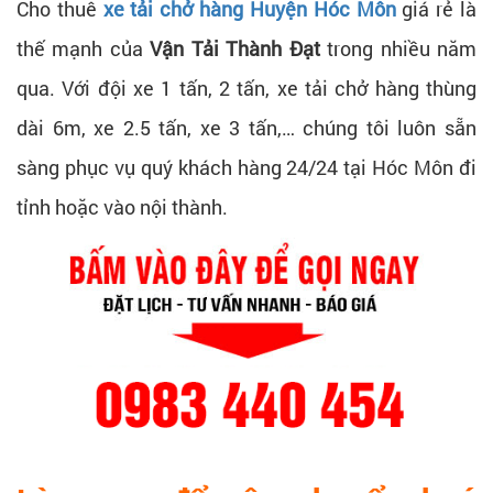
Cho thuê
xe tải chở hàng Huyện Hóc Môn
giá rẻ là
thế mạnh của
Vận Tải Thành Đạt
trong nhiều năm
qua. Với đội xe 1 tấn, 2 tấn, xe tải chở hàng thùng
dài 6m, xe 2.5 tấn, xe 3 tấn,… chúng tôi luôn sẵn
sàng phục vụ quý khách hàng 24/24 tại Hóc Môn đi
tỉnh hoặc vào nội thành.