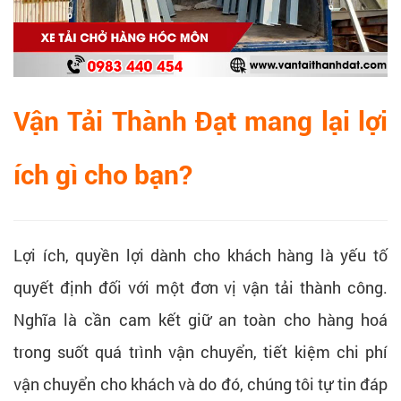
Vận Tải Thành Đạt mang lại lợi
ích gì cho bạn?
Lợi ích, quyền lợi dành cho khách hàng là yếu tố
quyết định đối với một đơn vị vận tải thành công.
Nghĩa là cần cam kết giữ an toàn cho hàng hoá
trong suốt quá trình vận chuyển, tiết kiệm chi phí
vận chuyển cho khách và do đó, chúng tôi tự tin đáp