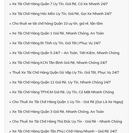
+ Xe Tải Chở Hàng Quận 7 Uy Tín, Giá Rẻ, Có Xe Nhanh 24/7
+ Xe Tải Chở Hàng Hóc Môn Uy Tín, Giá Rẻ, Gọi Xe Nhanh 24/7
+ Cho thuê xe tải chở hàng Quận 10 uy tín, giá rẻ, tận tâm
+ Xe Tải Chở Hàng Quận 1 Giá Rẻ, Nhanh Chóng, An Toàn
+ Xe Tải Chở Hàng Đi Tỉnh Uy Tín, Giá Tốt | Phục Vụ 24/7
+ Xe Tải Chở Hàng Quận 5 24/7 – An Toàn, Tiết Kiệm, Nhanh Chóng
+ Xe Tải Chở Hàng KCN Tân Bình Giá Rẻ, Nhanh Chóng 24/7
+ Thuê Xe Tải Chở Hàng Quận Gò Vấp Uy Tín, Giá Tốt, Phục Vụ 24/7
+ Xe Tải Chở Hàng Quận 12 Giá Rẻ, Uy Tín, Nhanh Chóng 24/7
+ Xe Tải Chở Hàng TPHCM Giá Rẻ, Uy Tín, Có Mặt Nhanh Chóng
+ Cho Thuê Xe Tải Chở Hàng Quận 1 Uy Tín - Giá Rẻ [Gọi Là Xe Ngay]
+ Xe Tải Chở Hàng Quận 3 Giá Rẻ, Nhanh Chóng, An Toàn
+ Cho Thuê Xe Tải Chở Hàng Thủ Đức Uy Tín - Giá Rẻ - Nhanh Chóng
+ Xe Tải Chở Hàng Quận Tân Phú | Chở Hàng Nhanh – Giá Rẻ 24/7