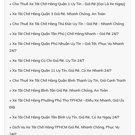
+ Cho Thuê Xe Tải Chở Hàng Quận 1 Uy Tín - Giá Rẻ [Gọi Là Xe Ngay]
+ Xe Tải Chở Hàng Quận 3 Giá Rẻ, Nhanh Chóng, An Toàn
+ Cho Thuê Xe Tải Chở Hàng Thủ Đức Uy Tín - Giá Rẻ - Nhanh Chóng
+ Xe Tải Chở Hàng Quận Tân Phú | Chở Hàng Nhanh – Giá Rẻ 24/7
+ Xe Tải Chở Hàng Quận Phú Nhuận Uy Tín – Giá Tốt, Phục Vụ Nhanh
24/7
+ Xe Tải Chở Hàng Củ Chi Giá Rẻ, Uy Tín 24/7
+ Xe Tải Chở Hàng Quận 11 Uy Tín, Giá Rẻ, Có Xe Nhanh 24/7
+ Cho Thuê Xe Tải Chở Hàng Quận Bình Thạnh Uy Tín, Giá Cạnh Tranh
+ Xe Tải Chở Hàng Bình Tân Giá Rẻ, Nhanh Chóng, An Toàn
+ Xe Tải Chở Hàng Phường Phú Thọ TPHCM - Điều Xe Nhanh, Giá Ưu
Đãi
+ Xe Tải Chở Hàng Quận Tân Bình Uy Tín, Giá Rẻ, Có Xe Ngay 24/7
+ Dịch Vụ Xe Tải Chở Hàng TPHCM Giá Rẻ, Nhanh Chóng, Phục Vụ
24/7