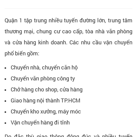
Quận 1 tập trung nhiều tuyến đường lớn, trung tâm
thương mại, chung cư cao cấp, tòa nhà văn phòng
và cửa hàng kinh doanh. Các nhu cầu vận chuyển
phổ biến gồm:
Chuyển nhà, chuyển căn hộ
Chuyển văn phòng công ty
Chở hàng cho shop, cửa hàng
Giao hàng nội thành TP.HCM
Chuyển kho xưởng, máy móc
Vận chuyển hàng đi tỉnh
Do đặc thù giao thông đông đúc và nhiều tuyến