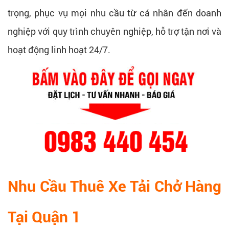
trọng, phục vụ mọi nhu cầu từ cá nhân đến doanh
nghiệp với quy trình chuyên nghiệp, hỗ trợ tận nơi và
hoạt động linh hoạt 24/7.
Nhu Cầu Thuê Xe Tải Chở Hàng
Tại Quận 1