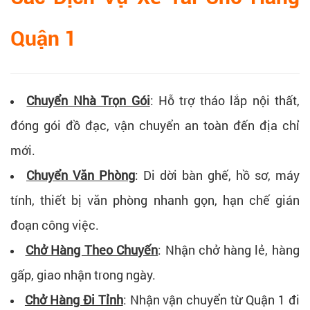
Quận 1
Chuyển Nhà Trọn Gói
:
Hỗ trợ tháo lắp nội thất,
đóng gói đồ đạc, vận chuyển an toàn đến địa chỉ
mới.
Chuyển Văn Phòng
:
Di dời bàn ghế, hồ sơ, máy
tính, thiết bị văn phòng nhanh gọn, hạn chế gián
đoạn công việc.
Chở Hàng Theo Chuyến
:
Nhận chở hàng lẻ, hàng
gấp, giao nhận trong ngày.
Chở Hàng Đi Tỉnh
:
Nhận vận chuyển từ Quận 1 đi