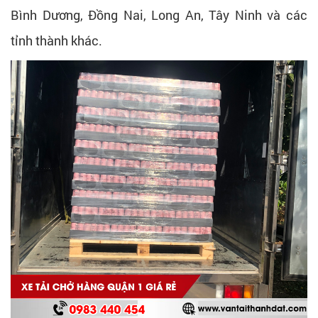
Bình Dương, Đồng Nai, Long An, Tây Ninh và các
tỉnh thành khác.