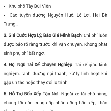
Khu phố Tây Bùi Viện
Các tuyến đường Nguyễn Huệ, Lê Lợi, Hai Bà
Trưng…
3. Giá Cước Hợp Lý, Báo Giá Minh Bạch
:
Chi phí luôn
được báo rõ ràng trước khi vận chuyển. Không phát
sinh phụ phí bất ngờ.
4. Đội Ngũ Tài Xế Chuyên Nghiệp
:
Tài xế giàu kinh
nghiệm, rành đường nội thành, xử lý linh hoạt khi
gặp ùn tắc hoặc thay đổi lộ trình.
5. Hỗ Trợ Bốc Xếp Tận Nơi
:
Ngoài xe tải chở hàng,
chúng tôi còn cung cấp nhân công bốc xếp, tháo