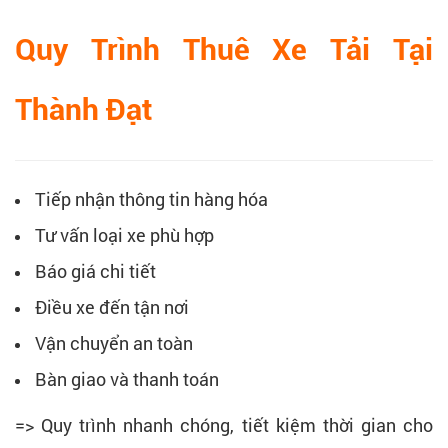
Quy Trình Thuê Xe Tải Tại
Thành Đạt
Tiếp nhận thông tin hàng hóa
Tư vấn loại xe phù hợp
Báo giá chi tiết
Điều xe đến tận nơi
Vận chuyển an toàn
Bàn giao và thanh toán
=> Quy trình nhanh chóng, tiết kiệm thời gian cho