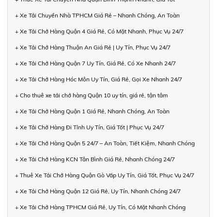
+ Xe Tải Chuyển Nhà TPHCM Giá Rẻ – Nhanh Chóng, An Toàn
+ Xe Tải Chở Hàng Quận 4 Giá Rẻ, Có Mặt Nhanh, Phục Vụ 24/7
+ Xe Tải Chở Hàng Thuận An Giá Rẻ | Uy Tín, Phục Vụ 24/7
+ Xe Tải Chở Hàng Quận 7 Uy Tín, Giá Rẻ, Có Xe Nhanh 24/7
+ Xe Tải Chở Hàng Hóc Môn Uy Tín, Giá Rẻ, Gọi Xe Nhanh 24/7
+ Cho thuê xe tải chở hàng Quận 10 uy tín, giá rẻ, tận tâm
+ Xe Tải Chở Hàng Quận 1 Giá Rẻ, Nhanh Chóng, An Toàn
+ Xe Tải Chở Hàng Đi Tỉnh Uy Tín, Giá Tốt | Phục Vụ 24/7
+ Xe Tải Chở Hàng Quận 5 24/7 – An Toàn, Tiết Kiệm, Nhanh Chóng
+ Xe Tải Chở Hàng KCN Tân Bình Giá Rẻ, Nhanh Chóng 24/7
+ Thuê Xe Tải Chở Hàng Quận Gò Vấp Uy Tín, Giá Tốt, Phục Vụ 24/7
+ Xe Tải Chở Hàng Quận 12 Giá Rẻ, Uy Tín, Nhanh Chóng 24/7
+ Xe Tải Chở Hàng TPHCM Giá Rẻ, Uy Tín, Có Mặt Nhanh Chóng