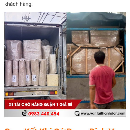
khách hàng.