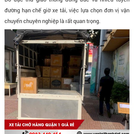
đường hạn chế giờ xe tải, việc lựa chọn đơn vị vận
chuyển chuyên nghiệp là rất quan trọng.