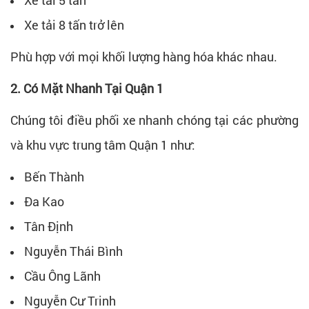
Xe tải 5 tấn
Xe tải 8 tấn trở lên
Phù hợp với mọi khối lượng hàng hóa khác nhau.
2. Có Mặt Nhanh Tại Quận 1
Chúng tôi điều phối xe nhanh chóng tại các phường
và khu vực trung tâm Quận 1 như:
Bến Thành
Đa Kao
Tân Định
Nguyễn Thái Bình
Cầu Ông Lãnh
Nguyễn Cư Trinh