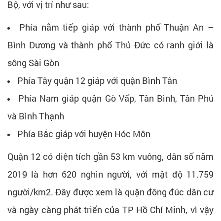
Bộ, với vị trí như sau:
Phía nằm tiếp giáp với thành phố Thuận An –
Bình Dương và thành phố Thủ Đức có ranh giới là
sông Sài Gòn
Phía Tây quận 12 giáp với quận Bình Tân
Phía Nam giáp quận Gò Vấp, Tân Bình, Tân Phú
và Bình Thạnh
Phía Bắc giáp với huyện Hóc Môn
Quận 12 có diện tích gần 53 km vuông, dân số năm
2019 là hơn 620 nghìn người, với mật độ 11.759
người/km2. Đây được xem là quận đông đúc dân cư
và ngày càng phát triển của TP Hồ Chí Minh, vì vậy