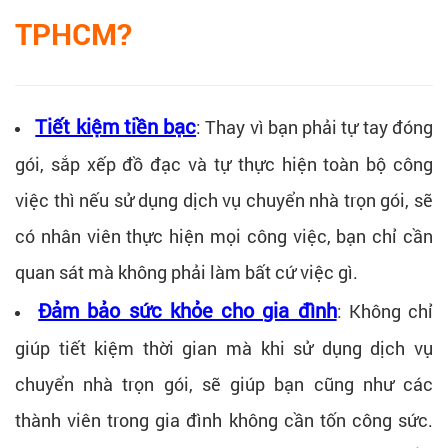
TPHCM?
Tiết kiệm tiền bạc
: Thay vì bạn phải tự tay đóng
gói, sắp xếp đồ đạc và tự thực hiện toàn bộ công
việc thì nếu sử dụng dịch vụ chuyển nhà trọn gói, sẽ
có nhân viên thực hiện mọi công việc, bạn chỉ cần
quan sát mà không phải làm bất cứ việc gì.
Đảm bảo sức khỏe cho gia đình
: Không chỉ
giúp tiết kiệm thời gian mà khi sử dụng dịch vụ
chuyển nhà trọn gói, sẽ giúp bạn cũng như các
thành viên trong gia đình không cần tốn công sức.