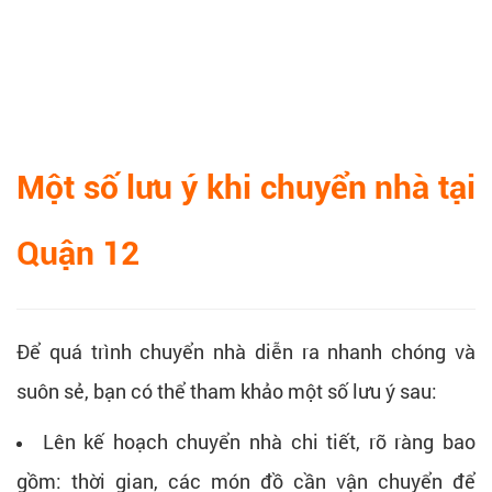
Một số lưu ý khi chuyển nhà tại
Quận 12
Để quá trình chuyển nhà diễn ra nhanh chóng và
suôn sẻ, bạn có thể tham khảo một số lưu ý sau:
Lên kế hoạch chuyển nhà chi tiết, rõ ràng bao
gồm: thời gian, các món đồ cần vận chuyển để