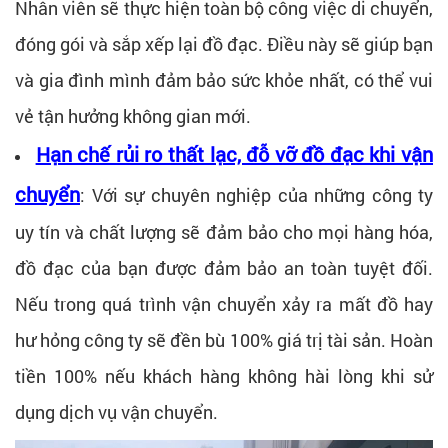
Nhân viên sẽ thực hiện toàn bộ công việc di chuyển,
đóng gói và sắp xếp lại đồ đạc. Điều này sẽ giúp bạn
và gia đình mình đảm bảo sức khỏe nhất, có thể vui
vẻ tận hưởng không gian mới.
Hạn chế rủi ro thất lạc, đỗ vỡ đồ đạc khi vận
chuyển
: Với sự chuyên nghiệp của những công ty
uy tín và chất lượng sẽ đảm bảo cho mọi hàng hóa,
đồ đạc của bạn được đảm bảo an toàn tuyệt đối.
Nếu trong quá trình vận chuyển xảy ra mất đồ hay
hư hỏng công ty sẽ đền bù 100% giá trị tài sản. Hoàn
tiền 100% nếu khách hàng không hài lòng khi sử
dụng dịch vụ vận chuyển.