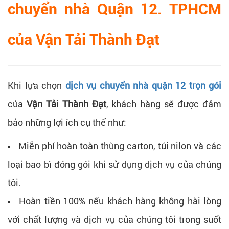
chuyển nhà Quận 12. TPHCM
của Vận Tải Thành Đạt
Khi lựa chọn
dịch vụ chuyển nhà quận 12 trọn gói
của
Vận Tải Thành Đạt
, khách hàng sẽ được đảm
bảo những lợi ích cụ thể như:
Miễn phí hoàn toàn thùng carton, túi nilon và các
loại bao bì đóng gói khi sử dụng dịch vụ của chúng
tôi.
Hoàn tiền 100% nếu khách hàng không hài lòng
với chất lượng và dịch vụ của chúng tôi trong suốt