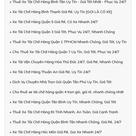
+ Thuê Xe Tải Chở Hàng Bình Tân Uy Tín - Giá Tốt Nhất - Phục Vụ 24/7
+ Xe Tải Chở Hàng Bình Thạnh Giá Rẻ, Uy Tín [GỌI LÀ CÓ XE]
+ Xe Tải Chở Hàng Quận 5 Giá Rẻ, Có Xe Nhanh 24/7
+ Xe Tải Chở Hàng Quận 3 Giá Tốt, Phục Vụ 24/7, Nhanh Chóng
+ Thuê Xe Tải Chở Hàng Quận 1 TPHCM Nhanh Chóng, Giá Tốt, Uy Tín
+ Cho Thuê Xe Tải Chở Hàng Quận 7 Uy Tín, Giá Tốt, Phục Vụ 24/7
+ Xe Tải Vận Chuyển Hàng Hóa Thủ Đức 24/7, Giá Rẻ, Nhanh Chóng
+ Xe Tải Chở Hàng Thuận An Giá Rẻ, Uy Tín 24/7
+ Dịch Vụ Chuyển Nhà Trọn Gói Quận Tân Phú Uy Tín, Giá Tốt
+ Cho thuê xe tải chở hàng quận 4 trọn gói, giá rẻ, nhanh chóng nhất
+ Xe Tải Chở Hàng Quận Tân Bình Uy Tín, Nhanh Chóng, Giá Tốt
+ Thuê Xe Tải Chở Hàng Đi Tỉnh Nhanh, An Toàn, Giá Cạnh Tranh
+ Thuê Xe Tải Chở Hàng Quận Bình Tân Nhanh Chóng, Giá Rẻ, 24/7
+ Xe Tải Chở Hàng Hóc Môn Giá Rẻ, Gọi Xe Nhanh 24/7