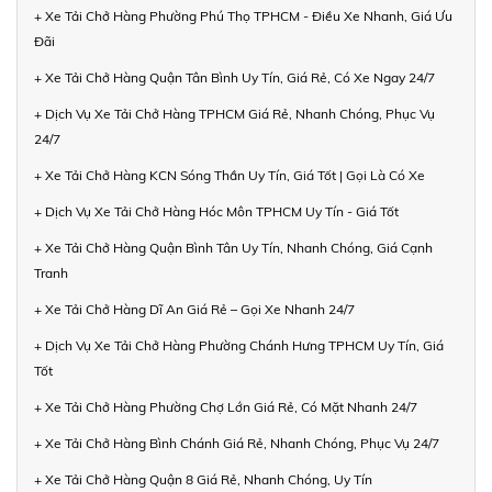
+ Xe Tải Chở Hàng Phường Phú Thọ TPHCM - Điều Xe Nhanh, Giá Ưu
Đãi
+ Xe Tải Chở Hàng Quận Tân Bình Uy Tín, Giá Rẻ, Có Xe Ngay 24/7
+ Dịch Vụ Xe Tải Chở Hàng TPHCM Giá Rẻ, Nhanh Chóng, Phục Vụ
24/7
+ Xe Tải Chở Hàng KCN Sóng Thần Uy Tín, Giá Tốt | Gọi Là Có Xe
+ Dịch Vụ Xe Tải Chở Hàng Hóc Môn TPHCM Uy Tín - Giá Tốt
+ Xe Tải Chở Hàng Quận Bình Tân Uy Tín, Nhanh Chóng, Giá Cạnh
Tranh
+ Xe Tải Chở Hàng Dĩ An Giá Rẻ – Gọi Xe Nhanh 24/7
+ Dịch Vụ Xe Tải Chở Hàng Phường Chánh Hưng TPHCM Uy Tín, Giá
Tốt
+ Xe Tải Chở Hàng Phường Chợ Lớn Giá Rẻ, Có Mặt Nhanh 24/7
+ Xe Tải Chở Hàng Bình Chánh Giá Rẻ, Nhanh Chóng, Phục Vụ 24/7
+ Xe Tải Chở Hàng Quận 8 Giá Rẻ, Nhanh Chóng, Uy Tín