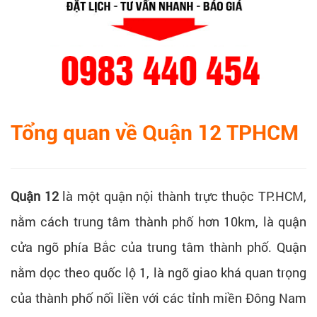
Tổng quan về Quận 12 TPHCM
Quận 12
là một quận nội thành trực thuộc TP.HCM,
nằm cách trung tâm thành phố hơn 10km, là quận
cửa ngõ phía Bắc của trung tâm thành phố. Quận
nằm dọc theo quốc lộ 1, là ngõ giao khá quan trọng
của thành phố nối liền với các tỉnh miền Đông Nam