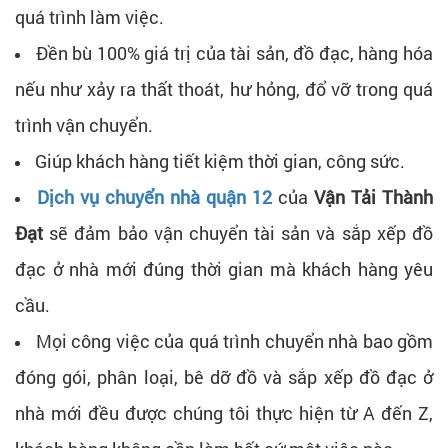
quá trình làm việc.
Đền bù 100% giá trị của tài sản, đồ đạc, hàng hóa
nếu như xảy ra thất thoát, hư hỏng, đổ vỡ trong quá
trình vận chuyển.
Giúp khách hàng tiết kiệm thời gian, công sức.
Dịch vụ chuyển nhà quận 12
của
Vận Tải Thành
Đạt
sẽ đảm bảo vận chuyển tài sản và sắp xếp đồ
đạc ở nhà mới đúng thời gian mà khách hàng yêu
cầu.
Mọi công việc của quá trình chuyển nhà bao gồm
đóng gói, phân loại, bê dỡ đồ và sắp xếp đồ đạc ở
nhà mới đều được chúng tôi thực hiện từ A đến Z,