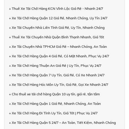
+ Thuê Xe Tải Chở Hàng KCN Vĩnh Lộc Giá Rẻ - Nhanh 24/7
+ Xe Tải Chở Hàng Quận 12 Giá Rẻ, Nhanh Chóng, Uy Tín 24/7
+ Xe Tải Chuyển Nhà Liên Tỉnh Giá Rẻ, Uy Tín, Nhanh Chóng
+ Thuê Xe Tải Chuyển Nhà Quận Bình Thạnh Nhanh, Giá Tốt
+ Xe Tải Chuyển Nhà TPHCM Giá Rẻ – Nhanh Chóng, An Toàn
+ Xe Tải Chở Hàng Quận 4 Giá Rẻ, Có Mặt Nhanh, Phục Vụ 24/7
+ Xe Tải Chở Hàng Thuận An Giá Rẻ | Uy Tín, Phục Vụ 24/7
+ Xe Tải Chở Hàng Quận 7 Uy Tín, Giá Rẻ, Có Xe Nhanh 24/7
+ Xe Tải Chở Hàng Hóc Môn Uy Tín, Giá Rẻ, Gọi Xe Nhanh 24/7
+ Cho thuê xe tải chở hàng Quận 10 uy tín, giá rẻ, tận tâm
+ Xe Tải Chở Hàng Quận 1 Giá Rẻ, Nhanh Chóng, An Toàn
+ Xe Tải Chở Hàng Đi Tỉnh Uy Tín, Giá Tốt | Phục Vụ 24/7
+ Xe Tải Chở Hàng Quận 5 24/7 – An Toàn, Tiết Kiệm, Nhanh Chóng