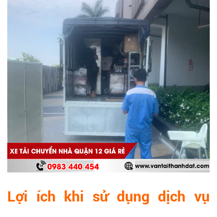
Lợi ích khi sử dụng dịch vụ