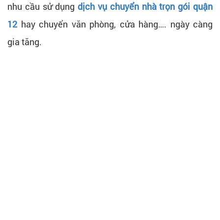
nhu cầu sử dụng
dịch vụ chuyển nhà trọn gói quận
12
hay chuyển văn phòng, cửa hàng…. ngày càng
gia tăng.