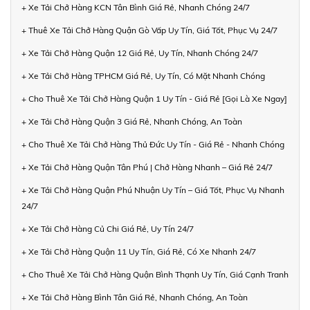
+ Xe Tải Chở Hàng KCN Tân Bình Giá Rẻ, Nhanh Chóng 24/7
+ Thuê Xe Tải Chở Hàng Quận Gò Vấp Uy Tín, Giá Tốt, Phục Vụ 24/7
+ Xe Tải Chở Hàng Quận 12 Giá Rẻ, Uy Tín, Nhanh Chóng 24/7
+ Xe Tải Chở Hàng TPHCM Giá Rẻ, Uy Tín, Có Mặt Nhanh Chóng
+ Cho Thuê Xe Tải Chở Hàng Quận 1 Uy Tín - Giá Rẻ [Gọi Là Xe Ngay]
+ Xe Tải Chở Hàng Quận 3 Giá Rẻ, Nhanh Chóng, An Toàn
+ Cho Thuê Xe Tải Chở Hàng Thủ Đức Uy Tín - Giá Rẻ - Nhanh Chóng
+ Xe Tải Chở Hàng Quận Tân Phú | Chở Hàng Nhanh – Giá Rẻ 24/7
+ Xe Tải Chở Hàng Quận Phú Nhuận Uy Tín – Giá Tốt, Phục Vụ Nhanh
24/7
+ Xe Tải Chở Hàng Củ Chi Giá Rẻ, Uy Tín 24/7
+ Xe Tải Chở Hàng Quận 11 Uy Tín, Giá Rẻ, Có Xe Nhanh 24/7
+ Cho Thuê Xe Tải Chở Hàng Quận Bình Thạnh Uy Tín, Giá Cạnh Tranh
+ Xe Tải Chở Hàng Bình Tân Giá Rẻ, Nhanh Chóng, An Toàn