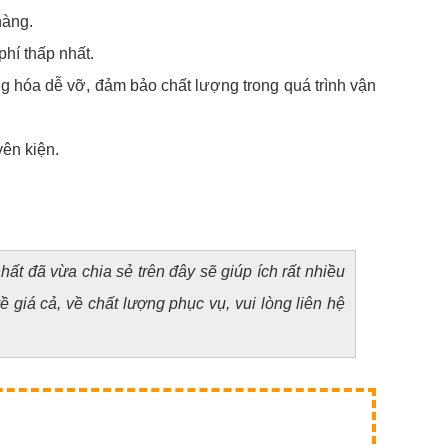
hàng.
phí thấp nhất.
g hóa dễ vỡ, đảm bảo chất lượng trong quá trình vận
ên kiện.
ất đã vừa chia sẻ trên đây sẽ giúp ích rất nhiều
giá cả, về chất lượng phục vụ, vui lòng liên hệ