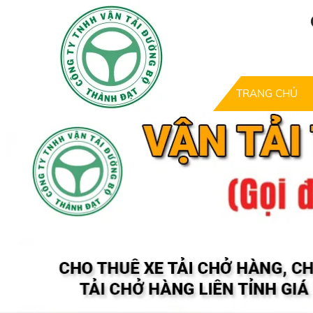
TRANG CHỦ