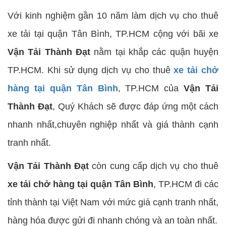
Với kinh nghiệm gần 10 năm làm dịch vụ cho thuê
xe tải tại quận Tân Bình, TP.HCM cộng với bãi xe
Vận Tải Thành Đạt
nằm tại khắp các quận huyện
TP.HCM. Khi sử dụng dịch vụ cho thuê
xe tải chở
hàng tại quận Tân Bình
, TP.HCM của
Vận Tải
Thành Đạt
, Quý Khách sẽ được đáp ứng một cách
nhanh nhất,chuyên nghiệp nhất và giá thành cạnh
tranh nhất.
Vận Tải Thành Đạt
còn cung cấp dịch vụ cho thuê
xe tải chở hàng tại quận Tân Bình
, TP.HCM đi các
tỉnh thành tại Việt Nam với mức giá cạnh tranh nhất,
hàng hóa được gửi đi nhanh chóng và an toàn nhất.