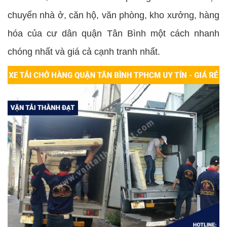
chuyển nhà ở, căn hộ, văn phòng, kho xưởng, hàng
hóa của cư dân quận Tân Bình một cách nhanh
chóng nhất và giá cả cạnh tranh nhất.