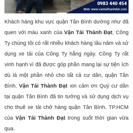
Khách hàng khu vực quận Tân Bình dường như đã
quen với màu xanh của
Vận Tải Thành Đạt
, Công
Ty chúng tôi có rất nhiều khách hàng lâu năm và sử
dụng xe tải của Công Ty hằng ngày. Công Ty rất
vinh hạnh vì đã được góp phần mang lại sự tiện ích
dù là một phần nhỏ cho tất cả cư dân, quận Tân
Bình.
Vận Tải Thành Đạt
xin cảm ơn Quý cư dân
tại quận Tân Bình đã tin tưởng và sử dụng dịch vụ
cho thuê xe tải chở hàng quận Tân Bình, TP.HCM
của
Vận Tải Thành Đạt
trong suốt thời gian vừa
qua.