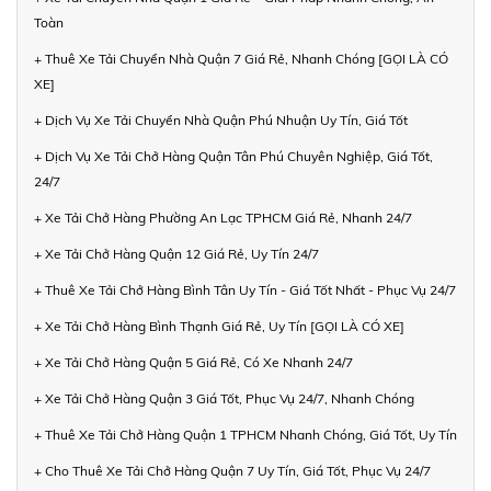
Toàn
+ Thuê Xe Tải Chuyển Nhà Quận 7 Giá Rẻ, Nhanh Chóng [GỌI LÀ CÓ
XE]
+ Dịch Vụ Xe Tải Chuyển Nhà Quận Phú Nhuận Uy Tín, Giá Tốt
+ Dịch Vụ Xe Tải Chở Hàng Quận Tân Phú Chuyên Nghiệp, Giá Tốt,
24/7
+ Xe Tải Chở Hàng Phường An Lạc TPHCM Giá Rẻ, Nhanh 24/7
+ Xe Tải Chở Hàng Quận 12 Giá Rẻ, Uy Tín 24/7
+ Thuê Xe Tải Chở Hàng Bình Tân Uy Tín - Giá Tốt Nhất - Phục Vụ 24/7
+ Xe Tải Chở Hàng Bình Thạnh Giá Rẻ, Uy Tín [GỌI LÀ CÓ XE]
+ Xe Tải Chở Hàng Quận 5 Giá Rẻ, Có Xe Nhanh 24/7
+ Xe Tải Chở Hàng Quận 3 Giá Tốt, Phục Vụ 24/7, Nhanh Chóng
+ Thuê Xe Tải Chở Hàng Quận 1 TPHCM Nhanh Chóng, Giá Tốt, Uy Tín
+ Cho Thuê Xe Tải Chở Hàng Quận 7 Uy Tín, Giá Tốt, Phục Vụ 24/7