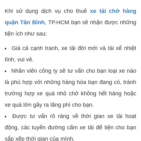
Khi sử dụng dịch vụ cho thuê
xe tải chở hàng
quận Tân Bình
, TP.HCM bạn sẽ nhận được những
tiện ích như sau:
Giá cả cạnh tranh, xe tải đời mới và tài xế nhiệt
tình, vui vẻ.
Nhân viên công ty sẽ tư vấn cho bạn loại xe nào
là phù hợp với những hàng hóa bạn đang có, tránh
trường hợp xe quá nhỏ chở không hết hàng hoặc
xe quá lớn gây ra lãng phí cho bạn.
Được tư vấn rõ ràng về thời gian xe tải hoạt
động, các tuyến đường cấm xe tải để tiện cho bạn
sắp xếp thời gian của mình.