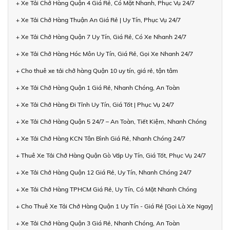
+ Xe Tải Chở Hàng Quận 4 Giá Rẻ, Có Mặt Nhanh, Phục Vụ 24/7
+ Xe Tải Chở Hàng Thuận An Giá Rẻ | Uy Tín, Phục Vụ 24/7
+ Xe Tải Chở Hàng Quận 7 Uy Tín, Giá Rẻ, Có Xe Nhanh 24/7
+ Xe Tải Chở Hàng Hóc Môn Uy Tín, Giá Rẻ, Gọi Xe Nhanh 24/7
+ Cho thuê xe tải chở hàng Quận 10 uy tín, giá rẻ, tận tâm
+ Xe Tải Chở Hàng Quận 1 Giá Rẻ, Nhanh Chóng, An Toàn
+ Xe Tải Chở Hàng Đi Tỉnh Uy Tín, Giá Tốt | Phục Vụ 24/7
+ Xe Tải Chở Hàng Quận 5 24/7 – An Toàn, Tiết Kiệm, Nhanh Chóng
+ Xe Tải Chở Hàng KCN Tân Bình Giá Rẻ, Nhanh Chóng 24/7
+ Thuê Xe Tải Chở Hàng Quận Gò Vấp Uy Tín, Giá Tốt, Phục Vụ 24/7
+ Xe Tải Chở Hàng Quận 12 Giá Rẻ, Uy Tín, Nhanh Chóng 24/7
+ Xe Tải Chở Hàng TPHCM Giá Rẻ, Uy Tín, Có Mặt Nhanh Chóng
+ Cho Thuê Xe Tải Chở Hàng Quận 1 Uy Tín - Giá Rẻ [Gọi Là Xe Ngay]
+ Xe Tải Chở Hàng Quận 3 Giá Rẻ, Nhanh Chóng, An Toàn