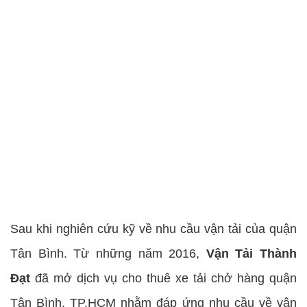
Sau khi nghiên cứu kỹ về nhu cầu vận tải của quận
Tân Bình. Từ những năm 2016,
Vận Tải Thành
Đạt
đã mở dịch vụ cho thuê xe tải chở hàng quận
Tân Bình, TP.HCM nhằm đáp ứng nhu cầu về vận