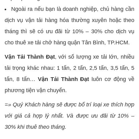
Ngoài ra nếu bạn là doanh nghiệp, chủ hàng cần
dịch vụ vận tải hàng hóa thường xuyên hoặc theo
tháng thì sẽ có ưu đãi từ 10% – 30% cho dịch vụ
cho thuê xe tải chở hàng quận Tân Bình, TP.HCM.
Vận Tải Thành Đạt
, với số lượng xe tải lớn, nhiều
tải trọng khác nhau: 1 tấn, 2 tấn, 2,5 tấn, 3,5 tấn, 5
tấn, 8 tấn…
Vận Tải Thành Đạt
luôn cơ động về
phương tiện vận chuyển.
=» Quý Khách hàng sẽ được bố trí loại xe thích hợp
với giá cả hợp lý nhất. Và được ưu đãi từ 10% –
30% khi thuê theo tháng.