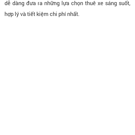
dễ dàng đưa ra những lựa chọn thuê xe sáng suốt,
hợp lý và tiết kiệm chi phí nhất.