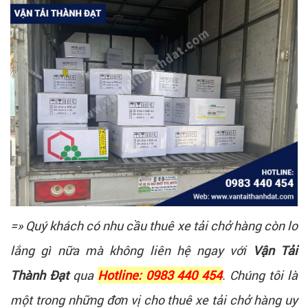
=» Quý khách có nhu cầu thuê xe tải chở hàng còn lo
lắng gì nữa mà không liên hệ ngay với
Vận Tải
Thành Đạt
qua
Hotline: 0983 440 454
. Chúng tôi là
một trong những đơn vị cho thuê xe tải chở hàng uy