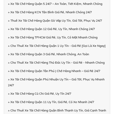
+ Xe Tải Chở Hàng Quận 5 24/7 – An Toàn, Tiết Kiệm, Nhanh Chóng
+ Xe Tải Chở Hàng KCN Tân Bình Giá Rẻ, Nhanh Chóng 24/7
+ Thuê Xe Tải Chở Hàng Quận Gò Vấp Uy Tín, Giá Tốt, Phục Vụ 24/7
+ Xe Tải Chở Hàng Quận 12 Giá Rẻ, Uy Tín, Nhanh Chóng 24/7
+ Xe Tải Chở Hàng TPHCM Giá Rẻ, Uy Tín, Có Mặt Nhanh Chóng
+ Cho Thuê Xe Tải Chở Hàng Quận 1 Uy Tín - Giá Rẻ [Gọi Là Xe Ngay]
+ Xe Tải Chở Hàng Quận 3 Giá Rẻ, Nhanh Chóng, An Toàn
+ Cho Thuê Xe Tải Chở Hàng Thủ Đức Uy Tín - Giá Rẻ - Nhanh Chóng
+ Xe Tải Chở Hàng Quận Tân Phú | Chở Hàng Nhanh – Giá Rẻ 24/7
+ Xe Tải Chở Hàng Quận Phú Nhuận Uy Tín – Giá Tốt, Phục Vụ Nhanh
24/7
+ Xe Tải Chở Hàng Củ Chi Giá Rẻ, Uy Tín 24/7
+ Xe Tải Chở Hàng Quận 11 Uy Tín, Giá Rẻ, Có Xe Nhanh 24/7
+ Cho Thuê Xe Tải Chở Hàng Quận Bình Thạnh Uy Tín, Giá Cạnh Tranh