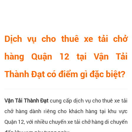
Dịch vụ cho thuê xe tải chở
hàng Quận 12 tại Vận Tải
Thành Đạt có điểm gì đặc biệt?
Vận Tải Thành Đạt
cung cấp dịch vụ cho thuê xe tải
chở hàng dành riêng cho khách hàng tại khu vực
Quận 12, với nhiều chuyến xe tải chở hàng di chuyển