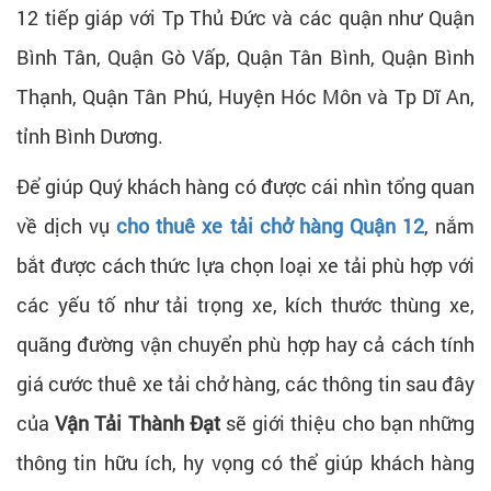
12 tiếp giáp với Tp Thủ Đức và các quận như Quận
Bình Tân, Quận Gò Vấp, Quận Tân Bình, Quận Bình
Thạnh, Quận Tân Phú, Huyện Hóc Môn và Tp Dĩ An,
tỉnh Bình Dương.
Để giúp Quý khách hàng có được cái nhìn tổng quan
về dịch vụ
cho thuê xe tải chở hàng Quận 12
, nắm
bắt được cách thức lựa chọn loại xe tải phù hợp với
các yếu tố như tải trọng xe, kích thước thùng xe,
quãng đường vận chuyển phù hợp hay cả cách tính
giá cước thuê xe tải chở hàng, các thông tin sau đây
của
Vận Tải Thành Đạt
sẽ giới thiệu cho bạn những
thông tin hữu ích, hy vọng có thể giúp khách hàng