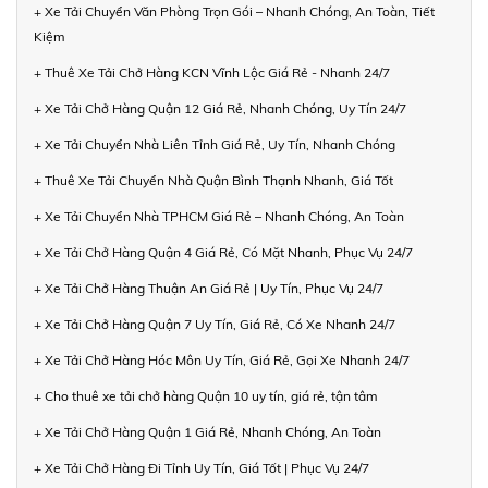
+ Xe Tải Chuyển Văn Phòng Trọn Gói – Nhanh Chóng, An Toàn, Tiết
Kiệm
+ Thuê Xe Tải Chở Hàng KCN Vĩnh Lộc Giá Rẻ - Nhanh 24/7
+ Xe Tải Chở Hàng Quận 12 Giá Rẻ, Nhanh Chóng, Uy Tín 24/7
+ Xe Tải Chuyển Nhà Liên Tỉnh Giá Rẻ, Uy Tín, Nhanh Chóng
+ Thuê Xe Tải Chuyển Nhà Quận Bình Thạnh Nhanh, Giá Tốt
+ Xe Tải Chuyển Nhà TPHCM Giá Rẻ – Nhanh Chóng, An Toàn
+ Xe Tải Chở Hàng Quận 4 Giá Rẻ, Có Mặt Nhanh, Phục Vụ 24/7
+ Xe Tải Chở Hàng Thuận An Giá Rẻ | Uy Tín, Phục Vụ 24/7
+ Xe Tải Chở Hàng Quận 7 Uy Tín, Giá Rẻ, Có Xe Nhanh 24/7
+ Xe Tải Chở Hàng Hóc Môn Uy Tín, Giá Rẻ, Gọi Xe Nhanh 24/7
+ Cho thuê xe tải chở hàng Quận 10 uy tín, giá rẻ, tận tâm
+ Xe Tải Chở Hàng Quận 1 Giá Rẻ, Nhanh Chóng, An Toàn
+ Xe Tải Chở Hàng Đi Tỉnh Uy Tín, Giá Tốt | Phục Vụ 24/7