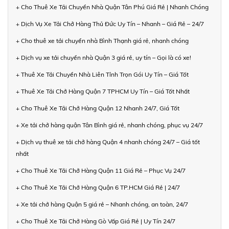
+ Cho Thuê Xe Tải Chuyển Nhà Quận Tân Phú Giá Rẻ | Nhanh Chóng
+ Dịch Vụ Xe Tải Chở Hàng Thủ Đức Uy Tín – Nhanh – Giá Rẻ – 24/7
+ Cho thuê xe tải chuyển nhà Bình Thạnh giá rẻ, nhanh chóng
+ Dịch vụ xe tải chuyển nhà Quận 3 giá rẻ, uy tín – Gọi là có xe!
+ Thuê Xe Tải Chuyển Nhà Liên Tỉnh Trọn Gói Uy Tín – Giá Tốt
+ Thuê Xe Tải Chở Hàng Quận 7 TPHCM Uy Tín – Giá Tốt Nhất
+ Cho Thuê Xe Tải Chở Hàng Quận 12 Nhanh 24/7, Giá Tốt
+ Xe tải chở hàng quận Tân Bình giá rẻ, nhanh chóng, phục vụ 24/7
+ Dịch vụ thuê xe tải chở hàng Quận 4 nhanh chóng 24/7 – Giá tốt
nhất
+ Cho Thuê Xe Tải Chở Hàng Quận 11 Giá Rẻ – Phục Vụ 24/7
+ Cho Thuê Xe Tải Chở Hàng Quận 6 TP.HCM Giá Rẻ | 24/7
+ Xe tải chở hàng Quận 5 giá rẻ – Nhanh chóng, an toàn, 24/7
+ Cho Thuê Xe Tải Chở Hàng Gò Vấp Giá Rẻ | Uy Tín 24/7