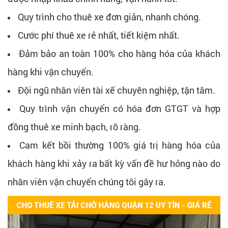
Quy trình cho thuê xe đơn giản, nhanh chóng.
Cước phí thuê xe rẻ nhất, tiết kiệm nhất.
Đảm bảo an toàn 100% cho hàng hóa của khách
hàng khi vận chuyển.
Đội ngũ nhân viên tài xế chuyên nghiệp, tận tâm.
Quy trình vận chuyển có hóa đơn GTGT và hợp
đồng thuê xe minh bạch, rõ ràng.
Cam kết bồi thường 100% giá trị hàng hóa của
khách hàng khi xảy ra bất kỳ vấn đề hư hỏng nào do
nhân viên vận chuyển chúng tôi gây ra.