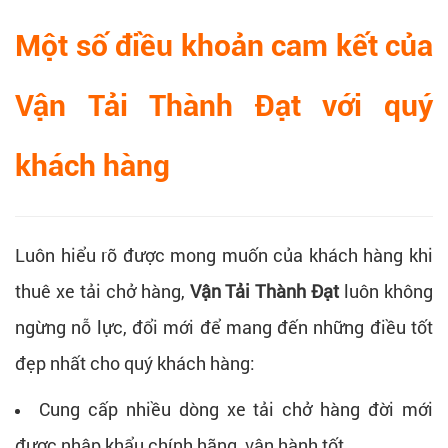
Một số điều khoản cam kết của
Vận Tải Thành Đạt với quý
khách hàng
Luôn hiểu rõ được mong muốn của khách hàng khi
thuê xe tải chở hàng,
Vận Tải Thành Đạt
luôn không
ngừng nỗ lực, đổi mới để mang đến những điều tốt
đẹp nhất cho quý khách hàng:
Cung cấp nhiều dòng xe tải chở hàng đời mới
được nhập khẩu chính hãng, vận hành tốt.