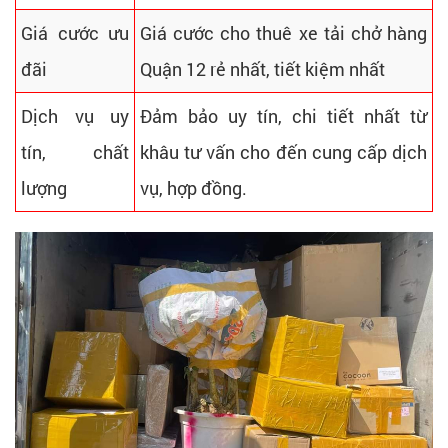
Giá cước ưu
Giá cước cho thuê xe tải chở hàng
đãi
Quận 12 rẻ nhất, tiết kiệm nhất
Dịch vụ uy
Đảm bảo uy tín, chi tiết nhất từ
tín, chất
khâu tư vấn cho đến cung cấp dịch
lượng
vụ, hợp đồng.