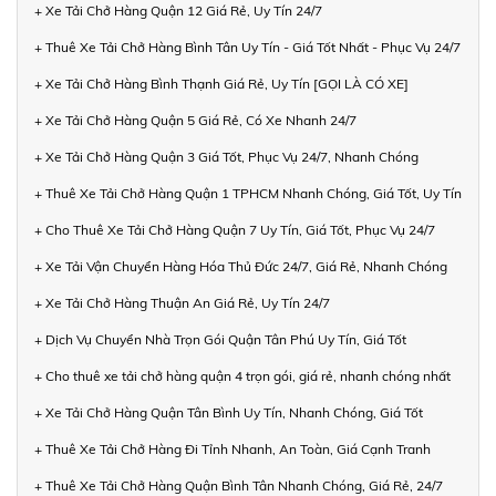
+ Xe Tải Chở Hàng Quận 12 Giá Rẻ, Uy Tín 24/7
+ Thuê Xe Tải Chở Hàng Bình Tân Uy Tín - Giá Tốt Nhất - Phục Vụ 24/7
+ Xe Tải Chở Hàng Bình Thạnh Giá Rẻ, Uy Tín [GỌI LÀ CÓ XE]
+ Xe Tải Chở Hàng Quận 5 Giá Rẻ, Có Xe Nhanh 24/7
+ Xe Tải Chở Hàng Quận 3 Giá Tốt, Phục Vụ 24/7, Nhanh Chóng
+ Thuê Xe Tải Chở Hàng Quận 1 TPHCM Nhanh Chóng, Giá Tốt, Uy Tín
+ Cho Thuê Xe Tải Chở Hàng Quận 7 Uy Tín, Giá Tốt, Phục Vụ 24/7
+ Xe Tải Vận Chuyển Hàng Hóa Thủ Đức 24/7, Giá Rẻ, Nhanh Chóng
+ Xe Tải Chở Hàng Thuận An Giá Rẻ, Uy Tín 24/7
+ Dịch Vụ Chuyển Nhà Trọn Gói Quận Tân Phú Uy Tín, Giá Tốt
+ Cho thuê xe tải chở hàng quận 4 trọn gói, giá rẻ, nhanh chóng nhất
+ Xe Tải Chở Hàng Quận Tân Bình Uy Tín, Nhanh Chóng, Giá Tốt
+ Thuê Xe Tải Chở Hàng Đi Tỉnh Nhanh, An Toàn, Giá Cạnh Tranh
+ Thuê Xe Tải Chở Hàng Quận Bình Tân Nhanh Chóng, Giá Rẻ, 24/7