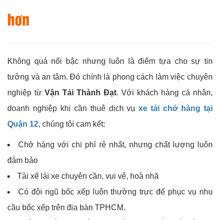
hơn
Không quá nổi bậc nhưng luôn là điểm tựa cho sự tin
tưởng và an tâm. Đó chính là phong cách làm việc chuyên
nghiệp từ
Vận Tải Thành Đạt
. Với khách hàng cá nhân,
doanh nghiệp khi cần thuê dịch vụ
xe tải chở hàng tại
Quận 12
, chúng tôi cam kết:
Chở hàng với chi phí rẻ nhất, nhưng chất lượng luôn
đảm bảo
Tài xế lái xe chuyên cần, vui vẻ, hoà nhã
Có đội ngũ bốc xếp luôn thường trực để phục vụ nhu
cầu bốc xếp trên địa bàn TPHCM.