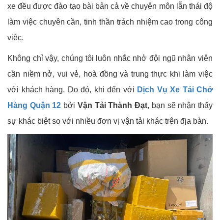
xe đều được đào tạo bài bản cả về chuyên môn lẫn thái độ
làm việc chuyên cần, tinh thần trách nhiệm cao trong công
việc.
Không chỉ vậy, chúng tôi luôn nhắc nhở đội ngũ nhân viên
cần niềm nở, vui vẻ, hoà đồng và trung thực khi làm việc
với khách hàng. Do đó, khi đến với
Dịch Vụ Xe Tải Chở
Hàng Quận 12
bởi
Vận Tải Thành Đạt
, bạn sẽ nhận thấy
sự khác biệt so với nhiều đơn vị vận tải khác trên địa bàn.