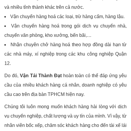
và nhiều tỉnh thành khác trên cả nước.
Vận chuyển hàng hoá các loại, trừ hàng cấm, hàng lậu.
Vận chuyển hàng hoá trong gói dịch vụ chuyển nhà,
chuyển văn phòng, kho xưởng, bến bãi,…
Nhận chuyên chở hàng hoá theo hợp đồng dài hạn từ
các nhà máy, xí nghiệp trong các khu công nghiệp Quận
12.
Do đó,
Vận Tải Thành Đạt
hoàn toàn có thể đáp ứng yêu
cầu của nhiều khách hàng cá nhân, doanh nghiệp có yêu
cầu cao trên địa bàn TPHCM hiện nay.
Chúng tôi luôn mong muốn khách hàng hài lòng với dịch
vụ chuyển nghiệp, chất lượng và uy tín của mình. Vì vậy, từ
nhân viên bốc xếp, chăm sóc khách hàng cho đến tài xế lái