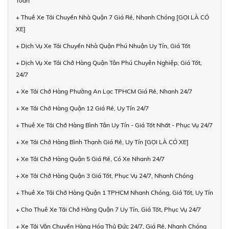
Toàn
+ Thuê Xe Tải Chuyển Nhà Quận 7 Giá Rẻ, Nhanh Chóng [GỌI LÀ CÓ
XE]
+ Dịch Vụ Xe Tải Chuyển Nhà Quận Phú Nhuận Uy Tín, Giá Tốt
+ Dịch Vụ Xe Tải Chở Hàng Quận Tân Phú Chuyên Nghiệp, Giá Tốt,
24/7
+ Xe Tải Chở Hàng Phường An Lạc TPHCM Giá Rẻ, Nhanh 24/7
+ Xe Tải Chở Hàng Quận 12 Giá Rẻ, Uy Tín 24/7
+ Thuê Xe Tải Chở Hàng Bình Tân Uy Tín - Giá Tốt Nhất - Phục Vụ 24/7
+ Xe Tải Chở Hàng Bình Thạnh Giá Rẻ, Uy Tín [GỌI LÀ CÓ XE]
+ Xe Tải Chở Hàng Quận 5 Giá Rẻ, Có Xe Nhanh 24/7
+ Xe Tải Chở Hàng Quận 3 Giá Tốt, Phục Vụ 24/7, Nhanh Chóng
+ Thuê Xe Tải Chở Hàng Quận 1 TPHCM Nhanh Chóng, Giá Tốt, Uy Tín
+ Cho Thuê Xe Tải Chở Hàng Quận 7 Uy Tín, Giá Tốt, Phục Vụ 24/7
+ Xe Tải Vận Chuyển Hàng Hóa Thủ Đức 24/7, Giá Rẻ, Nhanh Chóng