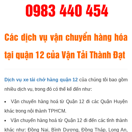
Các dịch vụ vận chuyển hàng hóa
tại quận 12 của Vận Tải Thành Đạt
Dịch vụ xe tải chở hàng quận 12
của chúng tôi bao gồm
nhiều dịch vụ, trong đó có thể kể đến như:
Vận chuyển hàng hoá từ Quận 12 đi các Quận Huyện
khác trong nội thành TPHCM.
Vận chuyển hàng hoá từ Quận 12 đi đến các tỉnh thành
khác như: Đồng Nai, Bình Dương, Đồng Tháp, Long An,