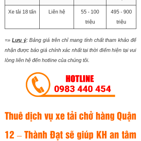
Xe tải 18 tấn
Liên hệ
55 - 100
495 - 900
triệu
triệu
=»
Lưu ý
: Bảng giá trên chỉ mang tính chất tham khảo để
nhận được báo giá chính xác nhất tại thời điểm hiện tại vui
lòng liên hệ đến hotline của chúng tôi.
Thuê dịch vụ xe tải chở hàng Quận
12 – Thành Đạt sẽ giúp KH an tâm