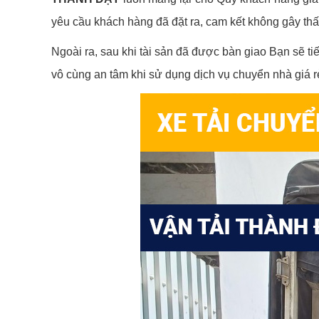
yêu cầu khách hàng đã đặt ra, cam kết không gây thất
Ngoài ra, sau khi tài sản đã được bàn giao Bạn sẽ ti
vô cùng an tâm khi sử dụng dịch vụ chuyển nhà giá