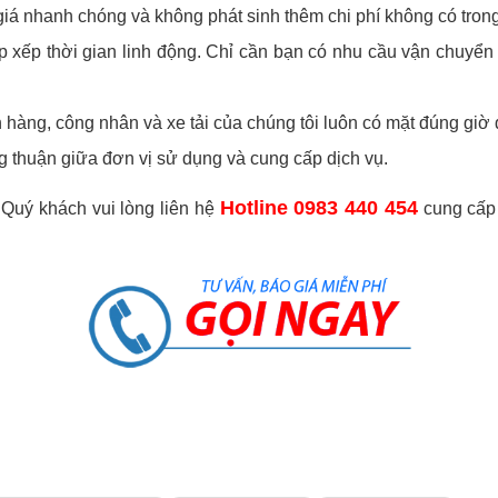
giá nhanh chóng và không phát sinh thêm chi phí không có tron
p xếp thời gian linh động. Chỉ cần bạn có nhu cầu vận chuyển
hàng, công nhân và xe tải của chúng tôi luôn có mặt đúng giờ
g thuận giữa đơn vị sử dụng và cung cấp dịch vụ.
Hotline 0983 440 454
Quý khách vui lòng liên hệ
cung cấp t