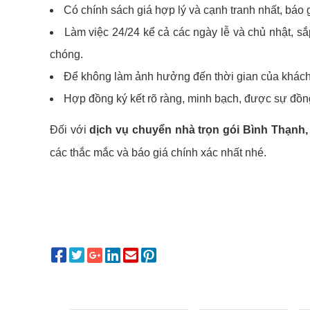
Có chính sách giá hợp lý và cạnh tranh nhất, báo 
Làm việc 24/24 kể cả các ngày lễ và chủ nhật, sắ
chóng.
Để không làm ảnh hưởng đến thời gian của khách 
Hợp đồng ký kết rõ ràng, minh bạch, được sự đồn
Đối với
dịch vụ chuyển nhà trọn gói Bình Thạnh,
các thắc mắc và báo giá chính xác nhất nhé.