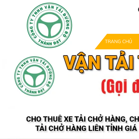
TRANG CHỦ