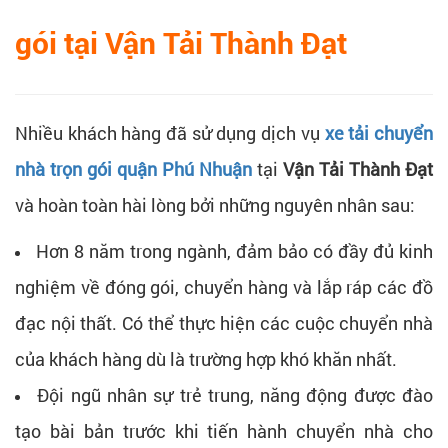
gói tại Vận Tải Thành Đạt
Nhiều khách hàng đã sử dụng dịch vụ
xe tải chuyển
nhà trọn gói quận Phú Nhuận
tại
Vận Tải Thành Đạt
và hoàn toàn hài lòng bởi những nguyên nhân sau:
Hơn 8 năm trong ngành, đảm bảo có đầy đủ kinh
nghiệm về đóng gói, chuyển hàng và lắp ráp các đồ
đạc nội thất. Có thể thực hiện các cuộc chuyển nhà
của khách hàng dù là trường hợp khó khăn nhất.
Đội ngũ nhân sự trẻ trung, năng động được đào
tạo bài bản trước khi tiến hành chuyển nhà cho