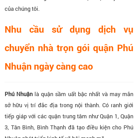
của chúng tôi.
Nhu cầu sử dụng dịch vụ
chuyển nhà trọn gói quận Phú
Nhuận ngày càng cao
Phú Nhuận
là quận sầm uất bậc nhất và may mắn
sở hữu vị trí đắc địa trong nội thành. Có ranh giới
tiếp giáp với các quận trung tâm như Quận 1, Quận
3, Tân Bình, Bình Thạnh đã tạo điều kiện cho Phú