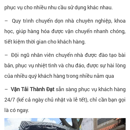
phục vụ cho nhiều nhu cầu sử dụng khác nhau.
– Quy trình chuyển dọn nhà chuyên nghiệp, khoa
học, giúp hàng hóa được vận chuyển nhanh chóng,
tiết kiệm thời gian cho khách hàng.
– Đội ngũ nhân viên chuyển nhà được đào tạo bài
bản, phục vụ nhiệt tình và chu đáo, được sự hài lòng
của nhiều quý khách hàng trong nhiều năm qua
–
Vận Tải Thành Đạt
sẵn sàng phục vụ khách hàng
24/7 (kể cả ngày chủ nhật và lễ tết), chỉ cần bạn gọi
là có ngay.