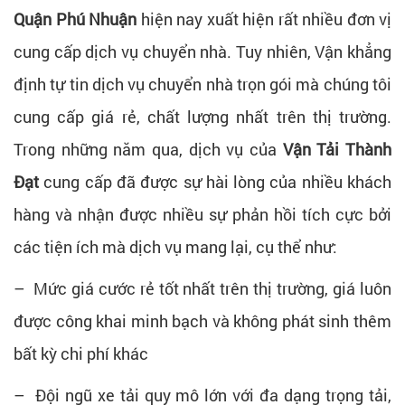
Quận Phú Nhuận
hiện nay xuất hiện rất nhiều đơn vị
cung cấp dịch vụ chuyển nhà. Tuy nhiên, Vận khẳng
định tự tin dịch vụ chuyển nhà trọn gói mà chúng tôi
cung cấp giá rẻ, chất lượng nhất trên thị trường.
Trong những năm qua, dịch vụ của
Vận Tải Thành
Đạt
cung cấp đã được sự hài lòng của nhiều khách
hàng và nhận được nhiều sự phản hồi tích cực bởi
các tiện ích mà dịch vụ mang lại, cụ thể như:
– Mức giá cước rẻ tốt nhất trên thị trường, giá luôn
được công khai minh bạch và không phát sinh thêm
bất kỳ chi phí khác
– Đội ngũ xe tải quy mô lớn với đa dạng trọng tải,