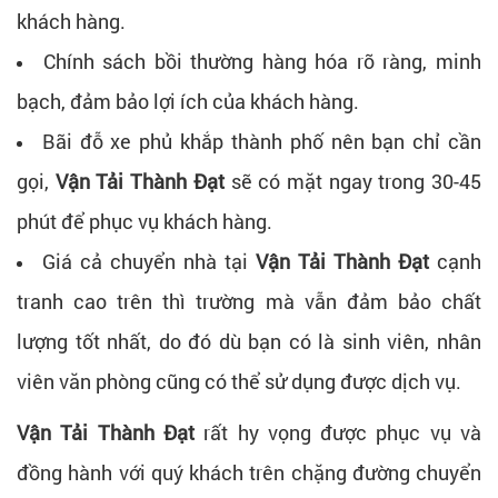
khách hàng.
Chính sách bồi thường hàng hóa rõ ràng, minh
bạch, đảm bảo lợi ích của khách hàng.
Bãi đỗ xe phủ khắp thành phố nên bạn chỉ cần
gọi,
Vận Tải Thành Đạt
sẽ có mặt ngay trong 30-45
phút để phục vụ khách hàng.
Giá cả chuyển nhà tại
Vận Tải Thành Đạt
cạnh
tranh cao trên thì trường mà vẫn đảm bảo chất
lượng tốt nhất, do đó dù bạn có là sinh viên, nhân
viên văn phòng cũng có thể sử dụng được dịch vụ.
Vận Tải Thành Đạt
rất hy vọng được phục vụ và
đồng hành với quý khách trên chặng đường chuyển