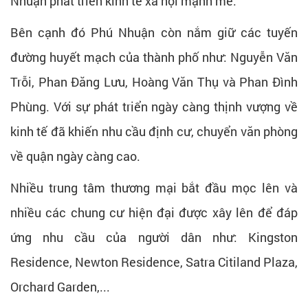
Nhuận phát triển kinh tế xã hội mạnh mẽ.
Bên cạnh đó Phú Nhuận còn nắm giữ các tuyến
đường huyết mạch của thành phố như: Nguyễn Văn
Trỗi, Phan Đăng Lưu, Hoàng Văn Thụ và Phan Đình
Phùng. Với sự phát triển ngày càng thịnh vượng về
kinh tế đã khiến nhu cầu định cư, chuyển văn phòng
về quận ngày càng cao.
Nhiều trung tâm thương mại bắt đầu mọc lên và
nhiều các chung cư hiện đại được xây lên để đáp
ứng nhu cầu của người dân như: Kingston
Residence, Newton Residence, Satra Citiland Plaza,
Orchard Garden,...