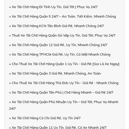
+ Xe Tải Chở Hàng Đi Tỉnh Uy Tín, Giá Tốt | Phục Vụ 24/7
+ Xe Tải Chở Hàng Quận 5 24/7 – An Toàn, Tiết Kiệm, Nhanh Chóng
+ Xe Tải Chở Hàng KCN Tân Bình Giá Rẻ, Nhanh Chóng 24/7
+ Thuê Xe Tải Chở Hàng Quận Gò Vấp Uy Tín, Giá Tốt, Phục Vụ 24/7
+ Xe Tải Chở Hàng Quận 12 Giá Rẻ, Uy Tín, Nhanh Chóng 24/7
+ Xe Tải Chở Hàng TPHCM Giá Rẻ, Uy Tín, Có Mặt Nhanh Chóng
+ Cho Thuê Xe Tải Chở Hàng Quận 1 Uy Tín - Giá Rẻ [Gọi Là Xe Ngay]
+ Xe Tải Chở Hàng Quận 3 Giá Rẻ, Nhanh Chóng, An Toàn
+ Cho Thuê Xe Tải Chở Hàng Thủ Đức Uy Tín - Giá Rẻ - Nhanh Chóng
+ Xe Tải Chở Hàng Quận Tân Phú | Chở Hàng Nhanh – Giá Rẻ 24/7
+ Xe Tải Chở Hàng Quận Phú Nhuận Uy Tín – Giá Tốt, Phục Vụ Nhanh
24/7
+ Xe Tải Chở Hàng Củ Chi Giá Rẻ, Uy Tín 24/7
+ Xe Tải Chở Hàng Quận 11 Uy Tín, Giá Rẻ, Có Xe Nhanh 24/7