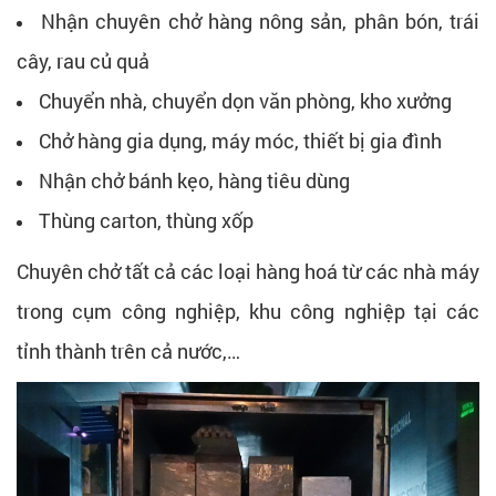
Nhận chuyên chở hàng nông sản, phân bón, trái
cây, rau củ quả
Chuyển nhà, chuyển dọn văn phòng, kho xưởng
Chở hàng gia dụng, máy móc, thiết bị gia đình
Nhận chở bánh kẹo, hàng tiêu dùng
Thùng carton, thùng xốp
Chuyên chở tất cả các loại hàng hoá từ các nhà máy
trong cụm công nghiệp, khu công nghiệp tại các
tỉnh thành trên cả nước,…