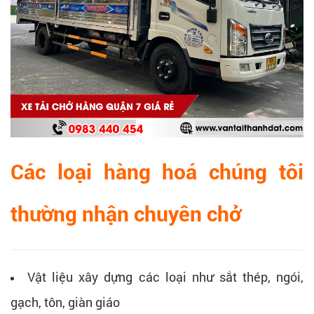
Các loại hàng hoá chúng tôi
thường nhận chuyên chở
Vật liệu xây dựng các loại như sắt thép, ngói,
gạch, tôn, giàn giáo