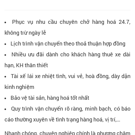
Phục vụ nhu cầu chuyên chở hàng hoá 24.7,
không trừ ngày lễ
Lịch trình vận chuyển theo thoả thuận hợp đồng
Nhiều ưu đãi dành cho khách hàng thuê xe dài
hạn, KH thân thiết
Tài xế lái xe nhiệt tình, vui vẻ, hoà đồng, dày dặn
kinh nghiệm
Bảo vệ tài sản, hàng hoá tốt nhất
Quy trình vận chuyển rõ ràng, minh bạch, có báo
cáo thường xuyên về tình trạng hàng hoá, vị trí,…
Nhanh chóng, chuyên nghiệp chính là phương châm