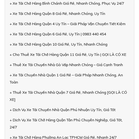
+ Xe Tải Chở Hàng Bình Chánh Giá Rẻ, Nhanh Chóng, Phục Vụ 24/7
+ Xe Tải Chở Hàng Quận 8 Giá Rẻ, Nhanh Chóng, Uy Tín
+ Xe Tải Chở Hàng Quận 4 Uy Tín – Giải Pháp Vận Chuyển Tiết Kiệm
+ Xe Tải Chở Hàng Quận 6 Giá Rẻ, Uy Tín | 0983 440 454
+ Xe Tải Chở Hàng Quận 10 Giá Rẻ, Uy Tín, Nhanh Chóng
+ Cho Thuê Xe Tải Chở Hàng Quận 11 Giá Rẻ, Uy Tín | GỌI LÀ CÓ XE
+ Thuê Xe Tải Chuyển Nhà Gò Vấp Nhanh Chóng – Giá Cạnh Tranh
+ Xe Tải Chuyển Nhà Quận 1 Giá Rẻ – Giải Pháp Nhanh Chóng, An
Toàn
+ Thuê Xe Tải Chuyển Nhà Quận 7 Giá Rẻ, Nhanh Chóng [GỌI LÀ CÓ
XE]
+ Dịch Vụ Xe Tải Chuyển Nhà Quận Phú Nhuận Uy Tín, Giá Tốt
+ Dịch Vụ Xe Tải Chở Hàng Quận Tân Phú Chuyên Nghiệp, Giá Tốt,
24/7
+ Xe Tải Chở Hàng Phường An Lạc TPHCM Giá Rẻ, Nhanh 24/7