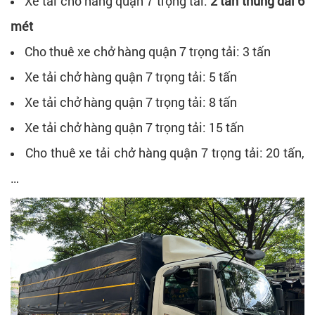
Xe tải chở hàng quận 7 trọng tải:
2 tấn thùng dài 6
mét
Cho thuê xe chở hàng quận 7 trọng tải: 3 tấn
Xe tải chở hàng quận 7 trọng tải: 5 tấn
Xe tải chở hàng quận 7 trọng tải: 8 tấn
Xe tải chở hàng quận 7 trọng tải: 15 tấn
Cho thuê xe tải chở hàng quận 7 trọng tải: 20 tấn,
…