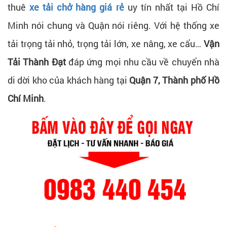
thuê
xe tải chở hàng giá rẻ
uy tín nhất tại Hồ Chí
Minh nói chung và Quận nói riêng. Với hệ thống xe
tải trọng tải nhỏ, trọng tải lớn, xe nâng, xe cẩu…
Vận
Tải Thành Đạt
đáp ứng mọi nhu cầu về chuyển nhà
di dời kho của khách hàng tại
Quận 7, Thành phố Hồ
Chí Minh
.