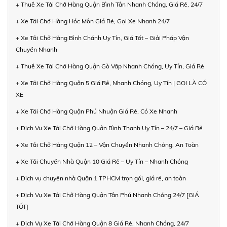
+ Thuê Xe Tải Chở Hàng Quận Bình Tân Nhanh Chóng, Giá Rẻ, 24/7
+ Xe Tải Chở Hàng Hóc Môn Giá Rẻ, Gọi Xe Nhanh 24/7
+ Xe Tải Chở Hàng Bình Chánh Uy Tín, Giá Tốt – Giải Pháp Vận
Chuyển Nhanh
+ Thuê Xe Tải Chở Hàng Quận Gò Vấp Nhanh Chóng, Uy Tín, Giá Rẻ
+ Xe Tải Chở Hàng Quận 5 Giá Rẻ, Nhanh Chóng, Uy Tín | GỌI LÀ CÓ
XE
+ Xe Tải Chở Hàng Quận Phú Nhuận Giá Rẻ, Có Xe Nhanh
+ Dịch Vụ Xe Tải Chở Hàng Quận Bình Thạnh Uy Tín – 24/7 – Giá Rẻ
+ Xe Tải Chở Hàng Quận 12 – Vận Chuyển Nhanh Chóng, An Toàn
+ Xe Tải Chuyển Nhà Quận 10 Giá Rẻ – Uy Tín – Nhanh Chóng
+ Dịch vụ chuyển nhà Quận 1 TPHCM trọn gói, giá rẻ, an toàn
+ Dịch Vụ Xe Tải Chở Hàng Quận Tân Phú Nhanh Chóng 24/7 [GIÁ
TỐT]
+ Dịch Vụ Xe Tải Chở Hàng Quận 8 Giá Rẻ, Nhanh Chóng, 24/7