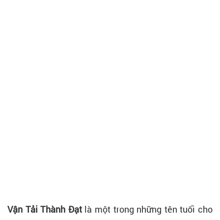
Vận Tải Thành Đạt
là một trong những tên tuổi cho