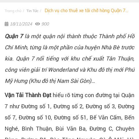
Dịch vụ cho thuê xe tải chở hàng Quận 7...
Trang chủ
Tin Tức
18/11/2024
900
Quận 7
là một quận nội thành thuộc Thành phố Hồ
Chí Minh, từng là một phần của huyện Nhà Bè trước
kia. Quận 7 nổi tiếng với khu chế xuất Tân Thuận,
công viên giải trí Wonderland và Khu đô thị mới Phú
Mỹ Hưng (Khu đô thị Nam Sài Gòn)…
Vận Tải Thành Đạt
hiểu rõ từng con đường tại Quận
7 như Đường số 1, Đường số 2, Đường số 3, Đường
số 7, Đường số 10, Đường số 51, Bế Văn Cấm, Bến
Nghé, Bình Thuận, Bùi Văn Ba, Đường C, Chuyên