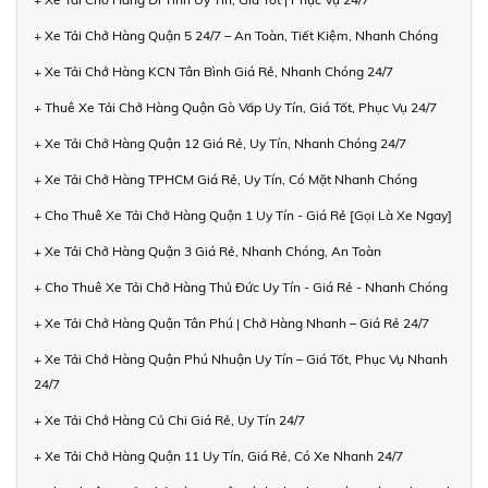
+ Xe Tải Chở Hàng Quận 5 24/7 – An Toàn, Tiết Kiệm, Nhanh Chóng
+ Xe Tải Chở Hàng KCN Tân Bình Giá Rẻ, Nhanh Chóng 24/7
+ Thuê Xe Tải Chở Hàng Quận Gò Vấp Uy Tín, Giá Tốt, Phục Vụ 24/7
+ Xe Tải Chở Hàng Quận 12 Giá Rẻ, Uy Tín, Nhanh Chóng 24/7
+ Xe Tải Chở Hàng TPHCM Giá Rẻ, Uy Tín, Có Mặt Nhanh Chóng
+ Cho Thuê Xe Tải Chở Hàng Quận 1 Uy Tín - Giá Rẻ [Gọi Là Xe Ngay]
+ Xe Tải Chở Hàng Quận 3 Giá Rẻ, Nhanh Chóng, An Toàn
+ Cho Thuê Xe Tải Chở Hàng Thủ Đức Uy Tín - Giá Rẻ - Nhanh Chóng
+ Xe Tải Chở Hàng Quận Tân Phú | Chở Hàng Nhanh – Giá Rẻ 24/7
+ Xe Tải Chở Hàng Quận Phú Nhuận Uy Tín – Giá Tốt, Phục Vụ Nhanh
24/7
+ Xe Tải Chở Hàng Củ Chi Giá Rẻ, Uy Tín 24/7
+ Xe Tải Chở Hàng Quận 11 Uy Tín, Giá Rẻ, Có Xe Nhanh 24/7