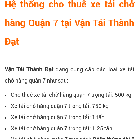
Hệ thống cho thuê xe tải chở
hàng Quận 7 tại Vận Tải Thành
Đạt
Vận Tải Thành Đạt
đang cung cấp các loại xe tải
chở hàng quận 7 như sau:
Cho thuê xe tải chở hàng quận 7 trọng tải: 500 kg
Xe tải chở hàng quận 7 trọng tải: 750 kg
Xe tải chở hàng quận 7 trọng tải: 1 tấn
Xe tải chở hàng quận 7 trọng tải: 1.25 tấn