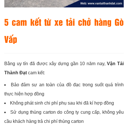
5 cam kết từ xe tải chở hàng Gò
Vấp
Bằng uy tín đã được xây dựng gần 10 năm nay,
Vận Tải
Thành Đạt
cam kết:
Bảo đảm sự an toàn của đồ đạc trong suốt quá trình
thực hiện hợp đồng
Không phát sinh chi phí phụ sau khi đã kí hợp đồng
Sử dụng thùng carton do công ty cung cấp, không yêu
cầu khách hàng trả chi phí thùng carton