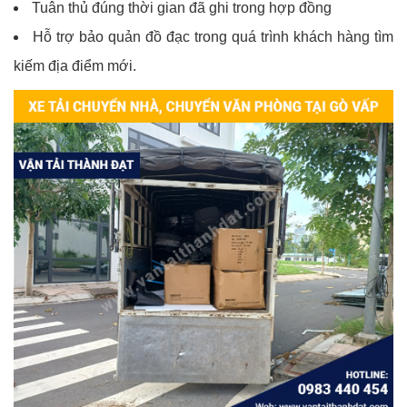
Tuân thủ đúng thời gian đã ghi trong hợp đồng
Hỗ trợ bảo quản đồ đạc trong quá trình khách hàng tìm
kiếm địa điểm mới.