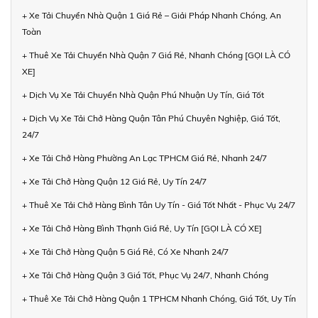
+ Xe Tải Chuyển Nhà Quận 1 Giá Rẻ – Giải Pháp Nhanh Chóng, An
Toàn
+ Thuê Xe Tải Chuyển Nhà Quận 7 Giá Rẻ, Nhanh Chóng [GỌI LÀ CÓ
XE]
+ Dịch Vụ Xe Tải Chuyển Nhà Quận Phú Nhuận Uy Tín, Giá Tốt
+ Dịch Vụ Xe Tải Chở Hàng Quận Tân Phú Chuyên Nghiệp, Giá Tốt,
24/7
+ Xe Tải Chở Hàng Phường An Lạc TPHCM Giá Rẻ, Nhanh 24/7
+ Xe Tải Chở Hàng Quận 12 Giá Rẻ, Uy Tín 24/7
+ Thuê Xe Tải Chở Hàng Bình Tân Uy Tín - Giá Tốt Nhất - Phục Vụ 24/7
+ Xe Tải Chở Hàng Bình Thạnh Giá Rẻ, Uy Tín [GỌI LÀ CÓ XE]
+ Xe Tải Chở Hàng Quận 5 Giá Rẻ, Có Xe Nhanh 24/7
+ Xe Tải Chở Hàng Quận 3 Giá Tốt, Phục Vụ 24/7, Nhanh Chóng
+ Thuê Xe Tải Chở Hàng Quận 1 TPHCM Nhanh Chóng, Giá Tốt, Uy Tín