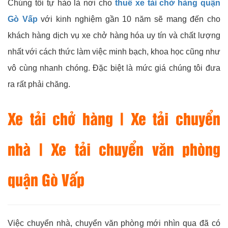
Chúng tôi tự hào là nơi cho
thuê xe tải chở hàng quận
Gò Vấp
với kinh nghiệm gần 10 năm sẽ mang đến cho
khách hàng dịch vụ xe chở hàng hóa uy tín và chất lượng
nhất với cách thức làm việc minh bạch, khoa học cũng như
vô cùng nhanh chóng. Đặc biệt là mức giá chúng tôi đưa
ra rất phải chăng.
Xe tải chở hàng | Xe tải chuyển
nhà | Xe tải chuyển văn phòng
quận Gò Vấp
Việc chuyển nhà, chuyển văn phòng mới nhìn qua đã có