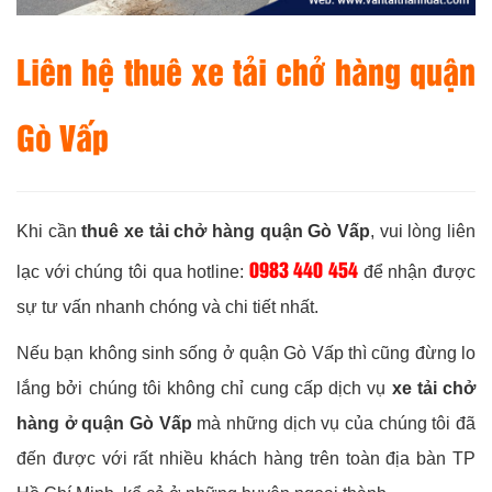
Liên hệ thuê xe tải chở hàng quận
Gò Vấp
Khi cần
thuê xe tải chở hàng quận Gò Vấp
, vui lòng liên
0983 440 454
lạc với chúng tôi qua hotline:
để nhận được
sự tư vấn nhanh chóng và chi tiết nhất.
Nếu bạn không sinh sống ở quận Gò Vấp thì cũng đừng lo
lắng bởi chúng tôi không chỉ cung cấp dịch vụ
xe tải chở
hàng ở quận Gò Vấp
mà những dịch vụ của chúng tôi đã
đến được với rất nhiều khách hàng trên toàn địa bàn TP