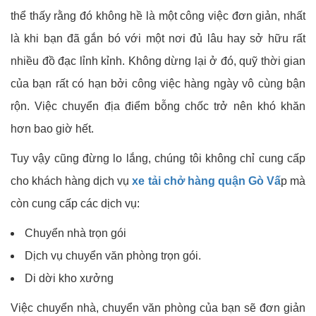
thể thấy rằng đó không hề là một công việc đơn giản, nhất
là khi bạn đã gắn bó với một nơi đủ lâu hay sở hữu rất
nhiều đồ đạc lỉnh kỉnh. Không dừng lại ở đó, quỹ thời gian
của bạn rất có hạn bởi công việc hàng ngày vô cùng bận
rộn. Việc chuyển địa điểm bỗng chốc trở nên khó khăn
hơn bao giờ hết.
Tuy vậy cũng đừng lo lắng, chúng tôi không chỉ cung cấp
cho khách hàng dịch vụ
xe tải chở hàng quận Gò Vấ
p mà
còn cung cấp các dịch vụ:
Chuyển nhà trọn gói
Dịch vụ chuyển văn phòng trọn gói.
Di dời kho xưởng
Việc chuyển nhà, chuyển văn phòng của bạn sẽ đơn giản