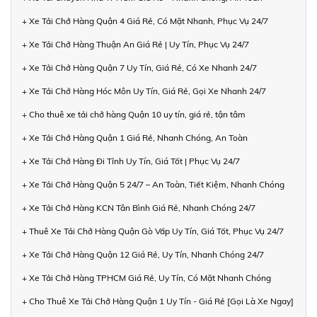
+ Xe Tải Chở Hàng Quận 4 Giá Rẻ, Có Mặt Nhanh, Phục Vụ 24/7
+ Xe Tải Chở Hàng Thuận An Giá Rẻ | Uy Tín, Phục Vụ 24/7
+ Xe Tải Chở Hàng Quận 7 Uy Tín, Giá Rẻ, Có Xe Nhanh 24/7
+ Xe Tải Chở Hàng Hóc Môn Uy Tín, Giá Rẻ, Gọi Xe Nhanh 24/7
+ Cho thuê xe tải chở hàng Quận 10 uy tín, giá rẻ, tận tâm
+ Xe Tải Chở Hàng Quận 1 Giá Rẻ, Nhanh Chóng, An Toàn
+ Xe Tải Chở Hàng Đi Tỉnh Uy Tín, Giá Tốt | Phục Vụ 24/7
+ Xe Tải Chở Hàng Quận 5 24/7 – An Toàn, Tiết Kiệm, Nhanh Chóng
+ Xe Tải Chở Hàng KCN Tân Bình Giá Rẻ, Nhanh Chóng 24/7
+ Thuê Xe Tải Chở Hàng Quận Gò Vấp Uy Tín, Giá Tốt, Phục Vụ 24/7
+ Xe Tải Chở Hàng Quận 12 Giá Rẻ, Uy Tín, Nhanh Chóng 24/7
+ Xe Tải Chở Hàng TPHCM Giá Rẻ, Uy Tín, Có Mặt Nhanh Chóng
+ Cho Thuê Xe Tải Chở Hàng Quận 1 Uy Tín - Giá Rẻ [Gọi Là Xe Ngay]