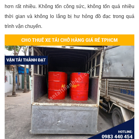
hơn rất nhiều. Không tốn công sức, không tốn quá nhiều
thời gian và không lo lắng bị hư hỏng đồ đạc trong quá
trình vận chuyển.