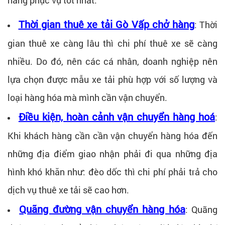
năng phục vụ tốt nhất.
Thời gian thuê xe tải Gò Vấp chở hàng
: Thời
gian thuê xe càng lâu thì chi phí thuê xe sẽ càng
nhiều. Do đó, nên các cá nhân, doanh nghiệp nên
lựa chọn được mẫu xe tải phù hợp với số lượng và
loại hàng hóa mà mình cần vận chuyển.
Điều kiện, hoàn cảnh vận chuyển hàng hoá
:
Khi khách hàng cần cần vận chuyển hàng hóa đến
những địa điểm giao nhận phải đi qua những địa
hình khó khăn như: đèo dốc thì chi phí phải trả cho
dịch vụ thuê xe tải sẽ cao hơn.
Quãng đường vận chuyển hàng hóa
: Quãng