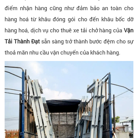
điểm nhận hàng cũng như đảm bảo an toàn cho
hàng hoá từ khâu đóng gói cho đến khâu bốc dỡ
hàng hoá, dịch vụ cho thuê xe tải chở hàng của
Vận
Tải Thành Đạt
sẵn sàng trở thành bước đệm cho sự
thoả mãn nhu cầu vận chuyển của khách hàng.