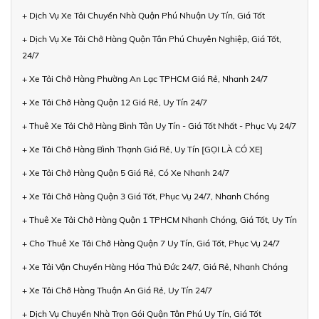
+ Dịch Vụ Xe Tải Chuyển Nhà Quận Phú Nhuận Uy Tín, Giá Tốt
+ Dịch Vụ Xe Tải Chở Hàng Quận Tân Phú Chuyên Nghiệp, Giá Tốt,
24/7
+ Xe Tải Chở Hàng Phường An Lạc TPHCM Giá Rẻ, Nhanh 24/7
+ Xe Tải Chở Hàng Quận 12 Giá Rẻ, Uy Tín 24/7
+ Thuê Xe Tải Chở Hàng Bình Tân Uy Tín - Giá Tốt Nhất - Phục Vụ 24/7
+ Xe Tải Chở Hàng Bình Thạnh Giá Rẻ, Uy Tín [GỌI LÀ CÓ XE]
+ Xe Tải Chở Hàng Quận 5 Giá Rẻ, Có Xe Nhanh 24/7
+ Xe Tải Chở Hàng Quận 3 Giá Tốt, Phục Vụ 24/7, Nhanh Chóng
+ Thuê Xe Tải Chở Hàng Quận 1 TPHCM Nhanh Chóng, Giá Tốt, Uy Tín
+ Cho Thuê Xe Tải Chở Hàng Quận 7 Uy Tín, Giá Tốt, Phục Vụ 24/7
+ Xe Tải Vận Chuyển Hàng Hóa Thủ Đức 24/7, Giá Rẻ, Nhanh Chóng
+ Xe Tải Chở Hàng Thuận An Giá Rẻ, Uy Tín 24/7
+ Dịch Vụ Chuyển Nhà Trọn Gói Quận Tân Phú Uy Tín, Giá Tốt