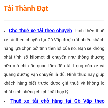
Tải Thành Đạt
Cho thuê xe tải theo chuyến
:
Hình thức thuê
xe tải theo chuyến tại Gò Vấp được rất nhiều khách
hàng lựa chọn bởi tính tiện lợi của nó. Bạn sẽ không
phải tính số kilomet di chuyển như thông thường
nữa mà chỉ cần quan tâm đến tải trọng của xe và
quãng đường vận chuyển là đủ. Hình thức này giúp
khách hàng biết trước được giá thuê và không lo
phát sinh những chi phí bất hợp lý.
Thuê xe tải chở hàng tại Gò Vấp theo