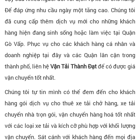
Để đáp ứng nhu cầu ngày một tăng cao. Chúng tôi
đã cung cấp thêm dịch vụ mới cho những khách
hàng hiện đang sinh sống hoặc làm việc tại Quận
Gò Vấp. Phục vụ cho các khách hàng cá nhân và
doanh nghiệp tại đây và các Quận lân cận trong
thành phố, liên hệ
Vận Tải Thành Đạt
để có được giá
vận chuyển tốt nhất.
Chúng tôi tự tin mình có thể đem đến cho khách
hàng gói dịch vụ cho thuê xe tải chở hàng, xe tải
chuyển nhà trọn gói, vận chuyển hàng hoá tốt nhất
với các loại xe tải và kích cỡ phù hợp với khối lượng
vận chuyển. Sát cánh với khách hàng đến mọi địa