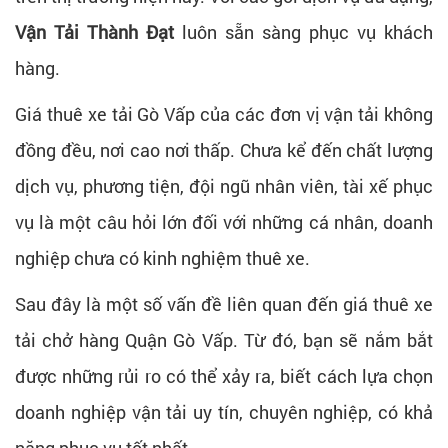
Vận Tải Thành Đạt
luôn sẵn sàng phục vụ khách
hàng.
Giá thuê xe tải Gò Vấp của các đơn vị vận tải không
đồng đều, nơi cao nơi thấp. Chưa kể đến chất lượng
dịch vụ, phương tiện, đội ngũ nhân viên, tài xế phục
vụ là một câu hỏi lớn đối với những cá nhân, doanh
nghiệp chưa có kinh nghiệm thuê xe.
Sau đây là một số vấn đề liên quan đến giá thuê xe
tải chở hàng Quận Gò Vấp. Từ đó, bạn sẽ nắm bắt
được những rủi ro có thể xảy ra, biết cách lựa chọn
doanh nghiệp vận tải uy tín, chuyên nghiệp, có khả