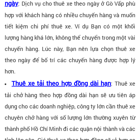
ngày
:
Dịch vụ cho thuê xe theo ngày ở Gò Vấp phù
hợp với khách hàng có nhiều chuyến hàng và muốn
tiết kiệm chi phí thuê xe. Ví dụ Bạn có một khối
lượng hàng khá lớn, không thể chuyển trong một vài
chuyến hàng. Lúc này, Bạn nên lựa chọn thuê xe
theo ngày để bố trí các chuyến hàng được hợp lý
hơn.
Thuê xe tải theo hợp đồng dài hạn
:
Thuê xe
tải chở hàng theo hợp đồng dài hạn sẽ ưu tiên áp
dụng cho các doanh nghiệp, công ty lớn cần thuê xe
chuyên chở hàng với số lượng lớn thường xuyên từ
thành phố Hồ Chí Minh đi các quận nội thành và các