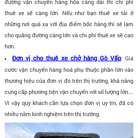
đường vận chuyển hàng hóa càng dài thì chi phí
thuê xe sẽ càng lớn. Nếu như bạn thuê xe tải ở
những nơi quá xa với địa điểm bốc hàng thì sẽ làm
cho quãng đường càng lớn và chi phí thuê xe sẽ cao
hơn.
Đơn vị cho thuê xe chở hàng Gò Vấp
: Giá
cước vận chuyển hàng hoá phụ thuộc phần lớn vào
thương hiệu của đơn vị đó trên thị trường, khả năng
cung cấp phương tiện vận chuyển với số lượng lớn….
Vì vậy quý khách cần lựa chọn đơn vị uy tín, đã có
nhiều năm kinh nghiệm trên thị trường.