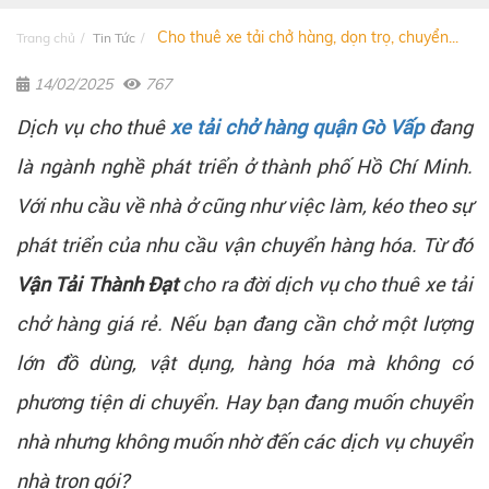
Cho thuê xe tải chở hàng, dọn trọ, chuyển...
Trang chủ
Tin Tức
14/02/2025
767
Dịch vụ cho thuê
xe tải chở hàng quận Gò Vấp
đang
là ngành nghề phát triển ở thành phố Hồ Chí Minh.
Với nhu cầu về nhà ở cũng như việc làm, kéo theo sự
phát triển của nhu cầu vận chuyển hàng hóa. Từ đó
Vận Tải Thành Đạt
cho ra đời dịch vụ cho thuê xe tải
chở hàng giá rẻ. Nếu bạn đang cần chở một lượng
lớn đồ dùng, vật dụng, hàng hóa mà không có
phương tiện di chuyển. Hay bạn đang muốn chuyển
nhà nhưng không muốn nhờ đến các dịch vụ chuyển
nhà trọn gói?